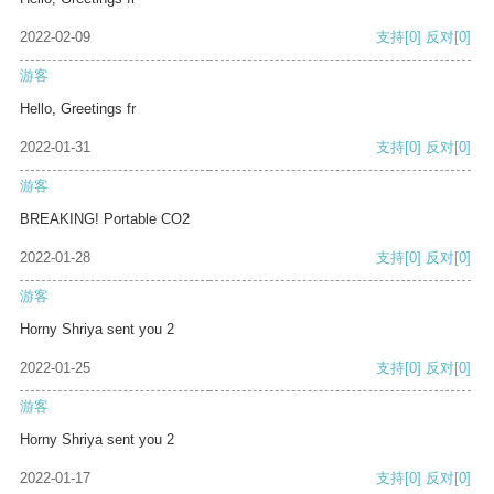
2022-02-09
支持
[0]
反对
[0]
游客
Hello, Greetings fr
2022-01-31
支持
[0]
反对
[0]
游客
BREAKING! Portable CO2
2022-01-28
支持
[0]
反对
[0]
游客
Horny Shriya sent you 2
2022-01-25
支持
[0]
反对
[0]
游客
Horny Shriya sent you 2
2022-01-17
支持
[0]
反对
[0]