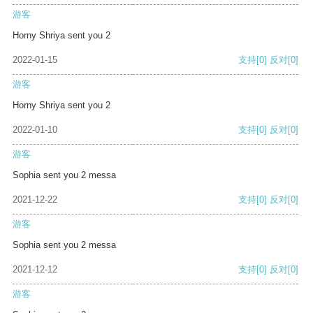
游客
Horny Shriya sent you 2
2022-01-15
支持
[0]
反对
[0]
游客
Horny Shriya sent you 2
2022-01-10
支持
[0]
反对
[0]
游客
Sophia sent you 2 messa
2021-12-22
支持
[0]
反对
[0]
游客
Sophia sent you 2 messa
2021-12-12
支持
[0]
反对
[0]
游客