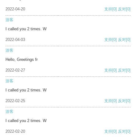
2022-04-20
支持
[0]
反对
[0]
游客
I called you 2 times. W
2022-04-03
支持
[0]
反对
[0]
游客
Hello, Greetings fr
2022-02-27
支持
[0]
反对
[0]
游客
I called you 2 times. W
2022-02-25
支持
[0]
反对
[0]
游客
I called you 2 times. W
2022-02-20
支持
[0]
反对
[0]