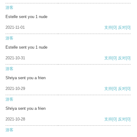
游客
Estelle sent you 1 nude
2021-11-01
支持
[0]
反对
[0]
游客
Estelle sent you 1 nude
2021-10-31
支持
[0]
反对
[0]
游客
Shriya sent you a frien
2021-10-29
支持
[0]
反对
[0]
游客
Shriya sent you a frien
2021-10-28
支持
[0]
反对
[0]
游客