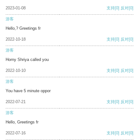
2023-01-08
支持
[0]
反对
[0]
游客
Hello,? Greetings fr
2022-10-18
支持
[0]
反对
[0]
游客
Horny Shriya called you
2022-10-10
支持
[0]
反对
[0]
游客
You have 5 minute oppor
2022-07-21
支持
[0]
反对
[0]
游客
Hello, Greetings fr
2022-07-16
支持
[0]
反对
[0]