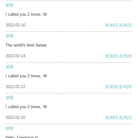
游客
I called you 2 times. W
2022-02-16
支持
[0]
反对
[0]
游客
The world's best fantas
2022-02-14
支持
[0]
反对
[0]
游客
I called you 2 times. W
2022-02-12
支持
[0]
反对
[0]
游客
I called you 2 times. W
2022-02-10
支持
[0]
反对
[0]
游客
Hello, Greetings fr