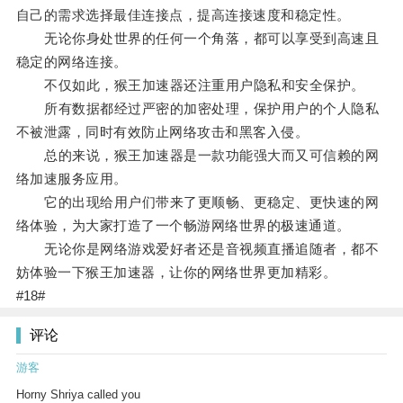
自己的需求选择最佳连接点，提高连接速度和稳定性。
无论你身处世界的任何一个角落，都可以享受到高速且
稳定的网络连接。
不仅如此，猴王加速器还注重用户隐私和安全保护。
所有数据都经过严密的加密处理，保护用户的个人隐私
不被泄露，同时有效防止网络攻击和黑客入侵。
总的来说，猴王加速器是一款功能强大而又可信赖的网
络加速服务应用。
它的出现给用户们带来了更顺畅、更稳定、更快速的网
络体验，为大家打造了一个畅游网络世界的极速通道。
无论你是网络游戏爱好者还是音视频直播追随者，都不
妨体验一下猴王加速器，让你的网络世界更加精彩。
#18#
评论
游客
Horny Shriya called you