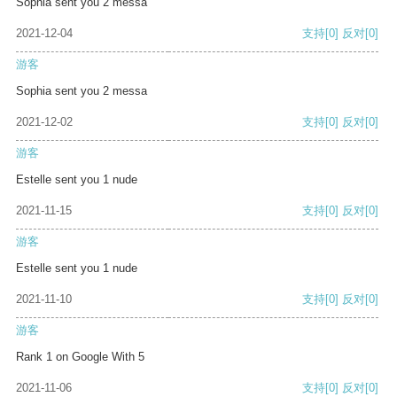
Sophia sent you 2 messa
2021-12-04
支持
[0]
反对
[0]
游客
Sophia sent you 2 messa
2021-12-02
支持
[0]
反对
[0]
游客
Estelle sent you 1 nude
2021-11-15
支持
[0]
反对
[0]
游客
Estelle sent you 1 nude
2021-11-10
支持
[0]
反对
[0]
游客
Rank 1 on Google With 5
2021-11-06
支持
[0]
反对
[0]