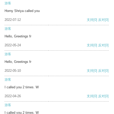
游客
Horny Shriya called you
2022-07-12
支持
[0]
反对
[0]
游客
Hello, Greetings fr
2022-05-24
支持
[0]
反对
[0]
游客
Hello, Greetings fr
2022-05-10
支持
[0]
反对
[0]
游客
I called you 2 times. W
2022-04-26
支持
[0]
反对
[0]
游客
I called you 2 times. W