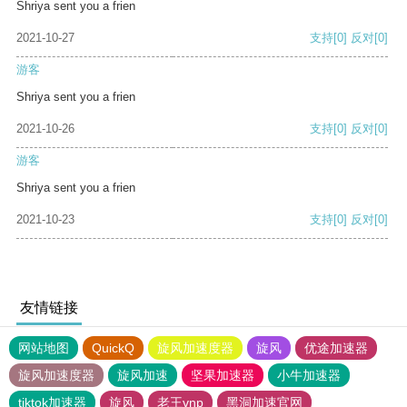
Shriya sent you a frien
2021-10-27
支持
[0]
反对
[0]
游客
Shriya sent you a frien
2021-10-26
支持
[0]
反对
[0]
游客
Shriya sent you a frien
2021-10-23
支持
[0]
反对
[0]
友情链接
网站地图
QuickQ
旋风加速度器
旋风
优途加速器
旋风加速度器
旋风加速
坚果加速器
小牛加速器
tiktok加速器
旋风
老王vnp
黑洞加速官网