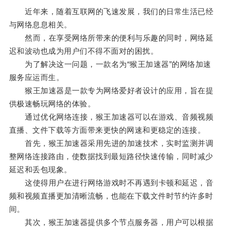
近年来，随着互联网的飞速发展，我们的日常生活已经
与网络息息相关。
然而，在享受网络所带来的便利与乐趣的同时，网络延
迟和波动也成为用户们不得不面对的困扰。
为了解决这一问题，一款名为“猴王加速器”的网络加速
服务应运而生。
猴王加速器是一款专为网络爱好者设计的应用，旨在提
供极速畅玩网络的体验。
通过优化网络连接，猴王加速器可以在游戏、音频视频
直播、文件下载等方面带来更快的网速和更稳定的连接。
首先，猴王加速器采用先进的加速技术，实时监测并调
整网络连接路由，使数据找到最短路径快速传输，同时减少
延迟和丢包现象。
这使得用户在进行网络游戏时不再遇到卡顿和延迟，音
频和视频直播更加清晰流畅，也能在下载文件时节约许多时
间。
其次，猴王加速器提供多个节点服务器，用户可以根据