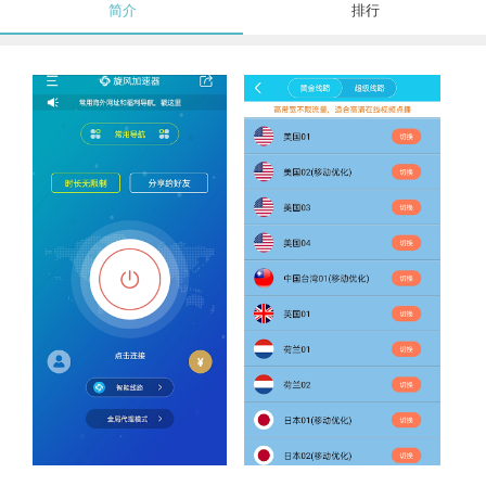
简介
排行