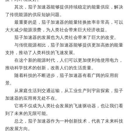
其次，茄子加速器能够提供持续稳定的能量供应，解决
了传统能源的供应短缺问题。
最重要的是，茄子加速器的能量转换效率非常高，可以
大大减少能源浪费，为人类社会带来巨大经济收益。
茄子加速器的发展也为人类社会带来了巨大的改变。
与传统能源相比，茄子加速器能够提供更加高效的能量
支持，推动了人类科技的飞速发展。
在这个新的能源时代，人们可以更加便利地使用电力，
推动科学技术的创新，改善人们的生活质量。
随着科技的不断进步，茄子加速器有着广阔的应用前
景。
从家庭生活到交通运输，从工业生产到宇宙探索，茄子
加速器的应用将无处不在。
它将不仅成为人类社会发展的飞速驱动器，也让我们看
到了未来的无限可能。
总之，茄子加速器作为一种创新技术，代表了未来科技
的发展方向。