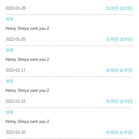
2022-01-28
支持
[0]
反对
[0]
游客
Horny Shriya sent you 2
2022-01-25
支持
[0]
反对
[0]
游客
Horny Shriya sent you 2
2022-01-17
支持
[0]
反对
[0]
游客
Horny Shriya sent you 2
2022-01-15
支持
[0]
反对
[0]
游客
Horny Shriya sent you 2
2022-01-10
支持
[0]
反对
[0]