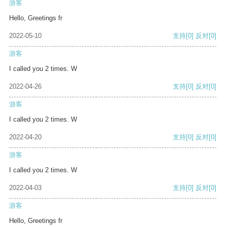
游客
Hello, Greetings fr
2022-05-10
支持
[0]
反对
[0]
游客
I called you 2 times. W
2022-04-26
支持
[0]
反对
[0]
游客
I called you 2 times. W
2022-04-20
支持
[0]
反对
[0]
游客
I called you 2 times. W
2022-04-03
支持
[0]
反对
[0]
游客
Hello, Greetings fr