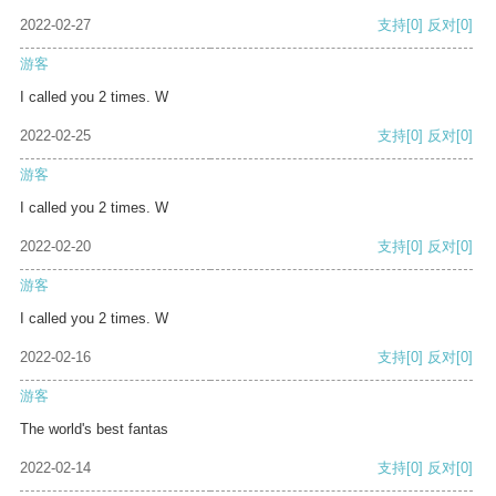
2022-02-27
支持
[0]
反对
[0]
游客
I called you 2 times. W
2022-02-25
支持
[0]
反对
[0]
游客
I called you 2 times. W
2022-02-20
支持
[0]
反对
[0]
游客
I called you 2 times. W
2022-02-16
支持
[0]
反对
[0]
游客
The world's best fantas
2022-02-14
支持
[0]
反对
[0]