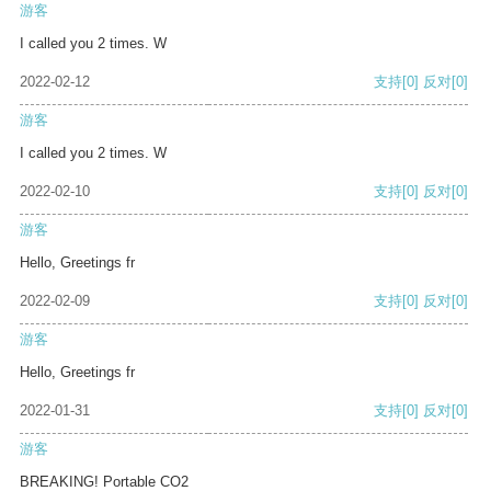
游客
I called you 2 times. W
2022-02-12
支持
[0]
反对
[0]
游客
I called you 2 times. W
2022-02-10
支持
[0]
反对
[0]
游客
Hello, Greetings fr
2022-02-09
支持
[0]
反对
[0]
游客
Hello, Greetings fr
2022-01-31
支持
[0]
反对
[0]
游客
BREAKING! Portable CO2