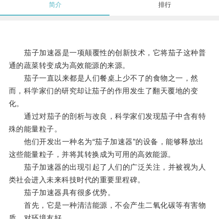
简介
排行
茄子加速器是一项颠覆性的创新技术，它将茄子这种普
通的蔬菜转变成为高效能源的来源。
茄子一直以来都是人们餐桌上少不了的食物之一，然
而，科学家们的研究却让茄子的作用发生了翻天覆地的变
化。
通过对茄子的剖析与改良，科学家们发现茄子中含有特
殊的能量粒子。
他们开发出一种名为“茄子加速器”的设备，能够释放出
这些能量粒子，并将其转换成为可用的高效能源。
茄子加速器的出现引起了人们的广泛关注，并被视为人
类社会进入未来科技时代的重要里程碑。
茄子加速器具有很多优势。
首先，它是一种清洁能源，不会产生二氧化碳等有害物
质，对环境友好。