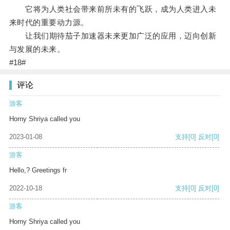
它将为人类社会带来前所未有的飞跃，成为人类进入未
来时代的重要动力源。
让我们期待茄子加速器未来更加广泛的应用，迈向创新
与发展的未来。
#18#
评论
游客
Horny Shriya called you
2023-01-08
支持
[0]
反对
[0]
游客
Hello,? Greetings fr
2022-10-18
支持
[0]
反对
[0]
游客
Horny Shriya called you