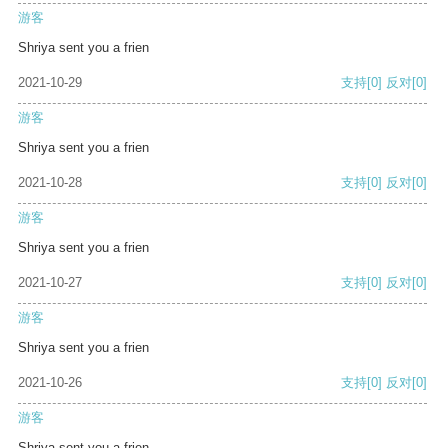
游客
Shriya sent you a frien
2021-10-29
支持
[0]
反对
[0]
游客
Shriya sent you a frien
2021-10-28
支持
[0]
反对
[0]
游客
Shriya sent you a frien
2021-10-27
支持
[0]
反对
[0]
游客
Shriya sent you a frien
2021-10-26
支持
[0]
反对
[0]
游客
Shriya sent you a frien