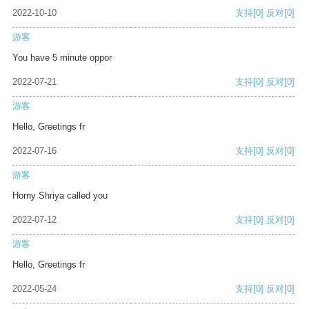
2022-10-10
支持
[0]
反对
[0]
游客
You have 5 minute oppor
2022-07-21
支持
[0]
反对
[0]
游客
Hello, Greetings fr
2022-07-16
支持
[0]
反对
[0]
游客
Horny Shriya called you
2022-07-12
支持
[0]
反对
[0]
游客
Hello, Greetings fr
2022-05-24
支持
[0]
反对
[0]