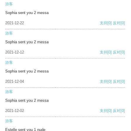
游客
Sophia sent you 2 messa
2021-12-22
支持
[0]
反对
[0]
游客
Sophia sent you 2 messa
2021-12-12
支持
[0]
反对
[0]
游客
Sophia sent you 2 messa
2021-12-04
支持
[0]
反对
[0]
游客
Sophia sent you 2 messa
2021-12-02
支持
[0]
反对
[0]
游客
Estelle sent you 1 nude