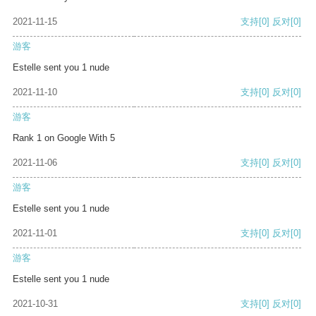
2021-11-15
支持
[0]
反对
[0]
游客
Estelle sent you 1 nude
2021-11-10
支持
[0]
反对
[0]
游客
Rank 1 on Google With 5
2021-11-06
支持
[0]
反对
[0]
游客
Estelle sent you 1 nude
2021-11-01
支持
[0]
反对
[0]
游客
Estelle sent you 1 nude
2021-10-31
支持
[0]
反对
[0]