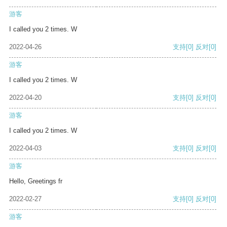
游客
I called you 2 times. W
2022-04-26
支持
[0]
反对
[0]
游客
I called you 2 times. W
2022-04-20
支持
[0]
反对
[0]
游客
I called you 2 times. W
2022-04-03
支持
[0]
反对
[0]
游客
Hello, Greetings fr
2022-02-27
支持
[0]
反对
[0]
游客