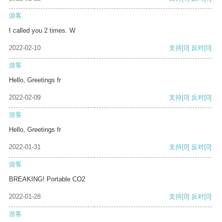
游客
I called you 2 times. W
2022-02-10
支持
[0]
反对
[0]
游客
Hello, Greetings fr
2022-02-09
支持
[0]
反对
[0]
游客
Hello, Greetings fr
2022-01-31
支持
[0]
反对
[0]
游客
BREAKING! Portable CO2
2022-01-28
支持
[0]
反对
[0]
游客