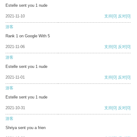
Estelle sent you 1 nude
2021-11-10
支持
[0]
反对
[0]
游客
Rank 1 on Google With 5
2021-11-06
支持
[0]
反对
[0]
游客
Estelle sent you 1 nude
2021-11-01
支持
[0]
反对
[0]
游客
Estelle sent you 1 nude
2021-10-31
支持
[0]
反对
[0]
游客
Shriya sent you a frien