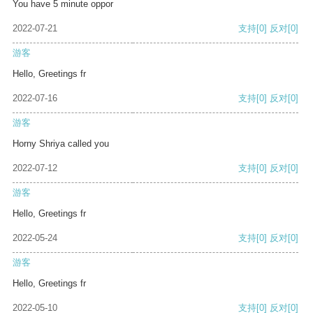
You have 5 minute oppor
2022-07-21
支持
[0]
反对
[0]
游客
Hello, Greetings fr
2022-07-16
支持
[0]
反对
[0]
游客
Horny Shriya called you
2022-07-12
支持
[0]
反对
[0]
游客
Hello, Greetings fr
2022-05-24
支持
[0]
反对
[0]
游客
Hello, Greetings fr
2022-05-10
支持
[0]
反对
[0]