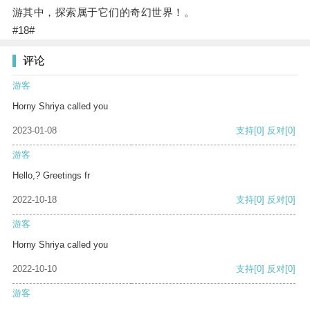
游其中，探索属于它们的奇幻世界！。
#18#
评论
游客
Horny Shriya called you
2023-01-08
支持
[0]
反对
[0]
游客
Hello,? Greetings fr
2022-10-18
支持
[0]
反对
[0]
游客
Horny Shriya called you
2022-10-10
支持
[0]
反对
[0]
游客