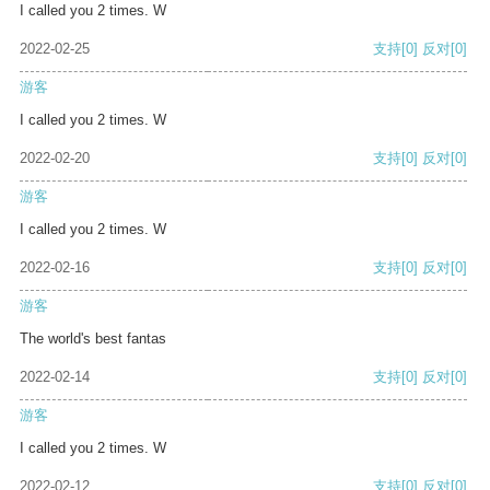
I called you 2 times. W
2022-02-25
支持
[0]
反对
[0]
游客
I called you 2 times. W
2022-02-20
支持
[0]
反对
[0]
游客
I called you 2 times. W
2022-02-16
支持
[0]
反对
[0]
游客
The world's best fantas
2022-02-14
支持
[0]
反对
[0]
游客
I called you 2 times. W
2022-02-12
支持
[0]
反对
[0]