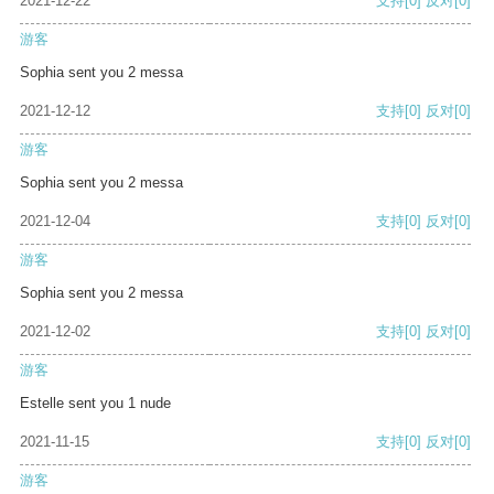
2021-12-22
支持
[0]
反对
[0]
游客
Sophia sent you 2 messa
2021-12-12
支持
[0]
反对
[0]
游客
Sophia sent you 2 messa
2021-12-04
支持
[0]
反对
[0]
游客
Sophia sent you 2 messa
2021-12-02
支持
[0]
反对
[0]
游客
Estelle sent you 1 nude
2021-11-15
支持
[0]
反对
[0]
游客