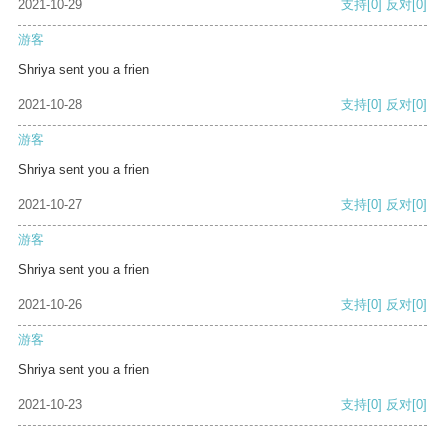
2021-10-29
支持
[0]
反对
[0]
游客
Shriya sent you a frien
2021-10-28
支持
[0]
反对
[0]
游客
Shriya sent you a frien
2021-10-27
支持
[0]
反对
[0]
游客
Shriya sent you a frien
2021-10-26
支持
[0]
反对
[0]
游客
Shriya sent you a frien
2021-10-23
支持
[0]
反对
[0]