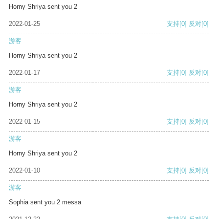
Horny Shriya sent you 2
2022-01-25
支持
[0]
反对
[0]
游客
Horny Shriya sent you 2
2022-01-17
支持
[0]
反对
[0]
游客
Horny Shriya sent you 2
2022-01-15
支持
[0]
反对
[0]
游客
Horny Shriya sent you 2
2022-01-10
支持
[0]
反对
[0]
游客
Sophia sent you 2 messa