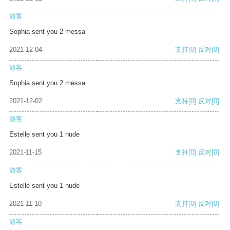
游客
Sophia sent you 2 messa
2021-12-04
支持
[0]
反对
[0]
游客
Sophia sent you 2 messa
2021-12-02
支持
[0]
反对
[0]
游客
Estelle sent you 1 nude
2021-11-15
支持
[0]
反对
[0]
游客
Estelle sent you 1 nude
2021-11-10
支持
[0]
反对
[0]
游客