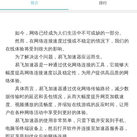
简介
排行
如今，网络已经成为人们生活中不可或缺的一部分。
然而，在网络连接速度过慢或不稳定的情况下，我们的
在线体验将受到很大的影响。
为了解决这个问题，易飞加速器应运而生。
易飞加速器是一种通过优化网络连接的工具，它能够大
幅度提高网络连接速度以及稳定性，为用户提供高品质的网
络体验。
具体而言，易飞加速器通过优化网络传输路径，减少数
据传输时的延迟和丢包情况，从而大幅度提升网页加载速
度、视频播放的流畅度，并缩短在线游戏的反应时间，让用
户在各种网络活动中享受到更好的体验。
易飞加速器的使用非常简单，只需下载并安装到手机、
电脑等终端设备上，然后打开软件并连接至加速器服务器，
即可享受到优化后的网络连接。