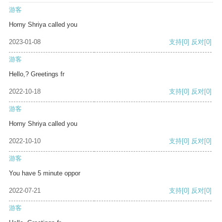
游客
Horny Shriya called you
2023-01-08
支持
[0]
反对
[0]
游客
Hello,? Greetings fr
2022-10-18
支持
[0]
反对
[0]
游客
Horny Shriya called you
2022-10-10
支持
[0]
反对
[0]
游客
You have 5 minute oppor
2022-07-21
支持
[0]
反对
[0]
游客