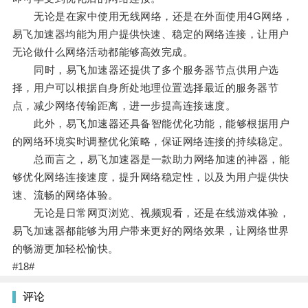
无论是在家中使用无线网络，还是在外面使用4G网络，
易飞加速器均能为用户提供快速、稳定的网络连接，让用户
无论做什么网络活动都能够高效完成。
同时，易飞加速器还提供了多个服务器节点供用户选
择，用户可以根据自身所处地理位置选择最近的服务器节
点，减少网络传输距离，进一步提高连接速度。
此外，易飞加速器还具备智能优化功能，能够根据用户
的网络环境实时调整优化策略，保证网络连接的持续稳定。
总而言之，易飞加速器是一款助力网络加速的神器，能
够优化网络连接速度，提升网络稳定性，以及为用户提供快
速、流畅的网络体验。
无论是日常网页浏览、视频观看，还是在线游戏体验，
易飞加速器都能够为用户带来更好的网络效果，让网络世界
的畅游更加轻松愉快。
#18#
评论