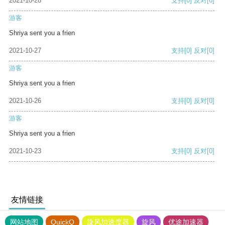
2021-10-28
支持
[0]
反对
[0]
游客
Shriya sent you a frien
2021-10-27
支持
[0]
反对
[0]
游客
Shriya sent you a frien
2021-10-26
支持
[0]
反对
[0]
游客
Shriya sent you a frien
2021-10-23
支持
[0]
反对
[0]
友情链接
网站地图
QuickQ
旋风加速度器
旋风
优途加速器