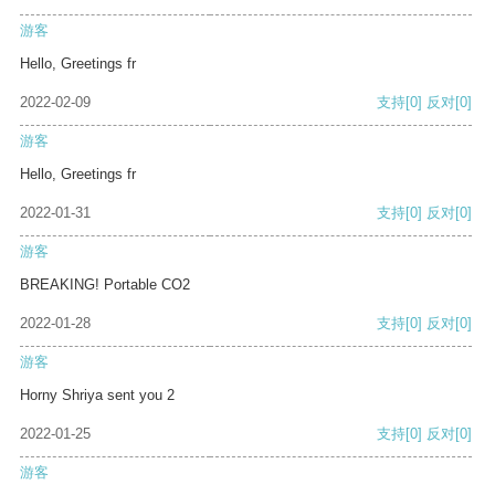
游客
Hello, Greetings fr
2022-02-09
支持
[0]
反对
[0]
游客
Hello, Greetings fr
2022-01-31
支持
[0]
反对
[0]
游客
BREAKING! Portable CO2
2022-01-28
支持
[0]
反对
[0]
游客
Horny Shriya sent you 2
2022-01-25
支持
[0]
反对
[0]
游客