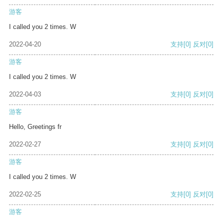
游客
I called you 2 times. W
2022-04-20
支持
[0]
反对
[0]
游客
I called you 2 times. W
2022-04-03
支持
[0]
反对
[0]
游客
Hello, Greetings fr
2022-02-27
支持
[0]
反对
[0]
游客
I called you 2 times. W
2022-02-25
支持
[0]
反对
[0]
游客