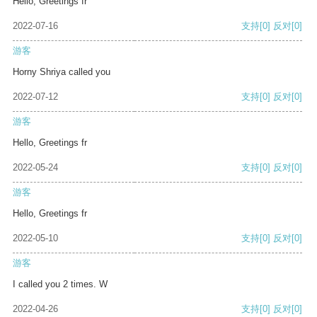
Hello, Greetings fr
2022-07-16
支持
[0]
反对
[0]
游客
Horny Shriya called you
2022-07-12
支持
[0]
反对
[0]
游客
Hello, Greetings fr
2022-05-24
支持
[0]
反对
[0]
游客
Hello, Greetings fr
2022-05-10
支持
[0]
反对
[0]
游客
I called you 2 times. W
2022-04-26
支持
[0]
反对
[0]