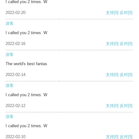
I called you 2 times. W
2022-02-20
支持
[0]
反对
[0]
游客
I called you 2 times. W
2022-02-16
支持
[0]
反对
[0]
游客
The world's best fantas
2022-02-14
支持
[0]
反对
[0]
游客
I called you 2 times. W
2022-02-12
支持
[0]
反对
[0]
游客
I called you 2 times. W
2022-02-10
支持
[0]
反对
[0]