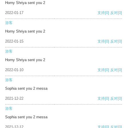
Horny Shriya sent you 2
2022-01-17
支持
[0]
反对
[0]
游客
Horny Shriya sent you 2
2022-01-15
支持
[0]
反对
[0]
游客
Horny Shriya sent you 2
2022-01-10
支持
[0]
反对
[0]
游客
Sophia sent you 2 messa
2021-12-22
支持
[0]
反对
[0]
游客
Sophia sent you 2 messa
2021-12-12
支持
[0]
反对
[0]