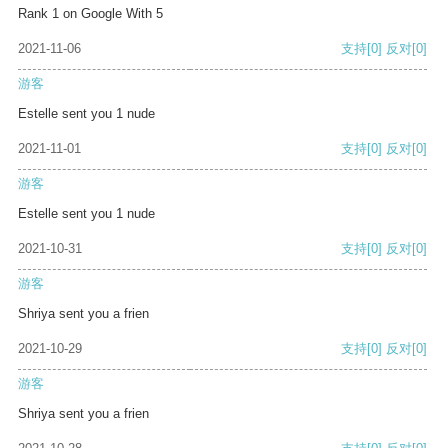
Rank 1 on Google With 5
2021-11-06
支持
[0]
反对
[0]
游客
Estelle sent you 1 nude
2021-11-01
支持
[0]
反对
[0]
游客
Estelle sent you 1 nude
2021-10-31
支持
[0]
反对
[0]
游客
Shriya sent you a frien
2021-10-29
支持
[0]
反对
[0]
游客
Shriya sent you a frien