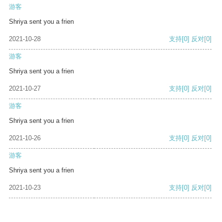
游客
Shriya sent you a frien
2021-10-28
支持
[0]
反对
[0]
游客
Shriya sent you a frien
2021-10-27
支持
[0]
反对
[0]
游客
Shriya sent you a frien
2021-10-26
支持
[0]
反对
[0]
游客
Shriya sent you a frien
2021-10-23
支持
[0]
反对
[0]