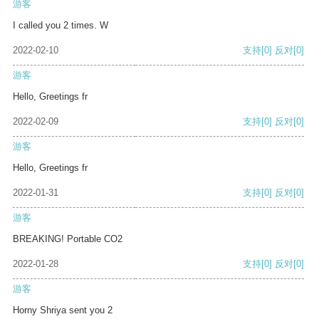
游客
I called you 2 times. W
2022-02-10
支持
[0]
反对
[0]
游客
Hello, Greetings fr
2022-02-09
支持
[0]
反对
[0]
游客
Hello, Greetings fr
2022-01-31
支持
[0]
反对
[0]
游客
BREAKING! Portable CO2
2022-01-28
支持
[0]
反对
[0]
游客
Horny Shriya sent you 2