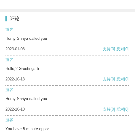
评论
游客
Horny Shriya called you
2023-01-08
支持
[0]
反对
[0]
游客
Hello,? Greetings fr
2022-10-18
支持
[0]
反对
[0]
游客
Horny Shriya called you
2022-10-10
支持
[0]
反对
[0]
游客
You have 5 minute oppor