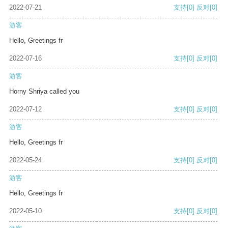
2022-07-21
支持
[0]
反对
[0]
游客
Hello, Greetings fr
2022-07-16
支持
[0]
反对
[0]
游客
Horny Shriya called you
2022-07-12
支持
[0]
反对
[0]
游客
Hello, Greetings fr
2022-05-24
支持
[0]
反对
[0]
游客
Hello, Greetings fr
2022-05-10
支持
[0]
反对
[0]