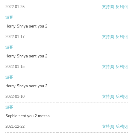
2022-01-25
支持
[0]
反对
[0]
游客
Horny Shriya sent you 2
2022-01-17
支持
[0]
反对
[0]
游客
Horny Shriya sent you 2
2022-01-15
支持
[0]
反对
[0]
游客
Horny Shriya sent you 2
2022-01-10
支持
[0]
反对
[0]
游客
Sophia sent you 2 messa
2021-12-22
支持
[0]
反对
[0]