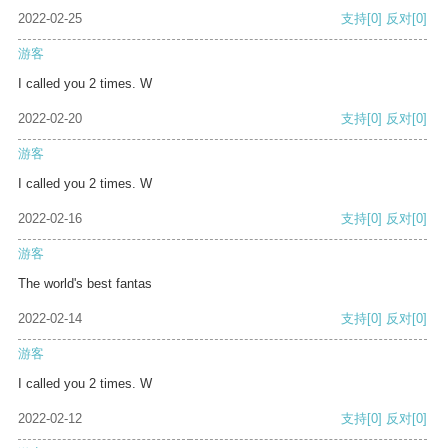
2022-02-25
支持
[0]
反对
[0]
游客
I called you 2 times. W
2022-02-20
支持
[0]
反对
[0]
游客
I called you 2 times. W
2022-02-16
支持
[0]
反对
[0]
游客
The world's best fantas
2022-02-14
支持
[0]
反对
[0]
游客
I called you 2 times. W
2022-02-12
支持
[0]
反对
[0]