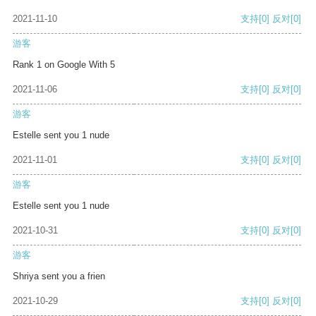
2021-11-10
支持
[0]
反对
[0]
游客
Rank 1 on Google With 5
2021-11-06
支持
[0]
反对
[0]
游客
Estelle sent you 1 nude
2021-11-01
支持
[0]
反对
[0]
游客
Estelle sent you 1 nude
2021-10-31
支持
[0]
反对
[0]
游客
Shriya sent you a frien
2021-10-29
支持
[0]
反对
[0]