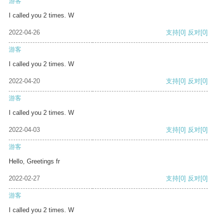
游客
I called you 2 times. W
2022-04-26
支持
[0]
反对
[0]
游客
I called you 2 times. W
2022-04-20
支持
[0]
反对
[0]
游客
I called you 2 times. W
2022-04-03
支持
[0]
反对
[0]
游客
Hello, Greetings fr
2022-02-27
支持
[0]
反对
[0]
游客
I called you 2 times. W