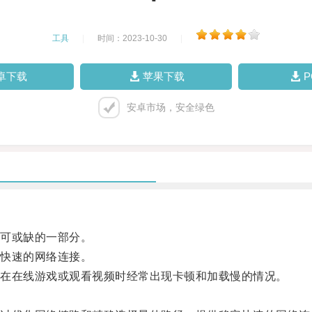
工具
|
时间：2023-10-30
|
卓下载
苹果下载
安卓市场，安全绿色
可或缺的一部分。
快速的网络连接。
在在线游戏或观看视频时经常出现卡顿和加载慢的情况。