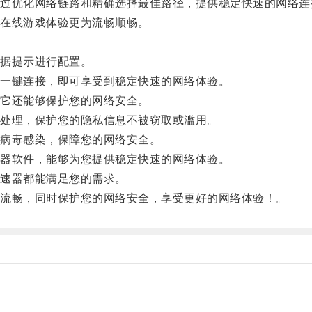
优化网络链路和精确选择最佳路径，提供稳定快速的网络连
在线游戏体验更为流畅顺畅。
据提示进行配置。
一键连接，即可享受到稳定快速的网络体验。
它还能够保护您的网络安全。
处理，保护您的隐私信息不被窃取或滥用。
病毒感染，保障您的网络安全。
器软件，能够为您提供稳定快速的网络体验。
速器都能满足您的需求。
流畅，同时保护您的网络安全，享受更好的网络体验！。