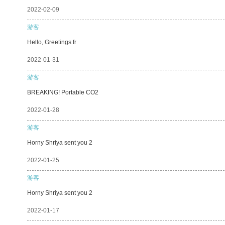
2022-02-09
游客
Hello, Greetings fr
2022-01-31
游客
BREAKING! Portable CO2
2022-01-28
游客
Horny Shriya sent you 2
2022-01-25
游客
Horny Shriya sent you 2
2022-01-17