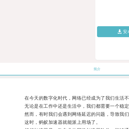
安
简介
在今天的数字化时代，网络已经成为了我们生活不
无论是在工作中还是生活中，我们都需要一个稳定
然而，有时我们会遇到网络延迟的问题，导致我们
这时，蚂蚁加速器就能派上用场了。