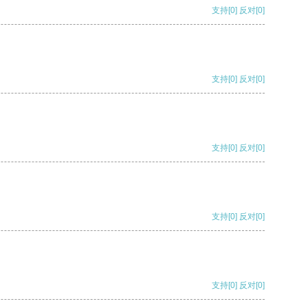
支持
[0]
反对
[0]
支持
[0]
反对
[0]
支持
[0]
反对
[0]
支持
[0]
反对
[0]
支持
[0]
反对
[0]