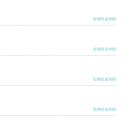
支持
[0]
反对
[0]
支持
[0]
反对
[0]
支持
[0]
反对
[0]
支持
[0]
反对
[0]