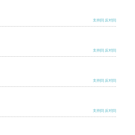
支持
[0]
反对
[0]
支持
[0]
反对
[0]
支持
[0]
反对
[0]
支持
[0]
反对
[0]