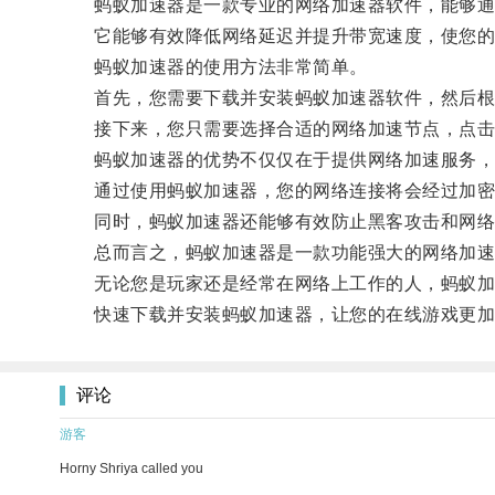
蚂蚁加速器是一款专业的网络加速器软件，能够通过
它能够有效降低网络延迟并提升带宽速度，使您的
蚂蚁加速器的使用方法非常简单。
首先，您需要下载并安装蚂蚁加速器软件，然后根
接下来，您只需要选择合适的网络加速节点，点击
蚂蚁加速器的优势不仅仅在于提供网络加速服务，
通过使用蚂蚁加速器，您的网络连接将会经过加密
同时，蚂蚁加速器还能够有效防止黑客攻击和网络
总而言之，蚂蚁加速器是一款功能强大的网络加速
无论您是玩家还是经常在网络上工作的人，蚂蚁加
快速下载并安装蚂蚁加速器，让您的在线游戏更加
评论
游客
Horny Shriya called you