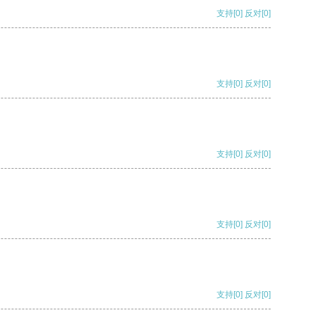
支持
[0]
反对
[0]
支持
[0]
反对
[0]
支持
[0]
反对
[0]
支持
[0]
反对
[0]
支持
[0]
反对
[0]