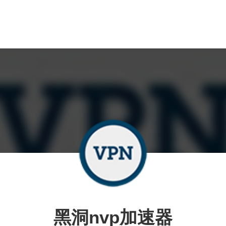
黑洞nvp加速器