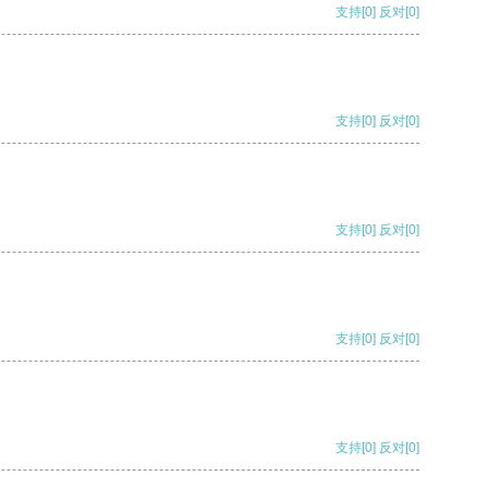
支持
[0]
反对
[0]
支持
[0]
反对
[0]
支持
[0]
反对
[0]
支持
[0]
反对
[0]
支持
[0]
反对
[0]