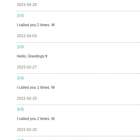
2022-04-20
游客
I called you 2 times. W
2022-04-03
游客
Hello, Greetings fr
2022-02-27
游客
I called you 2 times. W
2022-02-25
游客
I called you 2 times. W
2022-02-20