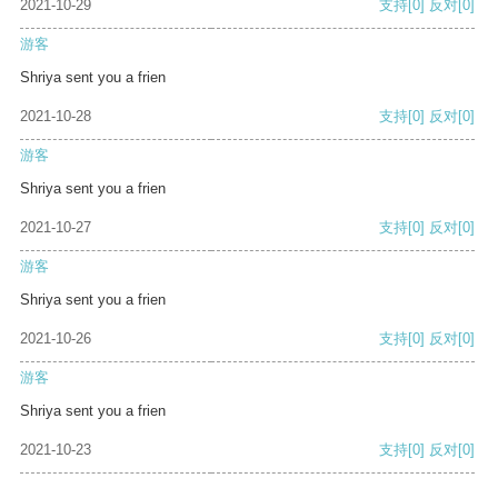
2021-10-29
支持
[0]
反对
[0]
游客
Shriya sent you a frien
2021-10-28
支持
[0]
反对
[0]
游客
Shriya sent you a frien
2021-10-27
支持
[0]
反对
[0]
游客
Shriya sent you a frien
2021-10-26
支持
[0]
反对
[0]
游客
Shriya sent you a frien
2021-10-23
支持
[0]
反对
[0]