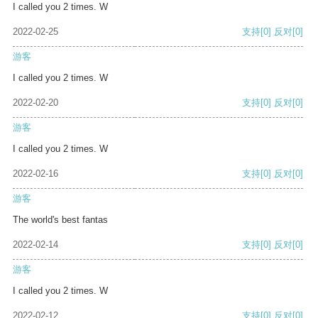
I called you 2 times. W
2022-02-25
支持
[0]
反对
[0]
游客
I called you 2 times. W
2022-02-20
支持
[0]
反对
[0]
游客
I called you 2 times. W
2022-02-16
支持
[0]
反对
[0]
游客
The world's best fantas
2022-02-14
支持
[0]
反对
[0]
游客
I called you 2 times. W
2022-02-12
支持
[0]
反对
[0]