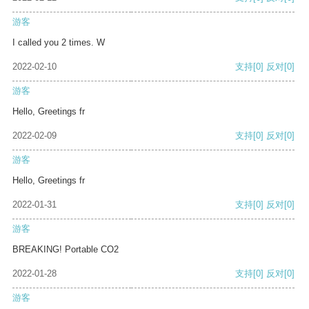
游客
I called you 2 times. W
2022-02-10
支持
[0]
反对
[0]
游客
Hello, Greetings fr
2022-02-09
支持
[0]
反对
[0]
游客
Hello, Greetings fr
2022-01-31
支持
[0]
反对
[0]
游客
BREAKING! Portable CO2
2022-01-28
支持
[0]
反对
[0]
游客