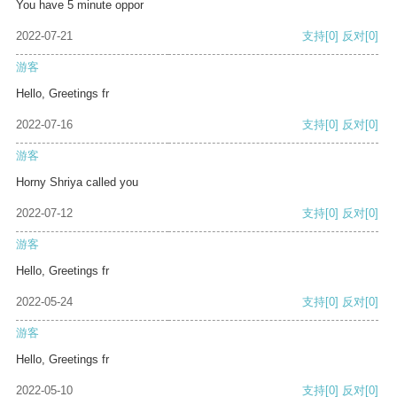
You have 5 minute oppor
2022-07-21
支持
[0]
反对
[0]
游客
Hello, Greetings fr
2022-07-16
支持
[0]
反对
[0]
游客
Horny Shriya called you
2022-07-12
支持
[0]
反对
[0]
游客
Hello, Greetings fr
2022-05-24
支持
[0]
反对
[0]
游客
Hello, Greetings fr
2022-05-10
支持
[0]
反对
[0]