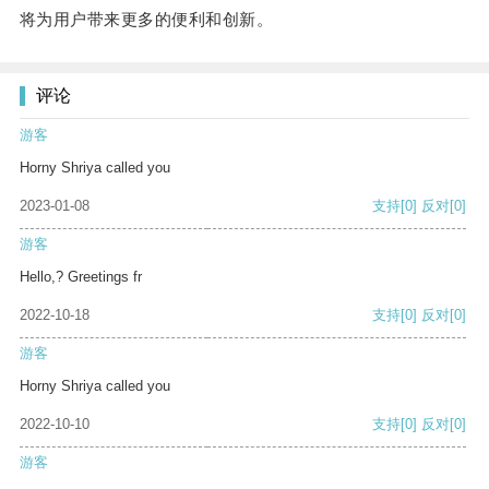
将为用户带来更多的便利和创新。
评论
游客
Horny Shriya called you
2023-01-08
支持
[0]
反对
[0]
游客
Hello,? Greetings fr
2022-10-18
支持
[0]
反对
[0]
游客
Horny Shriya called you
2022-10-10
支持
[0]
反对
[0]
游客