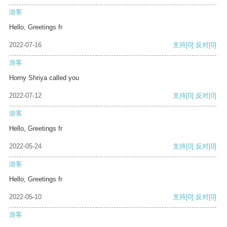
游客
Hello, Greetings fr
2022-07-16
支持
[0]
反对
[0]
游客
Horny Shriya called you
2022-07-12
支持
[0]
反对
[0]
游客
Hello, Greetings fr
2022-05-24
支持
[0]
反对
[0]
游客
Hello, Greetings fr
2022-05-10
支持
[0]
反对
[0]
游客