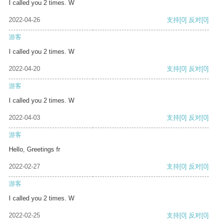
I called you 2 times. W
2022-04-26
支持
[0]
反对
[0]
游客
I called you 2 times. W
2022-04-20
支持
[0]
反对
[0]
游客
I called you 2 times. W
2022-04-03
支持
[0]
反对
[0]
游客
Hello, Greetings fr
2022-02-27
支持
[0]
反对
[0]
游客
I called you 2 times. W
2022-02-25
支持
[0]
反对
[0]