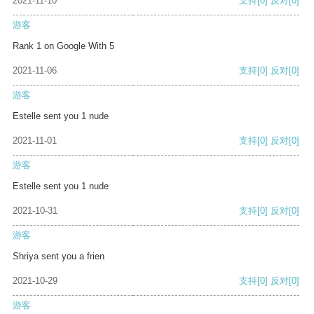
2021-11-10
支持
[0]
反对
[0]
游客
Rank 1 on Google With 5
2021-11-06
支持
[0]
反对
[0]
游客
Estelle sent you 1 nude
2021-11-01
支持
[0]
反对
[0]
游客
Estelle sent you 1 nude
2021-10-31
支持
[0]
反对
[0]
游客
Shriya sent you a frien
2021-10-29
支持
[0]
反对
[0]
游客