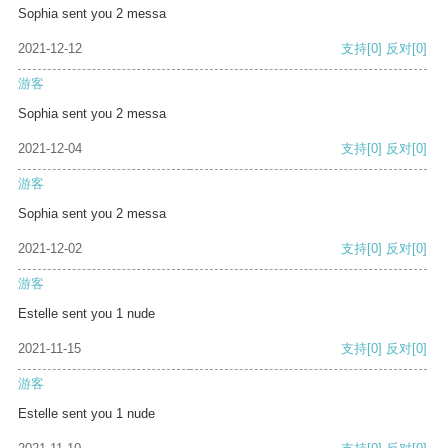
Sophia sent you 2 messa
2021-12-12
支持
[0]
反对
[0]
游客
Sophia sent you 2 messa
2021-12-04
支持
[0]
反对
[0]
游客
Sophia sent you 2 messa
2021-12-02
支持
[0]
反对
[0]
游客
Estelle sent you 1 nude
2021-11-15
支持
[0]
反对
[0]
游客
Estelle sent you 1 nude