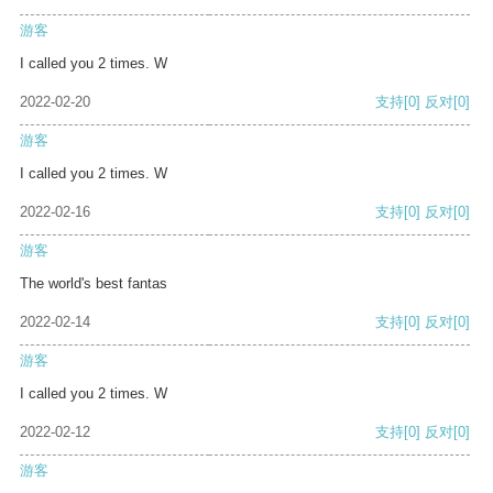
游客
I called you 2 times. W
2022-02-20
支持
[0]
反对
[0]
游客
I called you 2 times. W
2022-02-16
支持
[0]
反对
[0]
游客
The world's best fantas
2022-02-14
支持
[0]
反对
[0]
游客
I called you 2 times. W
2022-02-12
支持
[0]
反对
[0]
游客