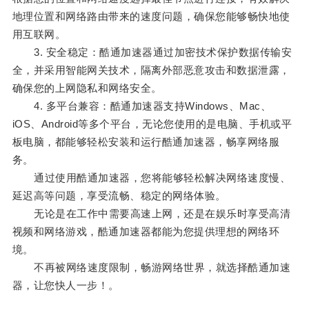
地理位置和网络路由带来的速度问题，确保您能够畅快地使
用互联网。
3. 安全稳定：酷通加速器通过加密技术保护数据传输安
全，并采用智能网关技术，隔离外部恶意攻击和数据泄露，
确保您的上网隐私和网络安全。
4. 多平台兼容：酷通加速器支持Windows、Mac、
iOS、Android等多个平台，无论您使用的是电脑、手机或平
板电脑，都能够轻松安装和运行酷通加速器，畅享网络服
务。
通过使用酷通加速器，您将能够轻松解决网络速度慢、
延迟高等问题，享受流畅、稳定的网络体验。
无论是在工作中需要高速上网，还是在娱乐时享受高清
视频和网络游戏，酷通加速器都能为您提供理想的网络环
境。
不再被网络速度限制，畅游网络世界，就选择酷通加速
器，让您快人一步！。