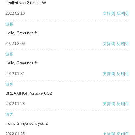
I called you 2 times. W
2022-02-10
支持
[0]
反对
[0]
游客
Hello, Greetings fr
2022-02-09
支持
[0]
反对
[0]
游客
Hello, Greetings fr
2022-01-31
支持
[0]
反对
[0]
游客
BREAKING! Portable CO2
2022-01-28
支持
[0]
反对
[0]
游客
Horny Shriya sent you 2
2022-01-25
支持
[0]
反对
[0]