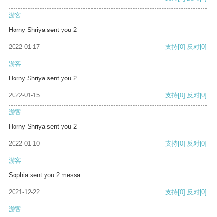
游客
Horny Shriya sent you 2
2022-01-17
支持
[0]
反对
[0]
游客
Horny Shriya sent you 2
2022-01-15
支持
[0]
反对
[0]
游客
Horny Shriya sent you 2
2022-01-10
支持
[0]
反对
[0]
游客
Sophia sent you 2 messa
2021-12-22
支持
[0]
反对
[0]
游客