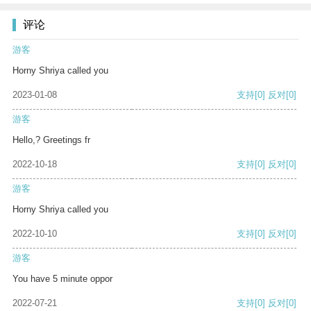
评论
游客
Horny Shriya called you
2023-01-08
支持
[0]
反对
[0]
游客
Hello,? Greetings fr
2022-10-18
支持
[0]
反对
[0]
游客
Horny Shriya called you
2022-10-10
支持
[0]
反对
[0]
游客
You have 5 minute oppor
2022-07-21
支持
[0]
反对
[0]