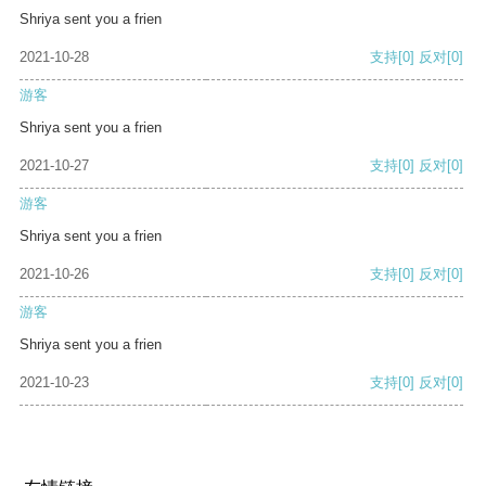
Shriya sent you a frien
2021-10-28
支持
[0]
反对
[0]
游客
Shriya sent you a frien
2021-10-27
支持
[0]
反对
[0]
游客
Shriya sent you a frien
2021-10-26
支持
[0]
反对
[0]
游客
Shriya sent you a frien
2021-10-23
支持
[0]
反对
[0]