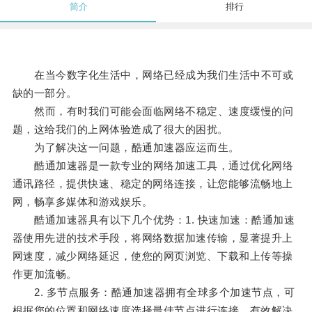
简介
排行
在当今数字化生活中，网络已经成为我们生活中不可或
缺的一部分。
然而，有时我们可能会面临网络不稳定、速度缓慢的问
题，这给我们的上网体验造成了很大的困扰。
为了解决这一问题，酷通加速器应运而生。
酷通加速器是一款专业的网络加速工具，通过优化网络
通讯路径，提供快速、稳定的网络连接，让您能够流畅地上
网，畅享多媒体和游戏娱乐。
酷通加速器具有以下几个优势：1. 快速加速：酷通加速
器使用先进的技术手段，将网络数据加速传输，显著提升上
网速度，减少网络延迟，使您的网页浏览、下载和上传等操
作更加流畅。
2. 多节点服务：酷通加速器拥有全球多个加速节点，可
根据您的位置和网络速度选择最佳节点进行连接，有效解决