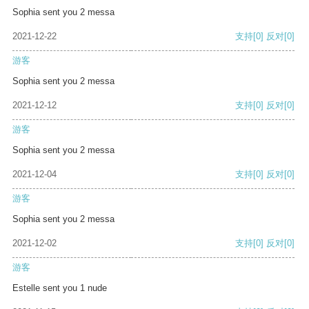
Sophia sent you 2 messa
2021-12-22
支持
[0]
反对
[0]
游客
Sophia sent you 2 messa
2021-12-12
支持
[0]
反对
[0]
游客
Sophia sent you 2 messa
2021-12-04
支持
[0]
反对
[0]
游客
Sophia sent you 2 messa
2021-12-02
支持
[0]
反对
[0]
游客
Estelle sent you 1 nude