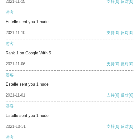
2021-11-15
支持
[0]
反对
[0]
游客
Estelle sent you 1 nude
2021-11-10
支持
[0]
反对
[0]
游客
Rank 1 on Google With 5
2021-11-06
支持
[0]
反对
[0]
游客
Estelle sent you 1 nude
2021-11-01
支持
[0]
反对
[0]
游客
Estelle sent you 1 nude
2021-10-31
支持
[0]
反对
[0]
游客