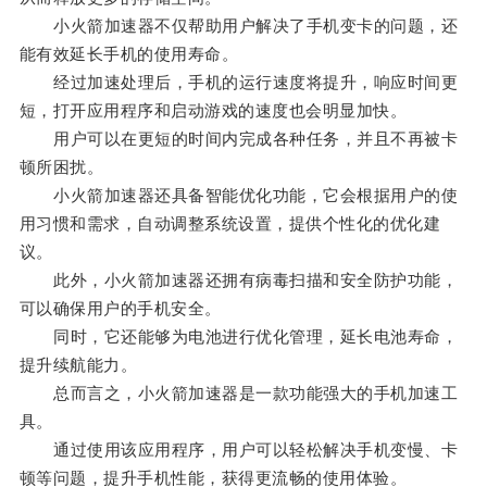
小火箭加速器不仅帮助用户解决了手机变卡的问题，还
能有效延长手机的使用寿命。
经过加速处理后，手机的运行速度将提升，响应时间更
短，打开应用程序和启动游戏的速度也会明显加快。
用户可以在更短的时间内完成各种任务，并且不再被卡
顿所困扰。
小火箭加速器还具备智能优化功能，它会根据用户的使
用习惯和需求，自动调整系统设置，提供个性化的优化建
议。
此外，小火箭加速器还拥有病毒扫描和安全防护功能，
可以确保用户的手机安全。
同时，它还能够为电池进行优化管理，延长电池寿命，
提升续航能力。
总而言之，小火箭加速器是一款功能强大的手机加速工
具。
通过使用该应用程序，用户可以轻松解决手机变慢、卡
顿等问题，提升手机性能，获得更流畅的使用体验。