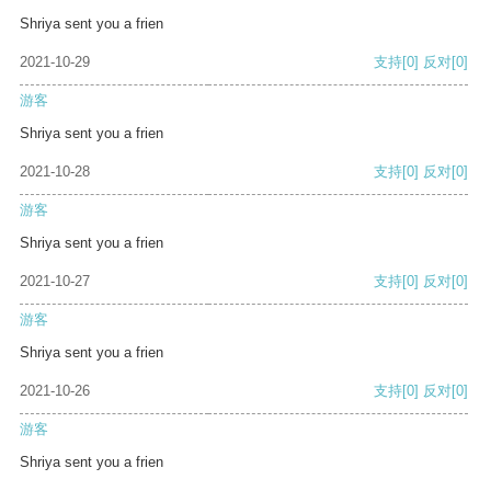
Shriya sent you a frien
2021-10-29
支持
[0]
反对
[0]
游客
Shriya sent you a frien
2021-10-28
支持
[0]
反对
[0]
游客
Shriya sent you a frien
2021-10-27
支持
[0]
反对
[0]
游客
Shriya sent you a frien
2021-10-26
支持
[0]
反对
[0]
游客
Shriya sent you a frien