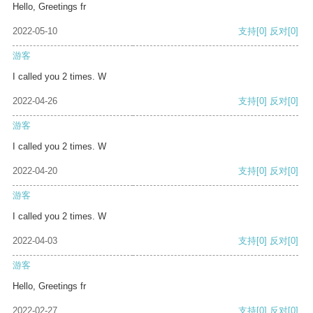
Hello, Greetings fr
2022-05-10
支持
[0]
反对
[0]
游客
I called you 2 times. W
2022-04-26
支持
[0]
反对
[0]
游客
I called you 2 times. W
2022-04-20
支持
[0]
反对
[0]
游客
I called you 2 times. W
2022-04-03
支持
[0]
反对
[0]
游客
Hello, Greetings fr
2022-02-27
支持
[0]
反对
[0]