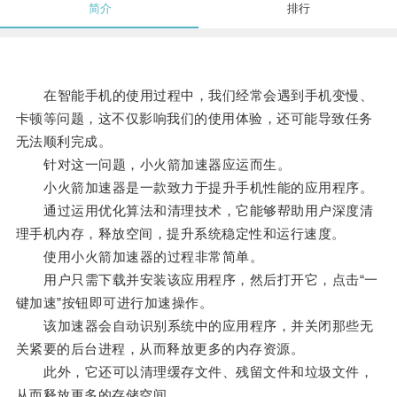
简介
排行
在智能手机的使用过程中，我们经常会遇到手机变慢、
卡顿等问题，这不仅影响我们的使用体验，还可能导致任务
无法顺利完成。
针对这一问题，小火箭加速器应运而生。
小火箭加速器是一款致力于提升手机性能的应用程序。
通过运用优化算法和清理技术，它能够帮助用户深度清
理手机内存，释放空间，提升系统稳定性和运行速度。
使用小火箭加速器的过程非常简单。
用户只需下载并安装该应用程序，然后打开它，点击“一
键加速”按钮即可进行加速操作。
该加速器会自动识别系统中的应用程序，并关闭那些无
关紧要的后台进程，从而释放更多的内存资源。
此外，它还可以清理缓存文件、残留文件和垃圾文件，
从而释放更多的存储空间。