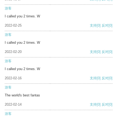
游客
I called you 2 times. W
2022-02-25
支持
[0]
反对
[0]
游客
I called you 2 times. W
2022-02-20
支持
[0]
反对
[0]
游客
I called you 2 times. W
2022-02-16
支持
[0]
反对
[0]
游客
The world's best fantas
2022-02-14
支持
[0]
反对
[0]
游客