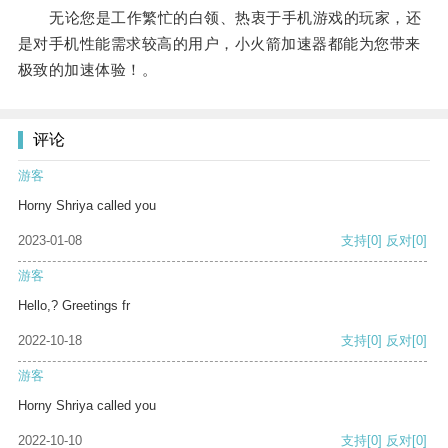
无论您是工作繁忙的白领、热衷于手机游戏的玩家，还
是对手机性能需求较高的用户，小火箭加速器都能为您带来
极致的加速体验！。
评论
游客
Horny Shriya called you
2023-01-08
支持
[0]
反对
[0]
游客
Hello,? Greetings fr
2022-10-18
支持
[0]
反对
[0]
游客
Horny Shriya called you
2022-10-10
支持
[0]
反对
[0]