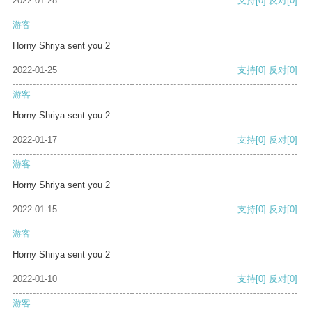
2022-01-28
支持
[0]
反对
[0]
游客
Horny Shriya sent you 2
2022-01-25
支持
[0]
反对
[0]
游客
Horny Shriya sent you 2
2022-01-17
支持
[0]
反对
[0]
游客
Horny Shriya sent you 2
2022-01-15
支持
[0]
反对
[0]
游客
Horny Shriya sent you 2
2022-01-10
支持
[0]
反对
[0]
游客