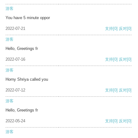
游客
You have 5 minute oppor
2022-07-21
支持
[0]
反对
[0]
游客
Hello, Greetings fr
2022-07-16
支持
[0]
反对
[0]
游客
Horny Shriya called you
2022-07-12
支持
[0]
反对
[0]
游客
Hello, Greetings fr
2022-05-24
支持
[0]
反对
[0]
游客