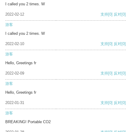
I called you 2 times. W
2022-02-12
支持
[0]
反对
[0]
游客
I called you 2 times. W
2022-02-10
支持
[0]
反对
[0]
游客
Hello, Greetings fr
2022-02-09
支持
[0]
反对
[0]
游客
Hello, Greetings fr
2022-01-31
支持
[0]
反对
[0]
游客
BREAKING! Portable CO2