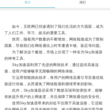
简介
排行
如今，互联网已经渗透到了我们生活的方方面面，成为
了人们工作、学习、娱乐的重要工具。
然而，随着用户数量的不断增加，网络瓶颈成为了限制
因素，导致我们在网络通信上时常遭遇卡顿、延迟等问题。
为了解决这个尴尬，市场上出现了一种名为Sky加速器
的神奇工具。
Sky加速器利用了先进的网络技术，通过提供高速连
接，使用户能够畅享无限畅聊的网络体验。
它运用智能路由技术，将用户的网络流量引导至最优线
路进行传输，从而避免了网络瓶颈和拥堵带来的影响。
此外，Sky加速器还采用了数据压缩和加密技术，能够
有效提升用户的上网速度，并且保障了网络通信的安全性。
使用Sky加速器带来的好处不仅限于高速连接，它还能
优化网络品质，提升连接稳定性，减少因网络不稳定而导致