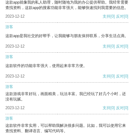
这款app就像我的私人助理，随时随地为我的办公提供帮助。我经常需要
查找资料，这款app的搜索功能非常强大，能够快速找到我需要的信息。
2023-12-12
支持
[0]
反对
[0]
游客
这款app是我社交的好帮手，让我能够与朋友保持联系，分享生活点滴。
2023-12-12
支持
[0]
反对
[0]
游客
这款软件的功能非常强大，使用起来非常方便。
2023-12-12
支持
[0]
反对
[0]
游客
这款游戏非常好玩，画面精美，玩法丰富。我已经玩了好几个小时，还
没有玩腻。
2023-12-12
支持
[0]
反对
[0]
游客
这款软件非常实用，可以帮助我解决很多问题。比如，我可以使用它来
查找资料、翻译语言、编写代码等。