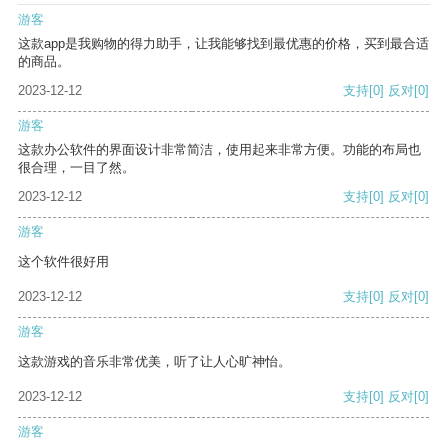
游客
这款app是我购物的得力助手，让我能够找到最优惠的价格，买到最合适
的商品。
2023-12-12
支持
[0]
反对
[0]
游客
这款办公软件的界面设计非常简洁，使用起来非常方便。功能的布局也
很合理，一目了然。
2023-12-12
支持
[0]
反对
[0]
游客
这个软件很好用
2023-12-12
支持
[0]
反对
[0]
游客
这款游戏的音乐非常优美，听了让人心旷神怡。
2023-12-12
支持
[0]
反对
[0]
游客