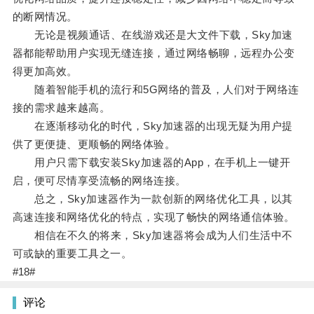
的断网情况。
无论是视频通话、在线游戏还是大文件下载，Sky加速
器都能帮助用户实现无缝连接，通过网络畅聊，远程办公变
得更加高效。
随着智能手机的流行和5G网络的普及，人们对于网络连
接的需求越来越高。
在逐渐移动化的时代，Sky加速器的出现无疑为用户提
供了更便捷、更顺畅的网络体验。
用户只需下载安装Sky加速器的App，在手机上一键开
启，便可尽情享受流畅的网络连接。
总之，Sky加速器作为一款创新的网络优化工具，以其
高速连接和网络优化的特点，实现了畅快的网络通信体验。
相信在不久的将来，Sky加速器将会成为人们生活中不
可或缺的重要工具之一。
#18#
评论