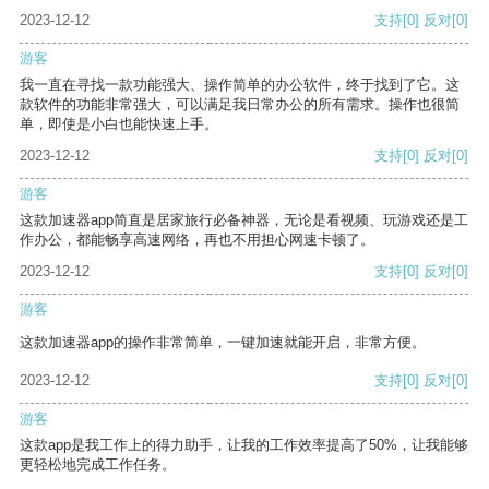
2023-12-12
支持
[0]
反对
[0]
游客
我一直在寻找一款功能强大、操作简单的办公软件，终于找到了它。这
款软件的功能非常强大，可以满足我日常办公的所有需求。操作也很简
单，即使是小白也能快速上手。
2023-12-12
支持
[0]
反对
[0]
游客
这款加速器app简直是居家旅行必备神器，无论是看视频、玩游戏还是工
作办公，都能畅享高速网络，再也不用担心网速卡顿了。
2023-12-12
支持
[0]
反对
[0]
游客
这款加速器app的操作非常简单，一键加速就能开启，非常方便。
2023-12-12
支持
[0]
反对
[0]
游客
这款app是我工作上的得力助手，让我的工作效率提高了50%，让我能够
更轻松地完成工作任务。