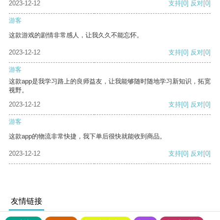
2023-12-12
支持
[0]
反对
[0]
游客
这款游戏的剧情非常感人，让我久久不能忘怀。
2023-12-12
支持
[0]
反对
[0]
游客
这款app是我学习路上的良师益友，让我能够随时随地学习新知识，拓宽
视野。
2023-12-12
支持
[0]
反对
[0]
游客
这款app的物流非常快捷，我下单后很快就能收到商品。
2023-12-12
支持
[0]
反对
[0]
友情链接