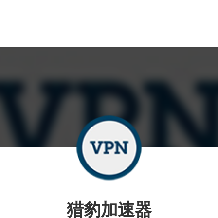
猎豹加速器