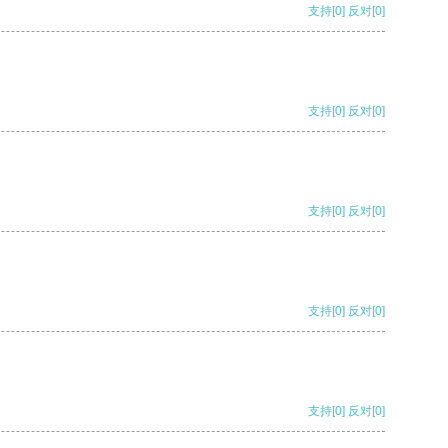
支持
[0]
反对
[0]
支持
[0]
反对
[0]
支持
[0]
反对
[0]
支持
[0]
反对
[0]
支持
[0]
反对
[0]