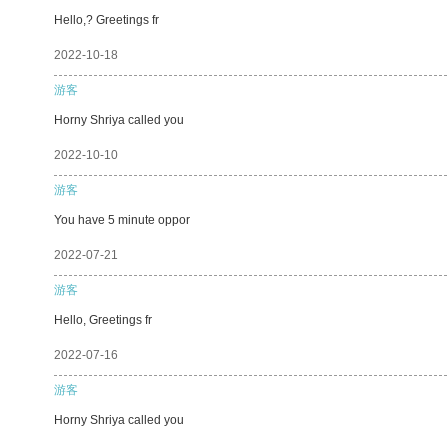
Hello,? Greetings fr
2022-10-18
游客
Horny Shriya called you
2022-10-10
游客
You have 5 minute oppor
2022-07-21
游客
Hello, Greetings fr
2022-07-16
游客
Horny Shriya called you