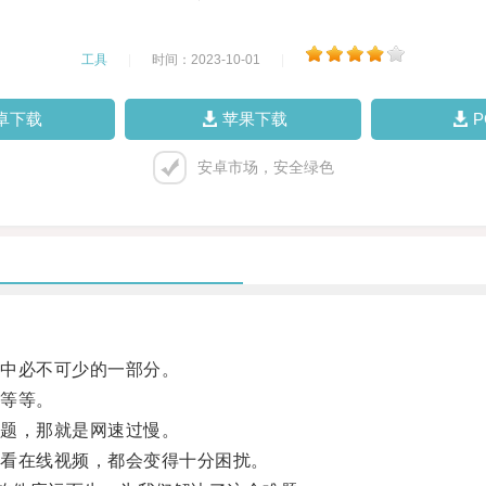
工具
|
时间：2023-10-01
|
卓下载
苹果下载
安卓市场，安全绿色
中必不可少的一部分。
等等。
题，那就是网速过慢。
看在线视频，都会变得十分困扰。