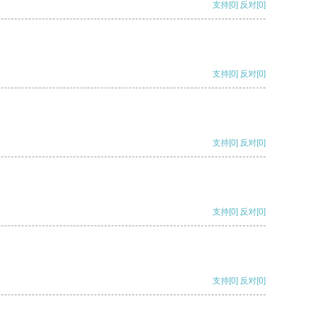
支持
[0]
反对
[0]
支持
[0]
反对
[0]
支持
[0]
反对
[0]
支持
[0]
反对
[0]
支持
[0]
反对
[0]