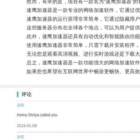
然而，有幸的是，现在有一款名为“速鹰加速器”的
速鹰加速器是一款专业的网络加速软件，它通过优
速鹰加速器的运行原理非常简单，它通过隐藏用户真
这些服务器分布在全球各个地点，可以为用户提供
此外，速鹰加速器还具有自动优化和智能路由功能，
使用速鹰加速器非常简单，只需下载并安装程序，然
无论您是观看高清视频、进行实时游戏还是下载大
总之，速鹰加速器是一款功能强大的网络加速软件
如果您也希望在互联网世界中畅游更畅快、更高效
评论
游客
Horny Shriya called you
2023-01-08
游客