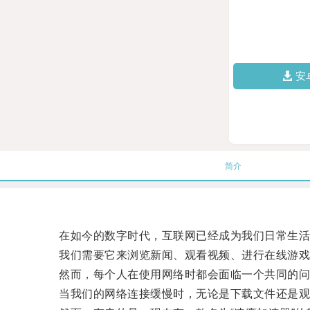
安
简介
在如今的数字时代，互联网已经成为我们日常生活
我们需要它来浏览新闻、观看视频、进行在线游戏
然而，每个人在使用网络时都会面临一个共同的问
当我们的网络连接缓慢时，无论是下载文件还是观