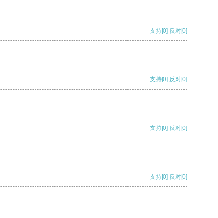
支持
[0]
反对
[0]
支持
[0]
反对
[0]
支持
[0]
反对
[0]
支持
[0]
反对
[0]