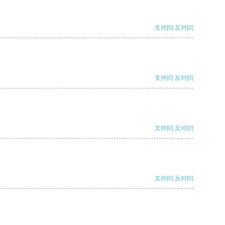
支持
[0]
反对
[0]
支持
[0]
反对
[0]
支持
[0]
反对
[0]
支持
[0]
反对
[0]