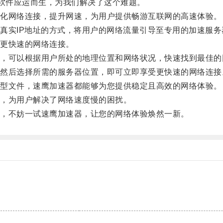
软件应运而生，为我们解决了这个难题。
化网络连接，提升网速，为用户提供畅游互联网的高速体验。
实IP地址的方式，将用户的网络流量引导至专用的加速服务
更快速的网络连接。
可以根据用户所处的地理位置和网络状况，快速找到最佳的
后选择所需的服务器位置，即可立即享受更快速的网络连接
型文件，速鹰加速器都能够为您提供稳定且高效的网络体验。
，为用户解决了网络速度慢的困扰。
，不妨一试速鹰加速器，让您的网络体验焕然一新。