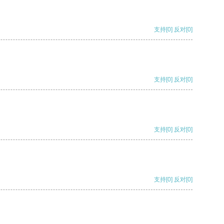
支持
[0]
反对
[0]
支持
[0]
反对
[0]
支持
[0]
反对
[0]
支持
[0]
反对
[0]