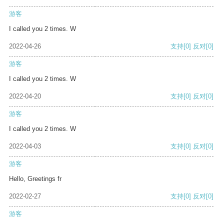
游客
I called you 2 times. W
2022-04-26
支持
[0]
反对
[0]
游客
I called you 2 times. W
2022-04-20
支持
[0]
反对
[0]
游客
I called you 2 times. W
2022-04-03
支持
[0]
反对
[0]
游客
Hello, Greetings fr
2022-02-27
支持
[0]
反对
[0]
游客