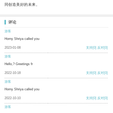
同创造美好的未来。
评论
游客
Horny Shriya called you
2023-01-08
支持
[0]
反对
[0]
游客
Hello,? Greetings fr
2022-10-18
支持
[0]
反对
[0]
游客
Horny Shriya called you
2022-10-10
支持
[0]
反对
[0]
游客