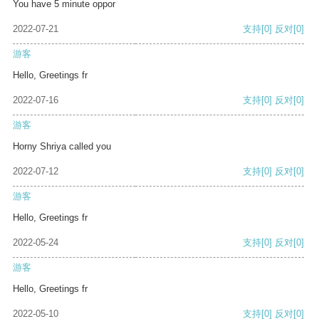
You have 5 minute oppor
2022-07-21
支持
[0]
反对
[0]
游客
Hello, Greetings fr
2022-07-16
支持
[0]
反对
[0]
游客
Horny Shriya called you
2022-07-12
支持
[0]
反对
[0]
游客
Hello, Greetings fr
2022-05-24
支持
[0]
反对
[0]
游客
Hello, Greetings fr
2022-05-10
支持
[0]
反对
[0]