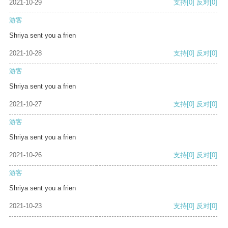
2021-10-29
支持
[0]
反对
[0]
游客
Shriya sent you a frien
2021-10-28
支持
[0]
反对
[0]
游客
Shriya sent you a frien
2021-10-27
支持
[0]
反对
[0]
游客
Shriya sent you a frien
2021-10-26
支持
[0]
反对
[0]
游客
Shriya sent you a frien
2021-10-23
支持
[0]
反对
[0]