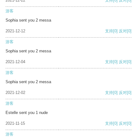
2021-12-22
支持
[0]
反对
[0]
游客
Sophia sent you 2 messa
2021-12-12
支持
[0]
反对
[0]
游客
Sophia sent you 2 messa
2021-12-04
支持
[0]
反对
[0]
游客
Sophia sent you 2 messa
2021-12-02
支持
[0]
反对
[0]
游客
Estelle sent you 1 nude
2021-11-15
支持
[0]
反对
[0]
游客