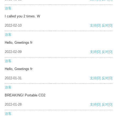
游客
I called you 2 times. W
2022-02-10
支持
[0]
反对
[0]
游客
Hello, Greetings fr
2022-02-09
支持
[0]
反对
[0]
游客
Hello, Greetings fr
2022-01-31
支持
[0]
反对
[0]
游客
BREAKING! Portable CO2
2022-01-28
支持
[0]
反对
[0]
游客