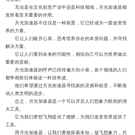
无论是在文化创意产业中还是科技领域，月光加速器都
发挥着至关重要的作用。
月光加速器不仅仅是一种装置，它已经成为一股改变世
界的力量。
它让人们敞开心扉，思考世界存在的本质问题，并寻找
解决方案。
它让人们看到未来的可能性，相信自己可以为世界做出
重要的贡献。
月光加速器的呼声已经传遍大街小巷，各个领域的人们
都争相前往体验这一科技奇迹。
他们希望通过月光加速器寻找新的灵感和创意，不断推
动人类文明的进步。
总之，月光加速器是一个可以开启人们想象力航程的强
大工具。
它为我们梦想飞翔提供了翅膀，为我们改变世界提供了
工具。
用月光加速器，让我们勇敢探索未知，放飞想象力，共