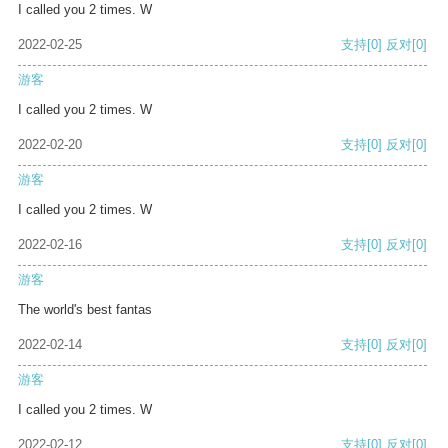
I called you 2 times. W
2022-02-25
支持
[0]
反对
[0]
游客
I called you 2 times. W
2022-02-20
支持
[0]
反对
[0]
游客
I called you 2 times. W
2022-02-16
支持
[0]
反对
[0]
游客
The world's best fantas
2022-02-14
支持
[0]
反对
[0]
游客
I called you 2 times. W
2022-02-12
支持
[0]
反对
[0]