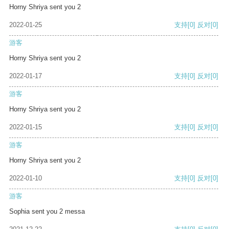
Horny Shriya sent you 2
2022-01-25
支持
[0]
反对
[0]
游客
Horny Shriya sent you 2
2022-01-17
支持
[0]
反对
[0]
游客
Horny Shriya sent you 2
2022-01-15
支持
[0]
反对
[0]
游客
Horny Shriya sent you 2
2022-01-10
支持
[0]
反对
[0]
游客
Sophia sent you 2 messa