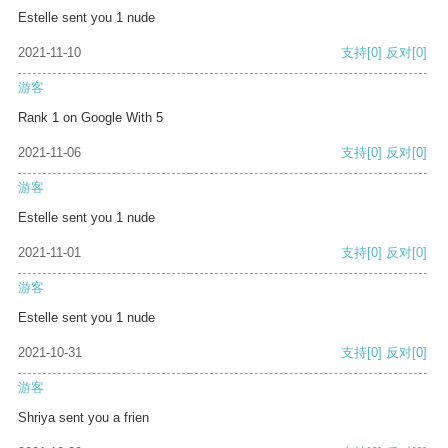
Estelle sent you 1 nude
2021-11-10
支持
[0]
反对
[0]
游客
Rank 1 on Google With 5
2021-11-06
支持
[0]
反对
[0]
游客
Estelle sent you 1 nude
2021-11-01
支持
[0]
反对
[0]
游客
Estelle sent you 1 nude
2021-10-31
支持
[0]
反对
[0]
游客
Shriya sent you a frien