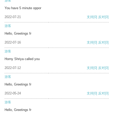
游客
You have 5 minute oppor
2022-07-21
支持
[0]
反对
[0]
游客
Hello, Greetings fr
2022-07-16
支持
[0]
反对
[0]
游客
Horny Shriya called you
2022-07-12
支持
[0]
反对
[0]
游客
Hello, Greetings fr
2022-05-24
支持
[0]
反对
[0]
游客
Hello, Greetings fr