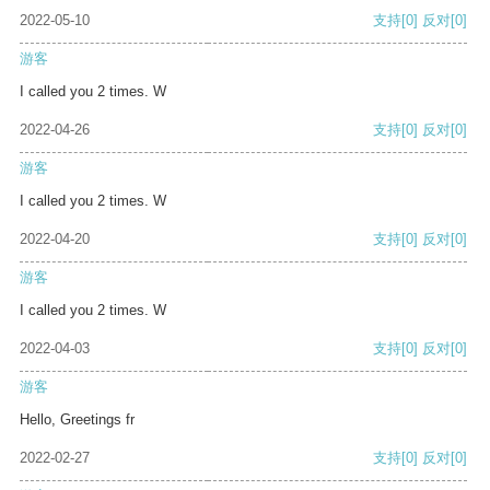
2022-05-10
支持
[0]
反对
[0]
游客
I called you 2 times. W
2022-04-26
支持
[0]
反对
[0]
游客
I called you 2 times. W
2022-04-20
支持
[0]
反对
[0]
游客
I called you 2 times. W
2022-04-03
支持
[0]
反对
[0]
游客
Hello, Greetings fr
2022-02-27
支持
[0]
反对
[0]