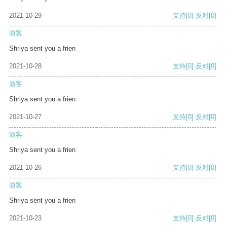
2021-10-29
支持
[0]
反对
[0]
游客
Shriya sent you a frien
2021-10-28
支持
[0]
反对
[0]
游客
Shriya sent you a frien
2021-10-27
支持
[0]
反对
[0]
游客
Shriya sent you a frien
2021-10-26
支持
[0]
反对
[0]
游客
Shriya sent you a frien
2021-10-23
支持
[0]
反对
[0]