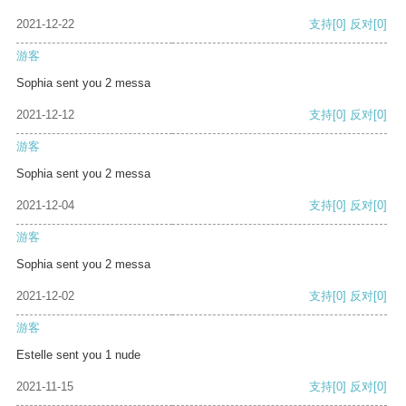
2021-12-22
支持
[0]
反对
[0]
游客
Sophia sent you 2 messa
2021-12-12
支持
[0]
反对
[0]
游客
Sophia sent you 2 messa
2021-12-04
支持
[0]
反对
[0]
游客
Sophia sent you 2 messa
2021-12-02
支持
[0]
反对
[0]
游客
Estelle sent you 1 nude
2021-11-15
支持
[0]
反对
[0]