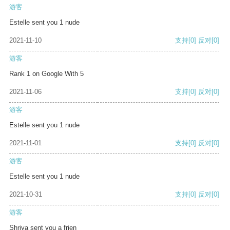
游客
Estelle sent you 1 nude
2021-11-10
支持
[0]
反对
[0]
游客
Rank 1 on Google With 5
2021-11-06
支持
[0]
反对
[0]
游客
Estelle sent you 1 nude
2021-11-01
支持
[0]
反对
[0]
游客
Estelle sent you 1 nude
2021-10-31
支持
[0]
反对
[0]
游客
Shriya sent you a frien