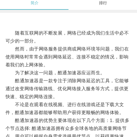
简介
排行
随着互联网的不断发展，网络已经成为我们生活中必不
可少的一部分。
然而，由于网络服务提供商或网络环境等问题，我们在
使用网络时常常会遇到网络延迟、连接不稳定的情况，影响
着我们的上网体验。
为了解决这一问题，酷通加速器应运而生。
酷通加速器是一款专注于消除网络延迟的工具，它能够
通过改变网络传输路线、优化网络接入服务等方式，提供更
快速、稳定的网络连接。
不论是在观看在线视频、进行在线游戏还是下载大文
件，酷通加速器都能够帮助用户获得更顺畅的网络体验。
酷通加速器的优势主要体现在以下几个方面：1. 提供多
个节点选择: 酷通加速器拥有众多全球各地的高质量网络节
点，用户可以根据自身需求选择最优节点，以获得更快速、