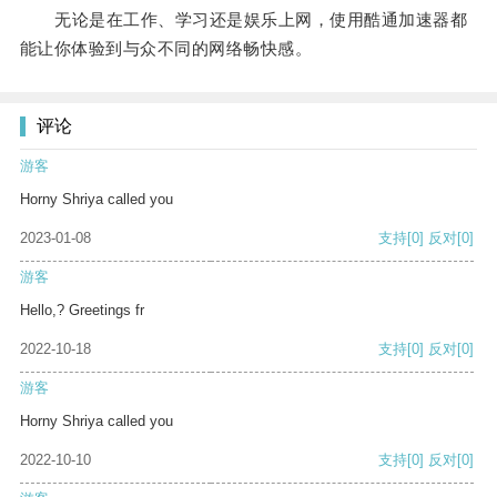
无论是在工作、学习还是娱乐上网，使用酷通加速器都
能让你体验到与众不同的网络畅快感。
评论
游客
Horny Shriya called you
2023-01-08
支持
[0]
反对
[0]
游客
Hello,? Greetings fr
2022-10-18
支持
[0]
反对
[0]
游客
Horny Shriya called you
2022-10-10
支持
[0]
反对
[0]