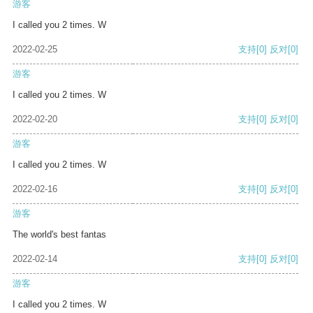
游客
I called you 2 times. W
2022-02-25
支持
[0]
反对
[0]
游客
I called you 2 times. W
2022-02-20
支持
[0]
反对
[0]
游客
I called you 2 times. W
2022-02-16
支持
[0]
反对
[0]
游客
The world's best fantas
2022-02-14
支持
[0]
反对
[0]
游客
I called you 2 times. W