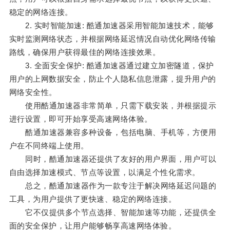
稳定的网络连接。
2. 实时智能加速: 酷通加速器采用智能加速技术，能够
实时监测网络状态，并根据网络延迟情况自动优化网络传输
路线，确保用户获得最佳的网络连接效果。
3. 全面安全保护: 酷通加速器通过建立加密隧道，保护
用户的上网数据安全，防止个人隐私信息泄露，提升用户的
网络安全性。
使用酷通加速器非常简单，只需下载安装，并根据提示
进行设置，即可开始享受高速网络体验。
酷通加速器兼容多种设备，包括电脑、手机等，方便用
户在不同终端上使用。
同时，酷通加速器还提供了友好的用户界面，用户可以
自由选择加速模式、节点等设置，以满足个性化需求。
总之，酷通加速器作为一款专注于解决网络延迟问题的
工具，为用户提供了更快速、稳定的网络连接。
它不仅提供多个节点选择、智能加速等功能，还提供全
面的安全保护，让用户能够畅享高速网络体验。