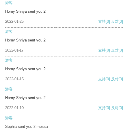
游客
Horny Shriya sent you 2
2022-01-25
支持
[0]
反对
[0]
游客
Horny Shriya sent you 2
2022-01-17
支持
[0]
反对
[0]
游客
Horny Shriya sent you 2
2022-01-15
支持
[0]
反对
[0]
游客
Horny Shriya sent you 2
2022-01-10
支持
[0]
反对
[0]
游客
Sophia sent you 2 messa