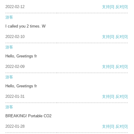
2022-02-12
支持
[0]
反对
[0]
游客
I called you 2 times. W
2022-02-10
支持
[0]
反对
[0]
游客
Hello, Greetings fr
2022-02-09
支持
[0]
反对
[0]
游客
Hello, Greetings fr
2022-01-31
支持
[0]
反对
[0]
游客
BREAKING! Portable CO2
2022-01-28
支持
[0]
反对
[0]