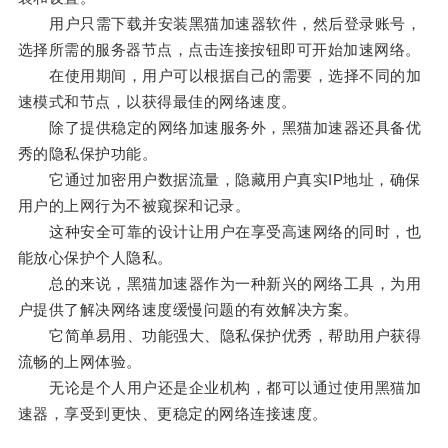
用户只需下载并安装黑猫加速器软件，然后登录账号，
选择所需的服务器节点，点击连接按钮即可开始加速网络。
在使用期间，用户可以根据自己的需要，选择不同的加
速模式和节点，以获得最佳的网络速度。
除了提供稳定的网络加速服务外，黑猫加速器还具备优
秀的隐私保护功能。
它通过加密用户数据流量，隐藏用户真实IP地址，确保
用户的上网行为不被窥探和记录。
这种安全可靠的设计让用户在享受高速网络的同时，也
能放心保护个人隐私。
总的来说，黑猫加速器作为一种新兴的网络工具，为用
户提供了解决网络速度缓慢问题的有效解决方案。
它简单易用、功能强大、隐私保护优秀，帮助用户获得
流畅的上网体验。
无论是个人用户还是企业机构，都可以通过使用黑猫加
速器，享受到更快、更稳定的网络连接速度。