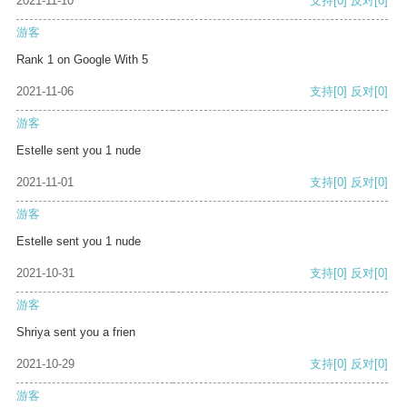
2021-11-10
支持
[0]
反对
[0]
游客
Rank 1 on Google With 5
2021-11-06
支持
[0]
反对
[0]
游客
Estelle sent you 1 nude
2021-11-01
支持
[0]
反对
[0]
游客
Estelle sent you 1 nude
2021-10-31
支持
[0]
反对
[0]
游客
Shriya sent you a frien
2021-10-29
支持
[0]
反对
[0]
游客