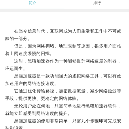
简介
排行
在当今信息时代，互联网成为人们生活和工作中不可或
缺的一部分。
但是，因为网络拥堵、地理限制等原因，很多用户面临
着上网速度缓慢的困扰。
这时，黑猫加速器作为一种能够提升网络速度的利器，
应运而生。
黑猫加速器是一款功能强大的虚拟网络工具，可以有效
加速用户的网络连接速度。
它通过优化传输路径，加密数据流量，减少网络延迟等
手段，提供更快、更稳定的网络体验。
无论用户处在何地，只需简单地运行黑猫加速器软件，
就能立即感受到网络速度的提升。
黑猫加速器的使用非常简单，只需几个步骤即可完成安
装和设置。