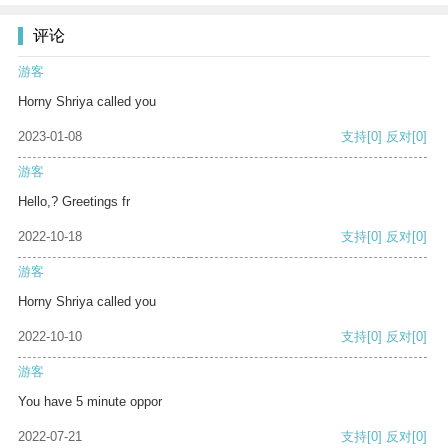
评论
游客
Horny Shriya called you
2023-01-08
支持
[0]
反对
[0]
游客
Hello,? Greetings fr
2022-10-18
支持
[0]
反对
[0]
游客
Horny Shriya called you
2022-10-10
支持
[0]
反对
[0]
游客
You have 5 minute oppor
2022-07-21
支持
[0]
反对
[0]