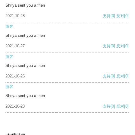
Shriya sent you a frien
2021-10-28
支持
[0]
反对
[0]
游客
Shriya sent you a frien
2021-10-27
支持
[0]
反对
[0]
游客
Shriya sent you a frien
2021-10-26
支持
[0]
反对
[0]
游客
Shriya sent you a frien
2021-10-23
支持
[0]
反对
[0]