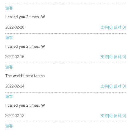
游客
I called you 2 times. W
2022-02-20
支持
[0]
反对
[0]
游客
I called you 2 times. W
2022-02-16
支持
[0]
反对
[0]
游客
The world's best fantas
2022-02-14
支持
[0]
反对
[0]
游客
I called you 2 times. W
2022-02-12
支持
[0]
反对
[0]
游客