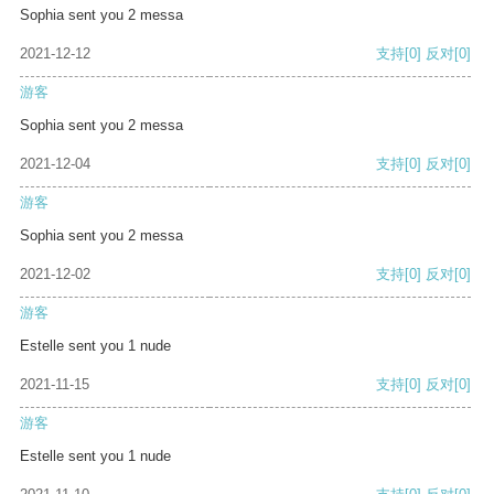
Sophia sent you 2 messa
2021-12-12
支持
[0]
反对
[0]
游客
Sophia sent you 2 messa
2021-12-04
支持
[0]
反对
[0]
游客
Sophia sent you 2 messa
2021-12-02
支持
[0]
反对
[0]
游客
Estelle sent you 1 nude
2021-11-15
支持
[0]
反对
[0]
游客
Estelle sent you 1 nude