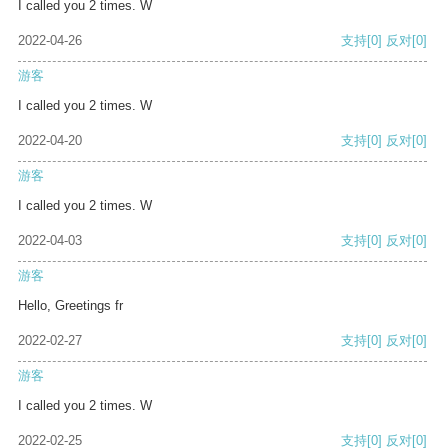
I called you 2 times. W
2022-04-26
支持
[0]
反对
[0]
游客
I called you 2 times. W
2022-04-20
支持
[0]
反对
[0]
游客
I called you 2 times. W
2022-04-03
支持
[0]
反对
[0]
游客
Hello, Greetings fr
2022-02-27
支持
[0]
反对
[0]
游客
I called you 2 times. W
2022-02-25
支持
[0]
反对
[0]