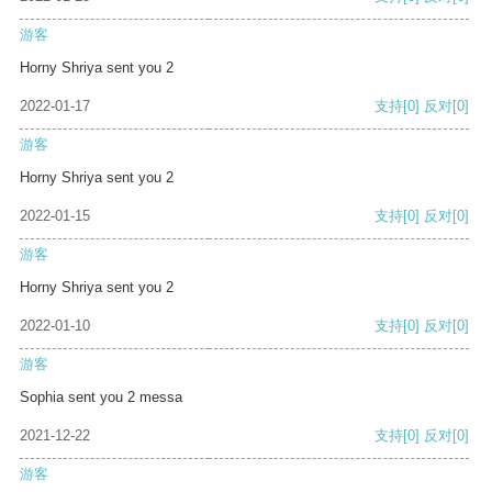
游客
Horny Shriya sent you 2
2022-01-17
支持
[0]
反对
[0]
游客
Horny Shriya sent you 2
2022-01-15
支持
[0]
反对
[0]
游客
Horny Shriya sent you 2
2022-01-10
支持
[0]
反对
[0]
游客
Sophia sent you 2 messa
2021-12-22
支持
[0]
反对
[0]
游客