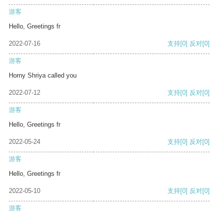
游客
Hello, Greetings fr
2022-07-16
支持
[0]
反对
[0]
游客
Horny Shriya called you
2022-07-12
支持
[0]
反对
[0]
游客
Hello, Greetings fr
2022-05-24
支持
[0]
反对
[0]
游客
Hello, Greetings fr
2022-05-10
支持
[0]
反对
[0]
游客