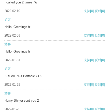
I called you 2 times. W
2022-02-10
支持
[0]
反对
[0]
游客
Hello, Greetings fr
2022-02-09
支持
[0]
反对
[0]
游客
Hello, Greetings fr
2022-01-31
支持
[0]
反对
[0]
游客
BREAKING! Portable CO2
2022-01-28
支持
[0]
反对
[0]
游客
Horny Shriya sent you 2
2022-01-25
支持
[0]
反对
[0]