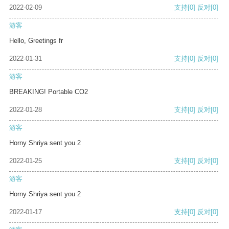
2022-02-09
支持
[0]
反对
[0]
游客
Hello, Greetings fr
2022-01-31
支持
[0]
反对
[0]
游客
BREAKING! Portable CO2
2022-01-28
支持
[0]
反对
[0]
游客
Horny Shriya sent you 2
2022-01-25
支持
[0]
反对
[0]
游客
Horny Shriya sent you 2
2022-01-17
支持
[0]
反对
[0]