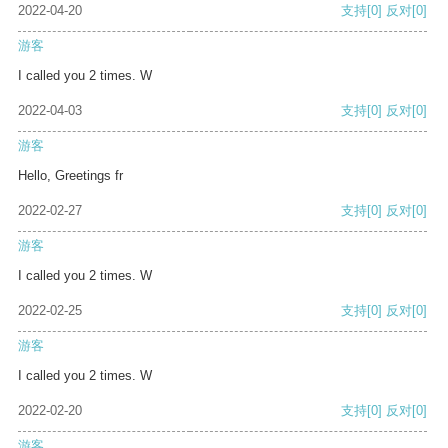
2022-04-20
支持
[0]
反对
[0]
游客
I called you 2 times. W
2022-04-03
支持
[0]
反对
[0]
游客
Hello, Greetings fr
2022-02-27
支持
[0]
反对
[0]
游客
I called you 2 times. W
2022-02-25
支持
[0]
反对
[0]
游客
I called you 2 times. W
2022-02-20
支持
[0]
反对
[0]
游客