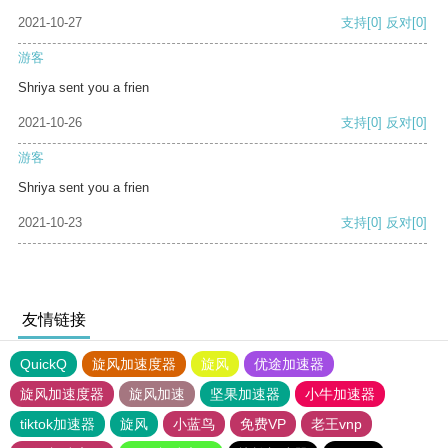
2021-10-27
支持
[0]
反对
[0]
游客
Shriya sent you a frien
2021-10-26
支持
[0]
反对
[0]
游客
Shriya sent you a frien
2021-10-23
支持
[0]
反对
[0]
友情链接
QuickQ
旋风加速度器
旋风
优途加速器
旋风加速度器
旋风加速
坚果加速器
小牛加速器
tiktok加速器
旋风
小蓝鸟
免费VP
老王vnp