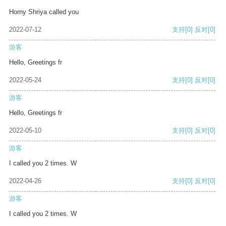
Horny Shriya called you
2022-07-12
支持
[0]
反对
[0]
游客
Hello, Greetings fr
2022-05-24
支持
[0]
反对
[0]
游客
Hello, Greetings fr
2022-05-10
支持
[0]
反对
[0]
游客
I called you 2 times. W
2022-04-26
支持
[0]
反对
[0]
游客
I called you 2 times. W