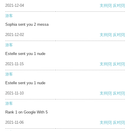
2021-12-04
支持
[0]
反对
[0]
游客
Sophia sent you 2 messa
2021-12-02
支持
[0]
反对
[0]
游客
Estelle sent you 1 nude
2021-11-15
支持
[0]
反对
[0]
游客
Estelle sent you 1 nude
2021-11-10
支持
[0]
反对
[0]
游客
Rank 1 on Google With 5
2021-11-06
支持
[0]
反对
[0]