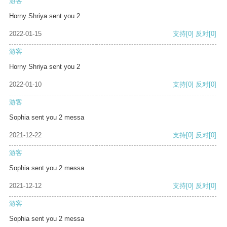
游客
Horny Shriya sent you 2
2022-01-15
支持
[0]
反对
[0]
游客
Horny Shriya sent you 2
2022-01-10
支持
[0]
反对
[0]
游客
Sophia sent you 2 messa
2021-12-22
支持
[0]
反对
[0]
游客
Sophia sent you 2 messa
2021-12-12
支持
[0]
反对
[0]
游客
Sophia sent you 2 messa