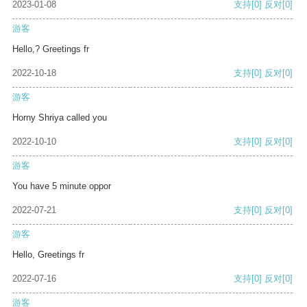
2023-01-08
支持
[0]
反对
[0]
游客
Hello,? Greetings fr
2022-10-18
支持
[0]
反对
[0]
游客
Horny Shriya called you
2022-10-10
支持
[0]
反对
[0]
游客
You have 5 minute oppor
2022-07-21
支持
[0]
反对
[0]
游客
Hello, Greetings fr
2022-07-16
支持
[0]
反对
[0]
游客