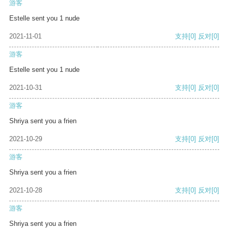
游客
Estelle sent you 1 nude
2021-11-01
支持
[0]
反对
[0]
游客
Estelle sent you 1 nude
2021-10-31
支持
[0]
反对
[0]
游客
Shriya sent you a frien
2021-10-29
支持
[0]
反对
[0]
游客
Shriya sent you a frien
2021-10-28
支持
[0]
反对
[0]
游客
Shriya sent you a frien