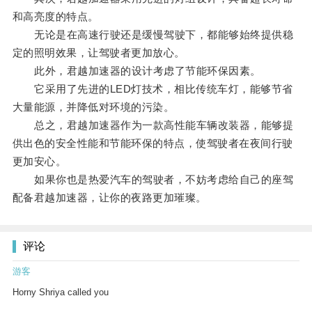
和高亮度的特点。
无论是在高速行驶还是缓慢驾驶下，都能够始终提供稳
定的照明效果，让驾驶者更加放心。
此外，君越加速器的设计考虑了节能环保因素。
它采用了先进的LED灯技术，相比传统车灯，能够节省
大量能源，并降低对环境的污染。
总之，君越加速器作为一款高性能车辆改装器，能够提
供出色的安全性能和节能环保的特点，使驾驶者在夜间行驶
更加安心。
如果你也是热爱汽车的驾驶者，不妨考虑给自己的座驾
配备君越加速器，让你的夜路更加璀璨。
评论
游客
Horny Shriya called you