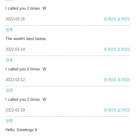
I called you 2 times. W
2022-02-16
支持
[0]
反对
[0]
游客
The world's best fantas
2022-02-14
支持
[0]
反对
[0]
游客
I called you 2 times. W
2022-02-12
支持
[0]
反对
[0]
游客
I called you 2 times. W
2022-02-10
支持
[0]
反对
[0]
游客
Hello, Greetings fr