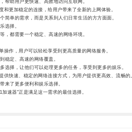
，帮助用户更快速、高效地访问互联网。
度和更加稳定的连接，给用户带来了全新的上网体验。
个简单的需求，而是关系到人们日常生活的方方面面。
乐选择。
等，都需要一个稳定、高速的网络环境。
单操作，用户可以轻松享受到更高质量的网络服务。
到稳定、高速的网络覆盖。
多选择，让他们可以处理更多的任务，享受到更多的娱乐。
提供快速、稳定的网络连接方式，为用户提供更高效、流畅的
带来了更多便利和娱乐选择。
加速器”正是满足这一需求的最佳选择。