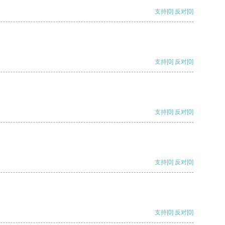
支持
[0]
反对
[0]
支持
[0]
反对
[0]
支持
[0]
反对
[0]
支持
[0]
反对
[0]
支持
[0]
反对
[0]