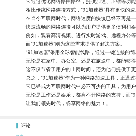
它通过优化网络路由路径，提供加速、压缩等功能
相比传统网络连接方式，“91加速器”具有更快的速
在当今互联网时代，网络速度的快慢已经不再是一
快速流畅的网络连接可以为用户提供更多便利和娱
例如，观看高清视频、进行实时游戏、远程办公等
而“91加速器”则为这些需求提供了解决方案。
“91加速器”采用全球智能线路，通过一键连接的简
无论是在家中、办公室、还是在旅途中，都能够得
这不仅节省了用户的上网时间，还为他们提供了更
总之，“91加速器”作为一种网络加速工具，正通过
它已经成为互联网时代中必不可少的工具，为用户
无论是工作还是娱乐，都离不开网络的支持，而“91
让我们领先时代，畅享网络的魅力！。
评论