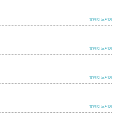
支持
[0]
反对
[0]
支持
[0]
反对
[0]
支持
[0]
反对
[0]
支持
[0]
反对
[0]