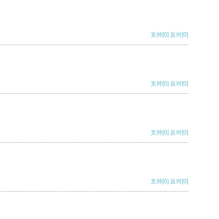
支持
[0]
反对
[0]
支持
[0]
反对
[0]
支持
[0]
反对
[0]
支持
[0]
反对
[0]