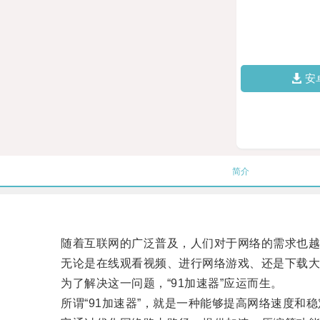
安
简介
随着互联网的广泛普及，人们对于网络的需求也越
无论是在线观看视频、进行网络游戏、还是下载大
为了解决这一问题，“91加速器”应运而生。
所谓“91加速器”，就是一种能够提高网络速度和稳