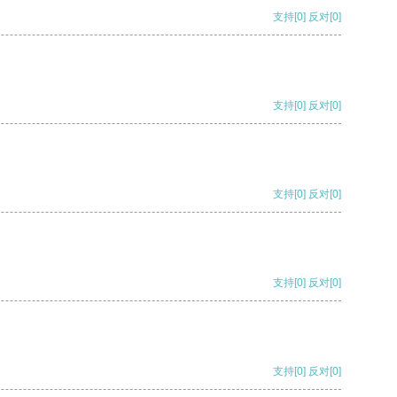
支持
[0]
反对
[0]
支持
[0]
反对
[0]
支持
[0]
反对
[0]
支持
[0]
反对
[0]
支持
[0]
反对
[0]