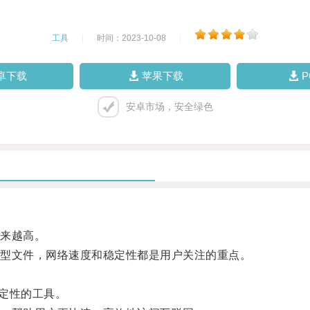
工具
|
时间：2023-10-08
|
卓下载
苹果下载
安卓市场，安全绿色
来越高。
型文件，网络速度和稳定性都是用户关注的重点。
定性的工具。