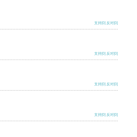
支持
[0]
反对
[0]
支持
[0]
反对
[0]
支持
[0]
反对
[0]
支持
[0]
反对
[0]