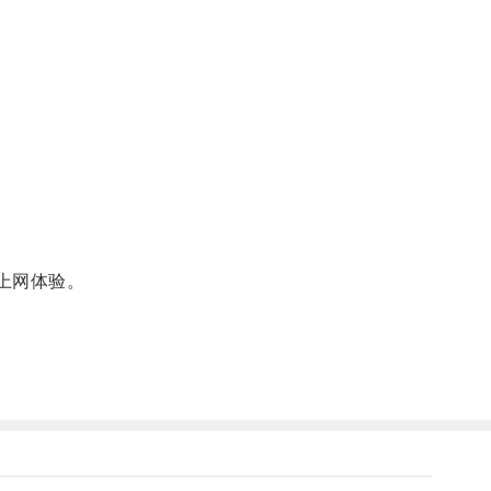
上网体验。