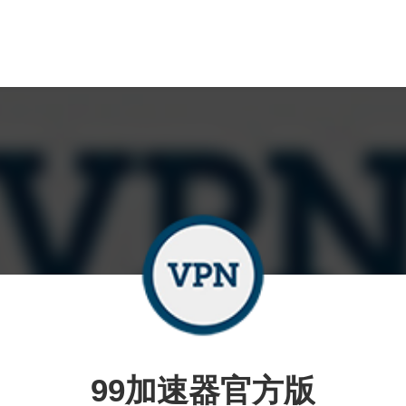
99加速器官方版