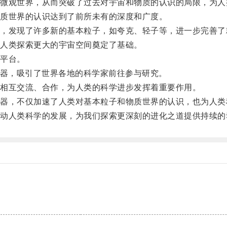
观世界，从而突破了过去对宇宙和物质的认识的局限，为人
质世界的认识达到了前所未有的深度和广度。
发现了许多新的基本粒子，如夸克、轻子等，进一步完善了
人类探索更大的宇宙空间奠定了基础。
平台。
器，吸引了世界各地的科学家前往参与研究。
相互交流、合作，为人类的科学进步发挥着重要作用。
，不仅加速了人类对基本粒子和物质世界的认识，也为人类
人类科学的发展，为我们探索更深刻的进化之道提供持续的