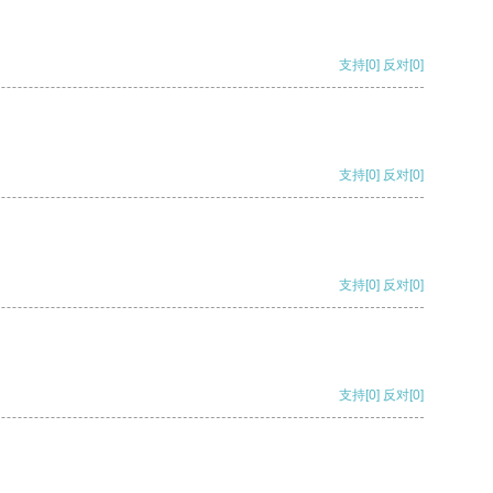
支持
[0]
反对
[0]
支持
[0]
反对
[0]
支持
[0]
反对
[0]
支持
[0]
反对
[0]