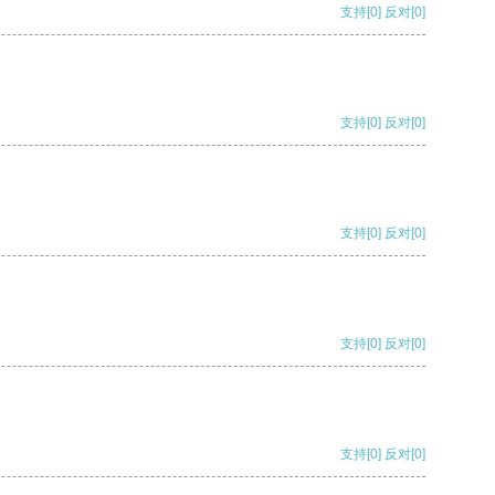
支持
[0]
反对
[0]
支持
[0]
反对
[0]
支持
[0]
反对
[0]
支持
[0]
反对
[0]
支持
[0]
反对
[0]