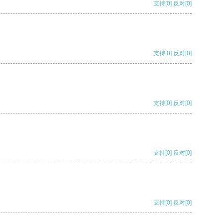
支持
[0]
反对
[0]
支持
[0]
反对
[0]
支持
[0]
反对
[0]
支持
[0]
反对
[0]
支持
[0]
反对
[0]