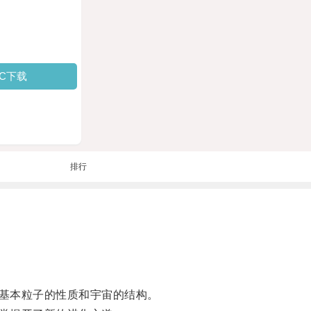
PC下载
排行
基本粒子的性质和宇宙的结构。