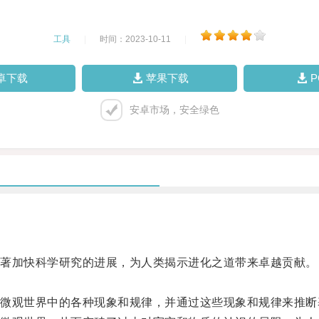
工具
|
时间：2023-10-11
|
卓下载
苹果下载
安卓市场，安全绿色
著加快科学研究的进展，为人类揭示进化之道带来卓越贡献。
观世界中的各种现象和规律，并通过这些现象和规律来推断