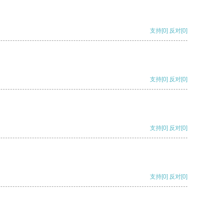
支持
[0]
反对
[0]
支持
[0]
反对
[0]
支持
[0]
反对
[0]
支持
[0]
反对
[0]