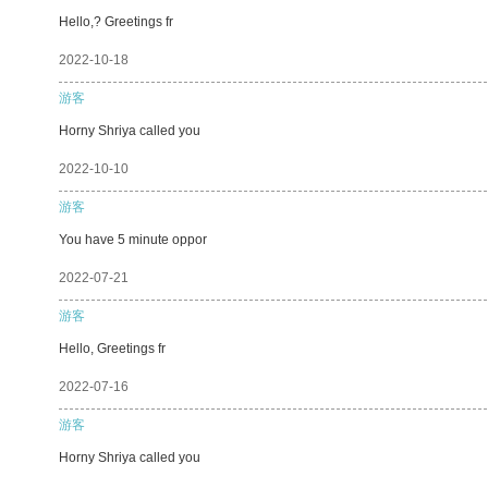
Hello,? Greetings fr
2022-10-18
游客
Horny Shriya called you
2022-10-10
游客
You have 5 minute oppor
2022-07-21
游客
Hello, Greetings fr
2022-07-16
游客
Horny Shriya called you