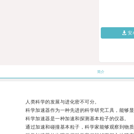
安
简介
人类科学的发展与进化密不可分。
科学加速器作为一种先进的科学研究工具，能够显
科学加速器是一种加速和探测基本粒子的仪器。
通过加速和碰撞基本粒子，科学家能够观察到物质微