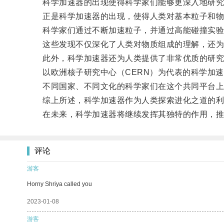
科学加速器的出现使得科学家们能够更深入地研究微
正是科学加速器的出现，使得人类对基本粒子和物
科学家们通过不断加速粒子，并通过高能碰撞实验，
这些发现不仅深化了人类对物质组成的理解，还为
此外，科学加速器还为人类提供了非常优质的研究
以欧洲核子研究中心（CERN）为代表的科学加速
不同国家、不同文化的科学家们在这个共同平台上
综上所述，科学加速器作为人类探索进化之道的利器
在未来，科学加速器将继续发挥其独特的作用，推动
评论
游客
Horny Shriya called you
2023-01-08
游客