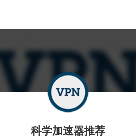
科学加速器推荐