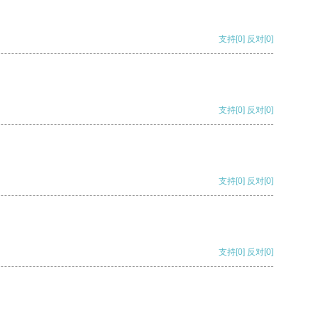
支持
[0]
反对
[0]
支持
[0]
反对
[0]
支持
[0]
反对
[0]
支持
[0]
反对
[0]