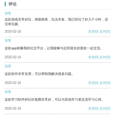
评论
游客
这款游戏非常好玩，画面精美，玩法丰富。我已经玩了好几个小时，还
没有玩腻。
2025-02-16
支持
[0]
反对
[0]
游客
这款app就像我的社交平台，让我能够与志同道合的朋友一起交流。
2025-02-16
支持
[0]
反对
[0]
游客
这款软件非常实用，可以帮助我解决很多问题。
2025-02-16
支持
[0]
反对
[0]
游客
这款学习软件的社区氛围非常好，可以与其他学习者交流学习心得。
2025-02-16
支持
[0]
反对
[0]