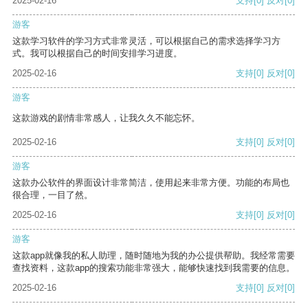
2025-02-16
支持
[0]
反对
[0]
游客
这款学习软件的学习方式非常灵活，可以根据自己的需求选择学习方
式。我可以根据自己的时间安排学习进度。
2025-02-16
支持
[0]
反对
[0]
游客
这款游戏的剧情非常感人，让我久久不能忘怀。
2025-02-16
支持
[0]
反对
[0]
游客
这款办公软件的界面设计非常简洁，使用起来非常方便。功能的布局也
很合理，一目了然。
2025-02-16
支持
[0]
反对
[0]
游客
这款app就像我的私人助理，随时随地为我的办公提供帮助。我经常需要
查找资料，这款app的搜索功能非常强大，能够快速找到我需要的信息。
2025-02-16
支持
[0]
反对
[0]