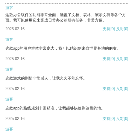
游客
这款办公软件的功能非常全面，涵盖了文档、表格、演示文稿等各个方
面。我可以使用它来完成日常办公的所有任务，非常方便。
2025-02-16
支持
[0]
反对
[0]
游客
这款app的用户群体非常庞大，我可以结识到来自世界各地的朋友。
2025-02-16
支持
[0]
反对
[0]
游客
这款游戏的剧情非常感人，让我久久不能忘怀。
2025-02-16
支持
[0]
反对
[0]
游客
这款app的路线规划非常精准，让我能够快速到达目的地。
2025-02-16
支持
[0]
反对
[0]
游客