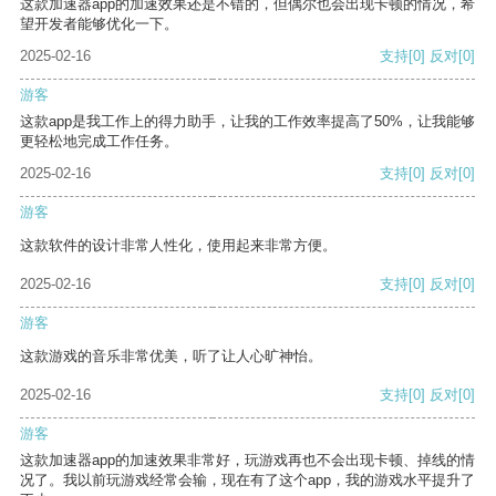
这款加速器app的加速效果还是不错的，但偶尔也会出现卡顿的情况，希
望开发者能够优化一下。
2025-02-16
支持
[0]
反对
[0]
游客
这款app是我工作上的得力助手，让我的工作效率提高了50%，让我能够
更轻松地完成工作任务。
2025-02-16
支持
[0]
反对
[0]
游客
这款软件的设计非常人性化，使用起来非常方便。
2025-02-16
支持
[0]
反对
[0]
游客
这款游戏的音乐非常优美，听了让人心旷神怡。
2025-02-16
支持
[0]
反对
[0]
游客
这款加速器app的加速效果非常好，玩游戏再也不会出现卡顿、掉线的情
况了。我以前玩游戏经常会输，现在有了这个app，我的游戏水平提升了