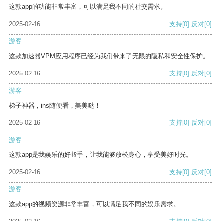
这款app的功能非常丰富，可以满足我不同的社交需求。
2025-02-16
支持
[0]
反对
[0]
游客
这款加速器VPM应用程序已经为我们带来了无限的隐私和安全性保护。
2025-02-16
支持
[0]
反对
[0]
游客
梯子神器，ins随便看，美美哒！
2025-02-16
支持
[0]
反对
[0]
游客
这款app是我娱乐的好帮手，让我能够放松身心，享受美好时光。
2025-02-16
支持
[0]
反对
[0]
游客
这款app的视频资源非常丰富，可以满足我不同的娱乐需求。