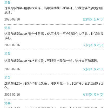
游客
这款app的学习氛围很浓厚，能够激励我不断学习，让我能够取得更好的
成绩。
2025-02-16
支持
[0]
反对
[0]
游客
这款加速器app的安全性很高，使用过程中不会泄露个人信息，让我非常
放心。
2025-02-16
支持
[0]
反对
[0]
游客
这款加速器app的价格有点贵，可以适当降低一些，这样会更加亲民。
2025-02-16
支持
[0]
反对
[0]
游客
这款加速器app的操作有点复杂，可以简化一下，比如将设置页面进行优
化。
2025-02-16
支持
[0]
反对
[0]
游客