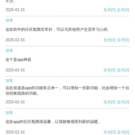
不少。
2025-02-16
支持
[0]
反对
[0]
游客
这款软件的社区氛围非常好，可以与其他用户交流学习心得。
2025-02-16
支持
[0]
反对
[0]
游客
这个是app神器
2025-02-16
支持
[0]
反对
[0]
游客
这款加速器app的功能有点单一，可以增加一些新功能，比如增加一个自
动切换线路的功能。
2025-02-16
支持
[0]
反对
[0]
游客
这款app的社区氛围很温馨，让我能够感受到家的温暖。
2025-02-16
支持
[0]
反对
[0]