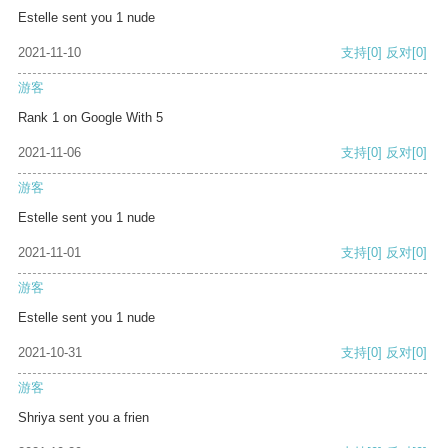
Estelle sent you 1 nude
2021-11-10
支持
[0]
反对
[0]
游客
Rank 1 on Google With 5
2021-11-06
支持
[0]
反对
[0]
游客
Estelle sent you 1 nude
2021-11-01
支持
[0]
反对
[0]
游客
Estelle sent you 1 nude
2021-10-31
支持
[0]
反对
[0]
游客
Shriya sent you a frien