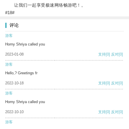
让我们一起享受极速网络畅游吧！。
#18#
评论
游客
Horny Shriya called you
2023-01-08
支持
[0]
反对
[0]
游客
Hello,? Greetings fr
2022-10-18
支持
[0]
反对
[0]
游客
Horny Shriya called you
2022-10-10
支持
[0]
反对
[0]
游客