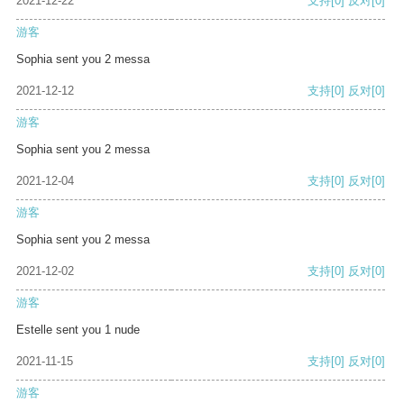
2021-12-22
支持
[0]
反对
[0]
游客
Sophia sent you 2 messa
2021-12-12
支持
[0]
反对
[0]
游客
Sophia sent you 2 messa
2021-12-04
支持
[0]
反对
[0]
游客
Sophia sent you 2 messa
2021-12-02
支持
[0]
反对
[0]
游客
Estelle sent you 1 nude
2021-11-15
支持
[0]
反对
[0]
游客