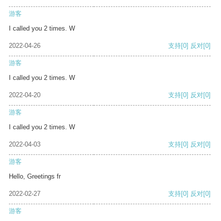
游客
I called you 2 times. W
2022-04-26
支持
[0]
反对
[0]
游客
I called you 2 times. W
2022-04-20
支持
[0]
反对
[0]
游客
I called you 2 times. W
2022-04-03
支持
[0]
反对
[0]
游客
Hello, Greetings fr
2022-02-27
支持
[0]
反对
[0]
游客