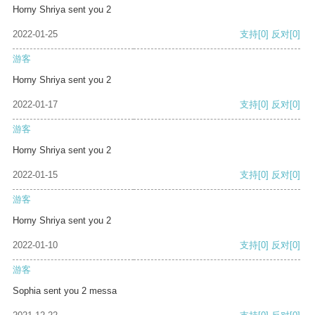
Horny Shriya sent you 2
2022-01-25
支持
[0]
反对
[0]
游客
Horny Shriya sent you 2
2022-01-17
支持
[0]
反对
[0]
游客
Horny Shriya sent you 2
2022-01-15
支持
[0]
反对
[0]
游客
Horny Shriya sent you 2
2022-01-10
支持
[0]
反对
[0]
游客
Sophia sent you 2 messa