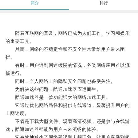
简介
排行
随着互联网的普及，网络已成为人们工作、学习和娱乐
的重要工具。
然而，网络的不稳定性和不安全性常常给用户带来困
扰。
有时，用户遇到网速缓慢的情况，各类网络应用难以流
畅运行。
同时，个人网络上的隐私安全问题也备受关注。
为解决这些问题，酷通加速器应运而生。
酷通加速器是一款功能强大的网络加速工具。
它通过优化网络路径和提供专线通道，显著提升用户的
上网速度。
不管是下载大型文件、观看高清视频，还是参与在线游
戏，酷通加速器都能为用户带来流畅的体验。
它有效地减少了网络延迟和卡顿现象，让用户享受到极