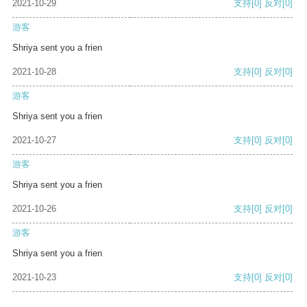
2021-10-29
支持
[0]
反对
[0]
游客
Shriya sent you a frien
2021-10-28
支持
[0]
反对
[0]
游客
Shriya sent you a frien
2021-10-27
支持
[0]
反对
[0]
游客
Shriya sent you a frien
2021-10-26
支持
[0]
反对
[0]
游客
Shriya sent you a frien
2021-10-23
支持
[0]
反对
[0]