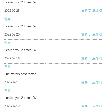
I called you 2 times. W
2022-02-25
支持
[0]
反对
[0]
游客
I called you 2 times. W
2022-02-20
支持
[0]
反对
[0]
游客
I called you 2 times. W
2022-02-16
支持
[0]
反对
[0]
游客
The world's best fantas
2022-02-14
支持
[0]
反对
[0]
游客
I called you 2 times. W
2022-02-12
支持
[0]
反对
[0]