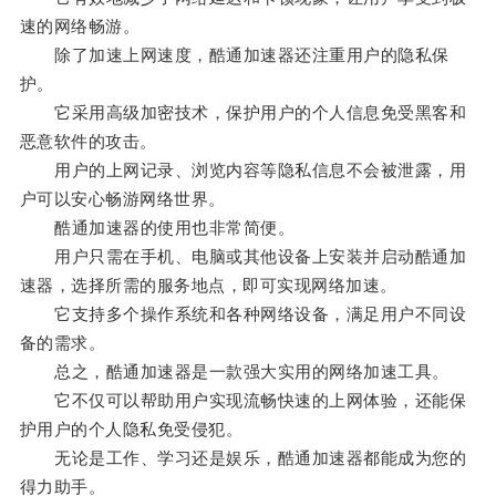
速的网络畅游。
除了加速上网速度，酷通加速器还注重用户的隐私保
护。
它采用高级加密技术，保护用户的个人信息免受黑客和
恶意软件的攻击。
用户的上网记录、浏览内容等隐私信息不会被泄露，用
户可以安心畅游网络世界。
酷通加速器的使用也非常简便。
用户只需在手机、电脑或其他设备上安装并启动酷通加
速器，选择所需的服务地点，即可实现网络加速。
它支持多个操作系统和各种网络设备，满足用户不同设
备的需求。
总之，酷通加速器是一款强大实用的网络加速工具。
它不仅可以帮助用户实现流畅快速的上网体验，还能保
护用户的个人隐私免受侵犯。
无论是工作、学习还是娱乐，酷通加速器都能成为您的
得力助手。