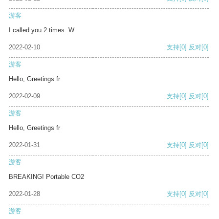
游客
I called you 2 times. W
2022-02-10
支持
[0]
反对
[0]
游客
Hello, Greetings fr
2022-02-09
支持
[0]
反对
[0]
游客
Hello, Greetings fr
2022-01-31
支持
[0]
反对
[0]
游客
BREAKING! Portable CO2
2022-01-28
支持
[0]
反对
[0]
游客