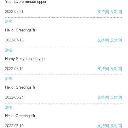
You have 5 minute oppor
2022-07-21
支持
[0]
反对
[0]
游客
Hello, Greetings fr
2022-07-16
支持
[0]
反对
[0]
游客
Horny Shriya called you
2022-07-12
支持
[0]
反对
[0]
游客
Hello, Greetings fr
2022-05-24
支持
[0]
反对
[0]
游客
Hello, Greetings fr
2022-05-10
支持
[0]
反对
[0]