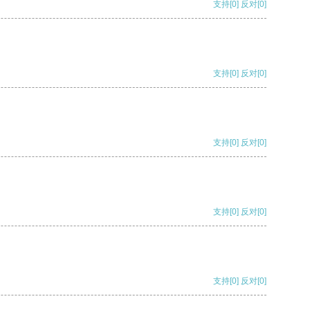
支持
[0]
反对
[0]
支持
[0]
反对
[0]
支持
[0]
反对
[0]
支持
[0]
反对
[0]
支持
[0]
反对
[0]