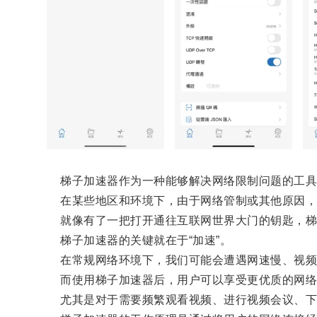
梯子加速器作为一种能够解决网络限制问题的工具
在某些地区和环境下，由于网络管制或其他原因，
就像有了一把打开通往互联网世界大门的钥匙，梯
梯子加速器的关键就在于“加速”。
在常规网络环境下，我们可能会遭遇网速慢、视频
而使用梯子加速器后，用户可以享受更优质的网络
尤其是对于需要频繁观看视频、进行视频会议、下载