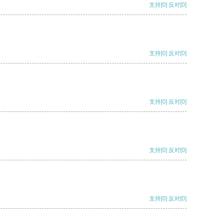
支持
[0]
反对
[0]
支持
[0]
反对
[0]
支持
[0]
反对
[0]
支持
[0]
反对
[0]
支持
[0]
反对
[0]