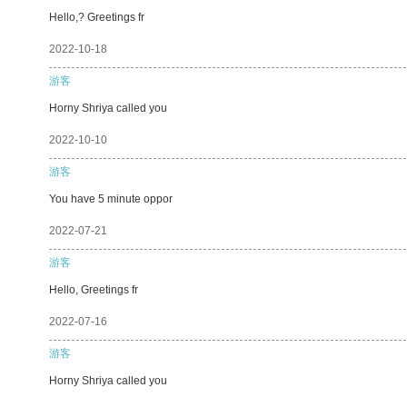
Hello,? Greetings fr
2022-10-18
游客
Horny Shriya called you
2022-10-10
游客
You have 5 minute oppor
2022-07-21
游客
Hello, Greetings fr
2022-07-16
游客
Horny Shriya called you