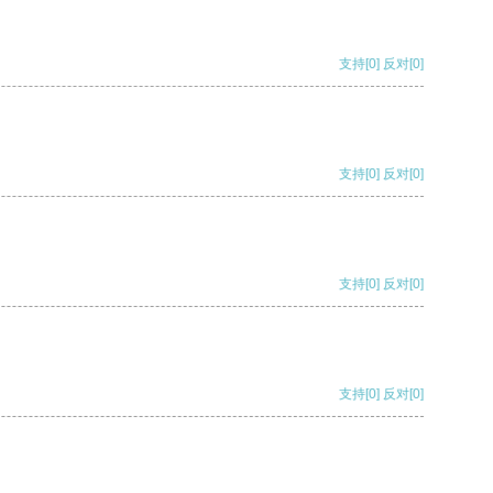
支持
[0]
反对
[0]
支持
[0]
反对
[0]
支持
[0]
反对
[0]
支持
[0]
反对
[0]