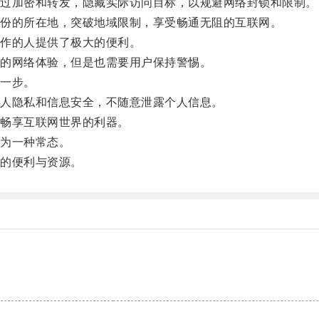
过加密和转发，隐藏实际访问目标，以规避网络封锁和限制。
份的所在地，突破地域限制，享受畅通无阻的互联网。
作的人提供了极大的便利。
的网络体验，但是也需要用户保持警惕。
一步。
人隐私和信息安全，不随意泄露个人信息。
畅享互联网世界的利器。
为一种常态。
的便利与资源。