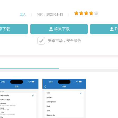
工具
|
时间：2023-11-13
|
卓下载
苹果下载
安卓市场，安全绿色