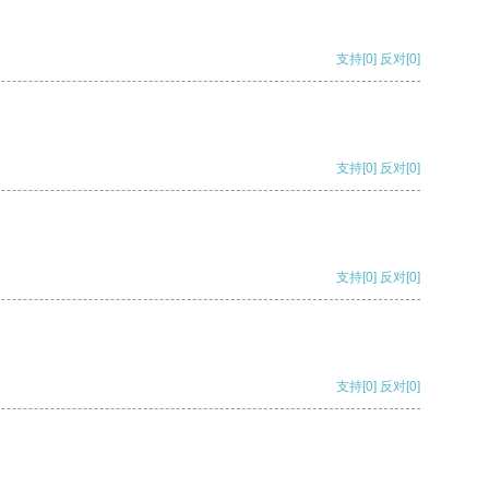
支持
[0]
反对
[0]
支持
[0]
反对
[0]
支持
[0]
反对
[0]
支持
[0]
反对
[0]