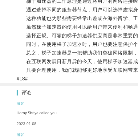
梯子加速器的工作原理是通过将用户的网络连接经
通过选择不同的服务器节点，用户可以选择虚拟身
这种功能也为那些需要经常出差或在海外留学、工
虽然梯子加速器的使用可以给用户带来便利和畅通
选择正规、可靠的梯子加速器供应商是非常重要的
同时，在使用梯子加速器时，用户也要注意保护个
总之，梯子加速器是一把帮助我们突破网络限制，
在互联网发展日新月异的今天，使用梯子加速器成
只要合理使用，我们就能够更好地享受互联网带来
#18#
评论
游客
Horny Shriya called you
2023-01-08
游客