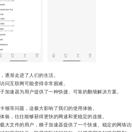
，逐渐走进了人们的生活。
访问互联网可能变得非常困难。
子加速器为用户提供了一种快捷、可靠的翻墙解决方案。
卡顿等问题，这极大影响了我们的使用体验。
体验，往往能够获得更快的网速和更稳定的连接。
大文件的用户，梯子加速器提供了一个快速、稳定的网络访