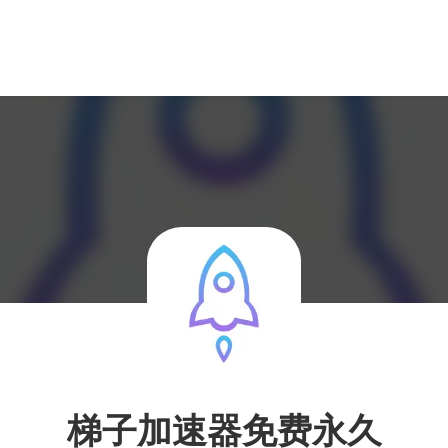
梯子加速器免费永久