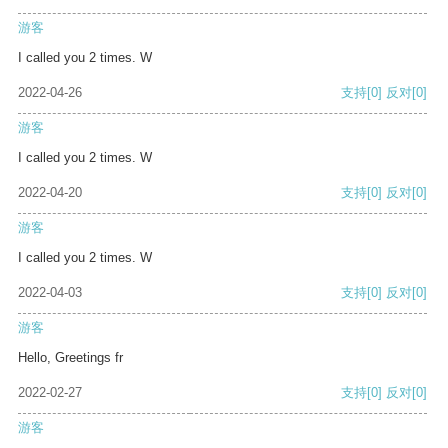
游客
I called you 2 times. W
2022-04-26
支持
[0]
反对
[0]
游客
I called you 2 times. W
2022-04-20
支持
[0]
反对
[0]
游客
I called you 2 times. W
2022-04-03
支持
[0]
反对
[0]
游客
Hello, Greetings fr
2022-02-27
支持
[0]
反对
[0]
游客