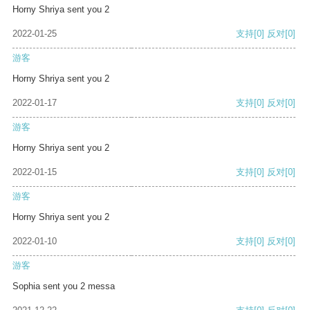
Horny Shriya sent you 2
2022-01-25
支持
[0]
反对
[0]
游客
Horny Shriya sent you 2
2022-01-17
支持
[0]
反对
[0]
游客
Horny Shriya sent you 2
2022-01-15
支持
[0]
反对
[0]
游客
Horny Shriya sent you 2
2022-01-10
支持
[0]
反对
[0]
游客
Sophia sent you 2 messa