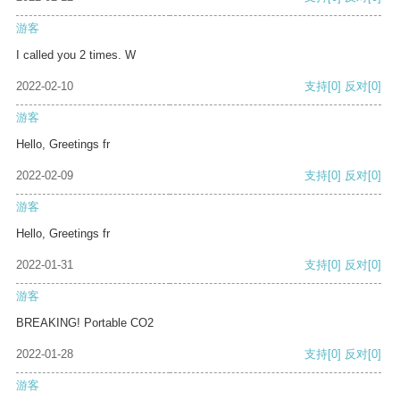
游客
I called you 2 times. W
2022-02-10
支持
[0]
反对
[0]
游客
Hello, Greetings fr
2022-02-09
支持
[0]
反对
[0]
游客
Hello, Greetings fr
2022-01-31
支持
[0]
反对
[0]
游客
BREAKING! Portable CO2
2022-01-28
支持
[0]
反对
[0]
游客