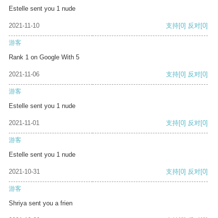
Estelle sent you 1 nude
2021-11-10
支持
[0]
反对
[0]
游客
Rank 1 on Google With 5
2021-11-06
支持
[0]
反对
[0]
游客
Estelle sent you 1 nude
2021-11-01
支持
[0]
反对
[0]
游客
Estelle sent you 1 nude
2021-10-31
支持
[0]
反对
[0]
游客
Shriya sent you a frien