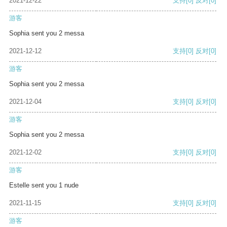
2021-12-22
支持
[0]
反对
[0]
游客
Sophia sent you 2 messa
2021-12-12
支持
[0]
反对
[0]
游客
Sophia sent you 2 messa
2021-12-04
支持
[0]
反对
[0]
游客
Sophia sent you 2 messa
2021-12-02
支持
[0]
反对
[0]
游客
Estelle sent you 1 nude
2021-11-15
支持
[0]
反对
[0]
游客