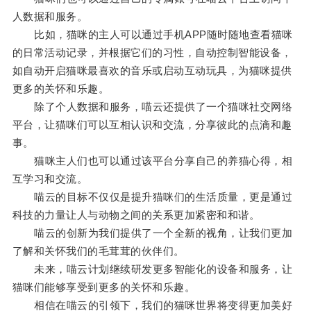
人数据和服务。
比如，猫咪的主人可以通过手机APP随时随地查看猫咪
的日常活动记录，并根据它们的习性，自动控制智能设备，
如自动开启猫咪最喜欢的音乐或启动互动玩具，为猫咪提供
更多的关怀和乐趣。
除了个人数据和服务，喵云还提供了一个猫咪社交网络
平台，让猫咪们可以互相认识和交流，分享彼此的点滴和趣
事。
猫咪主人们也可以通过该平台分享自己的养猫心得，相
互学习和交流。
喵云的目标不仅仅是提升猫咪们的生活质量，更是通过
科技的力量让人与动物之间的关系更加紧密和和谐。
喵云的创新为我们提供了一个全新的视角，让我们更加
了解和关怀我们的毛茸茸的伙伴们。
未来，喵云计划继续研发更多智能化的设备和服务，让
猫咪们能够享受到更多的关怀和乐趣。
相信在喵云的引领下，我们的猫咪世界将变得更加美好