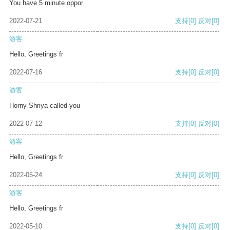
You have 5 minute oppor
2022-07-21
支持
[0]
反对
[0]
游客
Hello, Greetings fr
2022-07-16
支持
[0]
反对
[0]
游客
Horny Shriya called you
2022-07-12
支持
[0]
反对
[0]
游客
Hello, Greetings fr
2022-05-24
支持
[0]
反对
[0]
游客
Hello, Greetings fr
2022-05-10
支持
[0]
反对
[0]