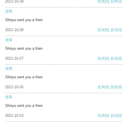
2021-10-29
支持
[0]
反对
[0]
游客
Shriya sent you a frien
2021-10-28
支持
[0]
反对
[0]
游客
Shriya sent you a frien
2021-10-27
支持
[0]
反对
[0]
游客
Shriya sent you a frien
2021-10-26
支持
[0]
反对
[0]
游客
Shriya sent you a frien
2021-10-23
支持
[0]
反对
[0]