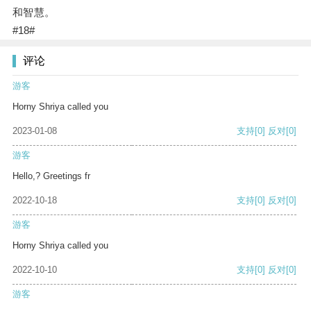
和智慧。
#18#
评论
游客
Horny Shriya called you
2023-01-08
支持
[0]
反对
[0]
游客
Hello,? Greetings fr
2022-10-18
支持
[0]
反对
[0]
游客
Horny Shriya called you
2022-10-10
支持
[0]
反对
[0]
游客