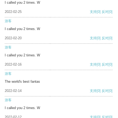
I called you 2 times. W
2022-02-25
支持
[0]
反对
[0]
游客
I called you 2 times. W
2022-02-20
支持
[0]
反对
[0]
游客
I called you 2 times. W
2022-02-16
支持
[0]
反对
[0]
游客
The world's best fantas
2022-02-14
支持
[0]
反对
[0]
游客
I called you 2 times. W
2022-02-12
支持
[0]
反对
[0]