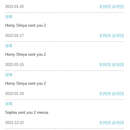
2022-01-25
支持
[0]
反对
[0]
游客
Horny Shriya sent you 2
2022-01-17
支持
[0]
反对
[0]
游客
Horny Shriya sent you 2
2022-01-15
支持
[0]
反对
[0]
游客
Horny Shriya sent you 2
2022-01-10
支持
[0]
反对
[0]
游客
Sophia sent you 2 messa
2021-12-22
支持
[0]
反对
[0]