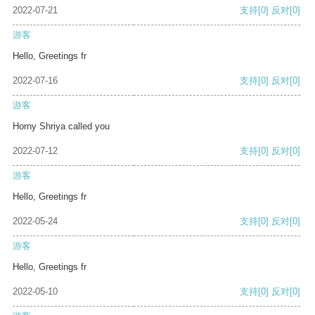
2022-07-21
支持
[0]
反对
[0]
游客
Hello, Greetings fr
2022-07-16
支持
[0]
反对
[0]
游客
Horny Shriya called you
2022-07-12
支持
[0]
反对
[0]
游客
Hello, Greetings fr
2022-05-24
支持
[0]
反对
[0]
游客
Hello, Greetings fr
2022-05-10
支持
[0]
反对
[0]