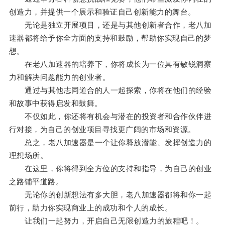
创造力，并提供一个展示和验证自己创新能力的舞台。
无论是独立开展项目，还是与其他创新者合作，老八加
速器都将给予你全方面的支持和鼓励，帮助你实现自己的梦
想。
在老八加速器的培养下，你将成长为一位具有敏锐洞察
力和解决问题能力的创业者。
通过与其他志同道合的人一起探索，你将在他们的经验
和故事中获得启发和鼓舞。
不仅如此，你还将有机会与潜在的投资者和合作伙伴进
行对接，为自己的创业项目寻找更广阔的市场和资源。
总之，老八加速器是一个让你释放潜能、发挥创造力的
理想场所。
在这里，你将得到全方位的支持和指导，为自己的创业
之路铺平道路。
无论你的创新想法有多大胆，老八加速器都将和你一起
前行，助力你实现商业上的成功和个人的成长。
让我们一起努力，开启自己无限创造力的旅程吧！。