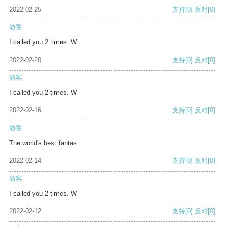
2022-02-25
支持
[0]
反对
[0]
游客
I called you 2 times. W
2022-02-20
支持
[0]
反对
[0]
游客
I called you 2 times. W
2022-02-16
支持
[0]
反对
[0]
游客
The world's best fantas
2022-02-14
支持
[0]
反对
[0]
游客
I called you 2 times. W
2022-02-12
支持
[0]
反对
[0]