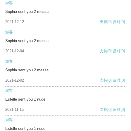
游客
Sophia sent you 2 messa
2021-12-12
支持
[0]
反对
[0]
游客
Sophia sent you 2 messa
2021-12-04
支持
[0]
反对
[0]
游客
Sophia sent you 2 messa
2021-12-02
支持
[0]
反对
[0]
游客
Estelle sent you 1 nude
2021-11-15
支持
[0]
反对
[0]
游客
Estelle sent you 1 nude