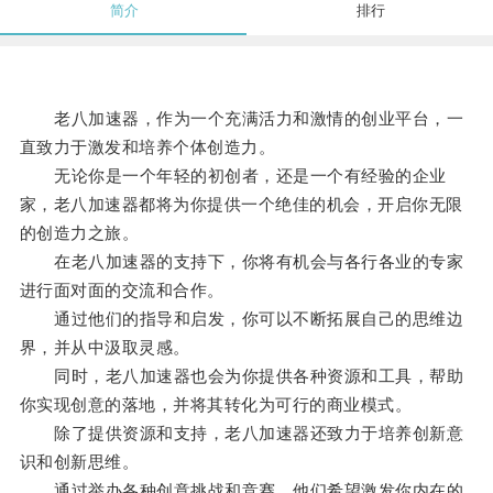
简介
排行
老八加速器，作为一个充满活力和激情的创业平台，一
直致力于激发和培养个体创造力。
无论你是一个年轻的初创者，还是一个有经验的企业
家，老八加速器都将为你提供一个绝佳的机会，开启你无限
的创造力之旅。
在老八加速器的支持下，你将有机会与各行各业的专家
进行面对面的交流和合作。
通过他们的指导和启发，你可以不断拓展自己的思维边
界，并从中汲取灵感。
同时，老八加速器也会为你提供各种资源和工具，帮助
你实现创意的落地，并将其转化为可行的商业模式。
除了提供资源和支持，老八加速器还致力于培养创新意
识和创新思维。
通过举办各种创意挑战和竞赛，他们希望激发你内在的