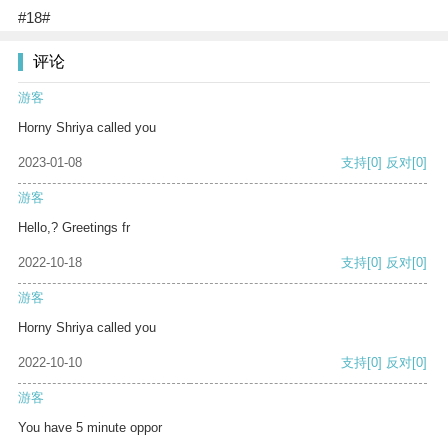
#18#
评论
游客
Horny Shriya called you
2023-01-08
支持
[0]
反对
[0]
游客
Hello,? Greetings fr
2022-10-18
支持
[0]
反对
[0]
游客
Horny Shriya called you
2022-10-10
支持
[0]
反对
[0]
游客
You have 5 minute oppor