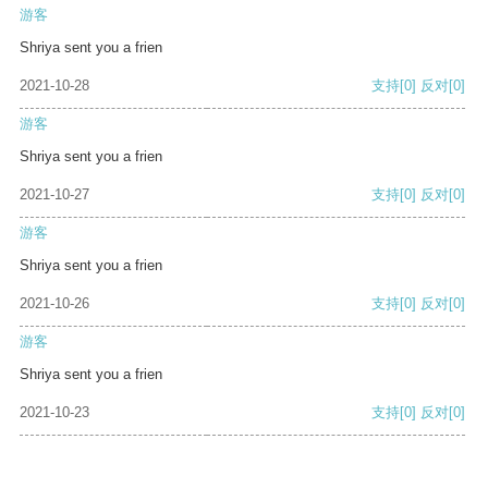
游客
Shriya sent you a frien
2021-10-28
支持
[0]
反对
[0]
游客
Shriya sent you a frien
2021-10-27
支持
[0]
反对
[0]
游客
Shriya sent you a frien
2021-10-26
支持
[0]
反对
[0]
游客
Shriya sent you a frien
2021-10-23
支持
[0]
反对
[0]