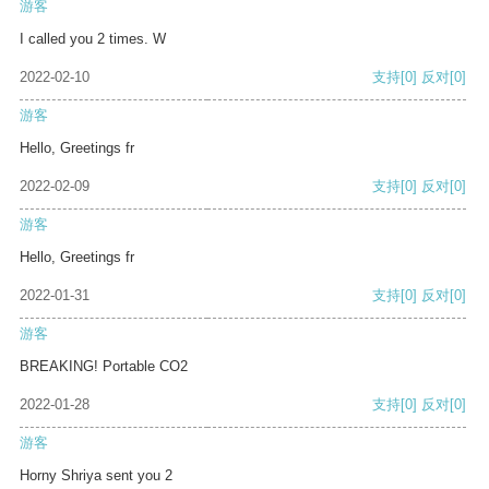
游客
I called you 2 times. W
2022-02-10
支持
[0]
反对
[0]
游客
Hello, Greetings fr
2022-02-09
支持
[0]
反对
[0]
游客
Hello, Greetings fr
2022-01-31
支持
[0]
反对
[0]
游客
BREAKING! Portable CO2
2022-01-28
支持
[0]
反对
[0]
游客
Horny Shriya sent you 2