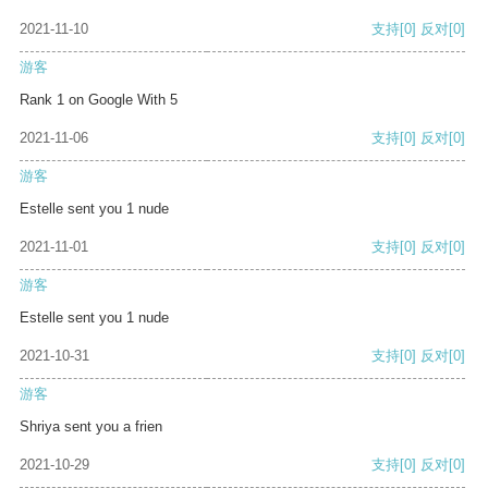
2021-11-10
支持
[0]
反对
[0]
游客
Rank 1 on Google With 5
2021-11-06
支持
[0]
反对
[0]
游客
Estelle sent you 1 nude
2021-11-01
支持
[0]
反对
[0]
游客
Estelle sent you 1 nude
2021-10-31
支持
[0]
反对
[0]
游客
Shriya sent you a frien
2021-10-29
支持
[0]
反对
[0]