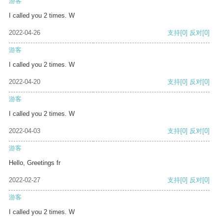
游客
I called you 2 times. W
2022-04-26
支持
[0]
反对
[0]
游客
I called you 2 times. W
2022-04-20
支持
[0]
反对
[0]
游客
I called you 2 times. W
2022-04-03
支持
[0]
反对
[0]
游客
Hello, Greetings fr
2022-02-27
支持
[0]
反对
[0]
游客
I called you 2 times. W