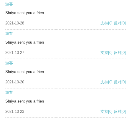
游客
Shriya sent you a frien
2021-10-28
支持
[0]
反对
[0]
游客
Shriya sent you a frien
2021-10-27
支持
[0]
反对
[0]
游客
Shriya sent you a frien
2021-10-26
支持
[0]
反对
[0]
游客
Shriya sent you a frien
2021-10-23
支持
[0]
反对
[0]