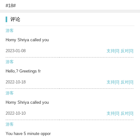
#18#
评论
游客
Horny Shriya called you
2023-01-08
支持
[0]
反对
[0]
游客
Hello,? Greetings fr
2022-10-18
支持
[0]
反对
[0]
游客
Horny Shriya called you
2022-10-10
支持
[0]
反对
[0]
游客
You have 5 minute oppor