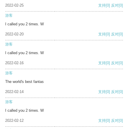
2022-02-25
支持
[0]
反对
[0]
游客
I called you 2 times. W
2022-02-20
支持
[0]
反对
[0]
游客
I called you 2 times. W
2022-02-16
支持
[0]
反对
[0]
游客
The world's best fantas
2022-02-14
支持
[0]
反对
[0]
游客
I called you 2 times. W
2022-02-12
支持
[0]
反对
[0]