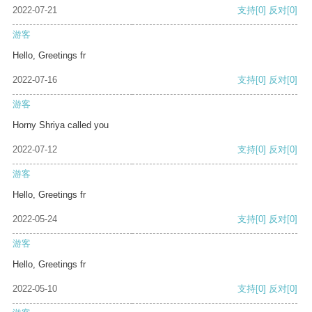
2022-07-21
支持
[0]
反对
[0]
游客
Hello, Greetings fr
2022-07-16
支持
[0]
反对
[0]
游客
Horny Shriya called you
2022-07-12
支持
[0]
反对
[0]
游客
Hello, Greetings fr
2022-05-24
支持
[0]
反对
[0]
游客
Hello, Greetings fr
2022-05-10
支持
[0]
反对
[0]