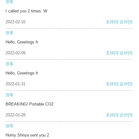
游客
I called you 2 times. W
2022-02-10
支持
[0]
反对
[0]
游客
Hello, Greetings fr
2022-02-09
支持
[0]
反对
[0]
游客
Hello, Greetings fr
2022-01-31
支持
[0]
反对
[0]
游客
BREAKING! Portable CO2
2022-01-28
支持
[0]
反对
[0]
游客
Horny Shriya sent you 2