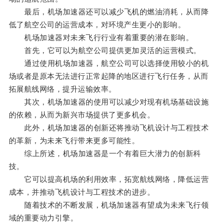
最后，机场加速器还可以减少飞机的燃油消耗，从而降
低了航空公司的运营成本，对环境产生更小的影响。
机场加速器对未来飞行行业有着重要的潜在影响。
首先，它可以为航空公司提供更加灵活的运营模式。
通过使用机场加速器，航空公司可以选择使用较小的机
场或者是原本无法进行正常起降的地区进行飞行任务，从而
拓展航线网络，提升运输效率。
其次，机场加速器的使用可以减少对现有机场基础设施
的依赖，从而为新兴市场提供了更多机会。
此外，机场加速器的创新还将推动飞机设计与工程技术
的革新，为未来飞行带来更多可能性。
综上所述，机场加速器是一个有着巨大潜力的创新科
技。
它可以提高机场的利用效率，拓宽航线网络，降低运营
成本，并推动飞机设计与工程技术的进步。
随着技术的不断发展，机场加速器有望成为未来飞行领
域的重要动力引擎。