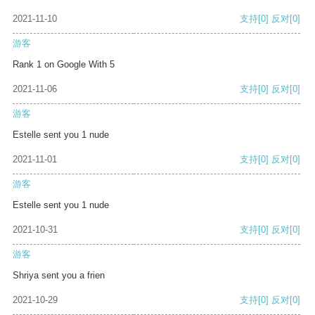
2021-11-10
支持
[0]
反对
[0]
游客
Rank 1 on Google With 5
2021-11-06
支持
[0]
反对
[0]
游客
Estelle sent you 1 nude
2021-11-01
支持
[0]
反对
[0]
游客
Estelle sent you 1 nude
2021-10-31
支持
[0]
反对
[0]
游客
Shriya sent you a frien
2021-10-29
支持
[0]
反对
[0]