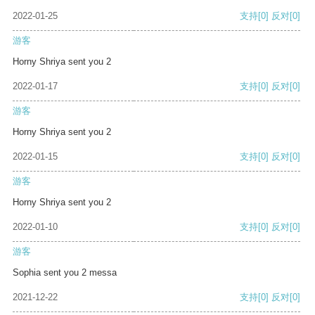
2022-01-25
支持
[0]
反对
[0]
游客
Horny Shriya sent you 2
2022-01-17
支持
[0]
反对
[0]
游客
Horny Shriya sent you 2
2022-01-15
支持
[0]
反对
[0]
游客
Horny Shriya sent you 2
2022-01-10
支持
[0]
反对
[0]
游客
Sophia sent you 2 messa
2021-12-22
支持
[0]
反对
[0]