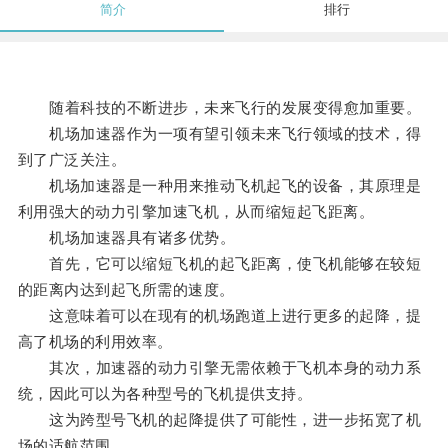
简介
排行
随着科技的不断进步，未来飞行的发展变得愈加重要。
机场加速器作为一项有望引领未来飞行领域的技术，得
到了广泛关注。
机场加速器是一种用来推动飞机起飞的设备，其原理是
利用强大的动力引擎加速飞机，从而缩短起飞距离。
机场加速器具有诸多优势。
首先，它可以缩短飞机的起飞距离，使飞机能够在较短
的距离内达到起飞所需的速度。
这意味着可以在现有的机场跑道上进行更多的起降，提
高了机场的利用效率。
其次，加速器的动力引擎无需依赖于飞机本身的动力系
统，因此可以为各种型号的飞机提供支持。
这为跨型号飞机的起降提供了可能性，进一步拓宽了机
场的适航范围。