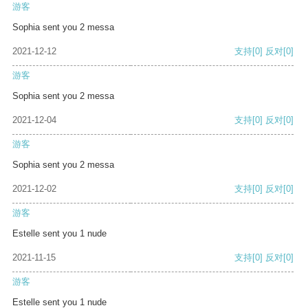
游客
Sophia sent you 2 messa
2021-12-12
支持
[0]
反对
[0]
游客
Sophia sent you 2 messa
2021-12-04
支持
[0]
反对
[0]
游客
Sophia sent you 2 messa
2021-12-02
支持
[0]
反对
[0]
游客
Estelle sent you 1 nude
2021-11-15
支持
[0]
反对
[0]
游客
Estelle sent you 1 nude