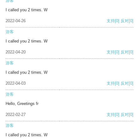
游客
I called you 2 times. W
2022-04-26
支持
[0]
反对
[0]
游客
I called you 2 times. W
2022-04-20
支持
[0]
反对
[0]
游客
I called you 2 times. W
2022-04-03
支持
[0]
反对
[0]
游客
Hello, Greetings fr
2022-02-27
支持
[0]
反对
[0]
游客
I called you 2 times. W