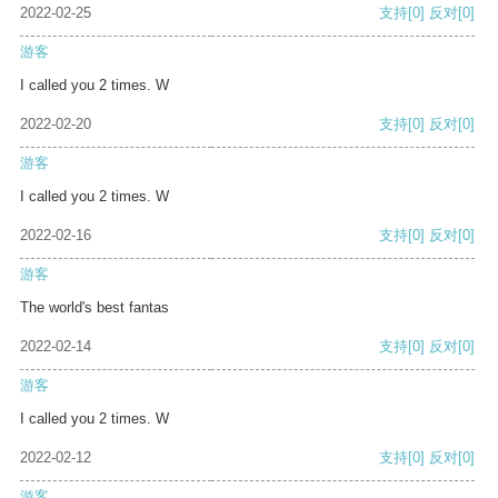
2022-02-25
支持
[0]
反对
[0]
游客
I called you 2 times. W
2022-02-20
支持
[0]
反对
[0]
游客
I called you 2 times. W
2022-02-16
支持
[0]
反对
[0]
游客
The world's best fantas
2022-02-14
支持
[0]
反对
[0]
游客
I called you 2 times. W
2022-02-12
支持
[0]
反对
[0]
游客