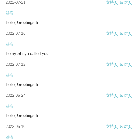
2022-07-21
支持
[0]
反对
[0]
游客
Hello, Greetings fr
2022-07-16
支持
[0]
反对
[0]
游客
Horny Shriya called you
2022-07-12
支持
[0]
反对
[0]
游客
Hello, Greetings fr
2022-05-24
支持
[0]
反对
[0]
游客
Hello, Greetings fr
2022-05-10
支持
[0]
反对
[0]
游客