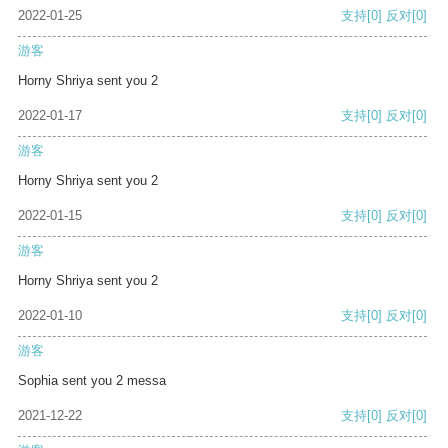
2022-01-25
支持
[0]
反对
[0]
游客
Horny Shriya sent you 2
2022-01-17
支持
[0]
反对
[0]
游客
Horny Shriya sent you 2
2022-01-15
支持
[0]
反对
[0]
游客
Horny Shriya sent you 2
2022-01-10
支持
[0]
反对
[0]
游客
Sophia sent you 2 messa
2021-12-22
支持
[0]
反对
[0]