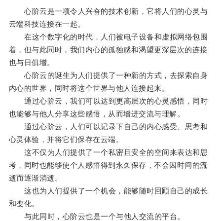
心阶云是一项令人兴奋的技术创新，它将人们的心灵与
云端科技连接在一起。
在这个数字化的时代，人们被电子设备和虚拟网络包围
着，但与此同时，我们内心的孤独感和渴望更深层次的连接
也与日俱增。
心阶云的诞生为人们提供了一种新的方式，去探索自身
内心的世界，同时将这个世界与他人连接起来。
通过心阶云，我们可以达到更高层次的心灵感悟，同时
也能够与他人分享这些感悟，从而增进交流与理解。
通过心阶云，人们可以记录下自己的内心感受、思考和
心灵体验，并将它们保存在云端。
这不仅为人们提供了一个私密且安全的空间来表达和思
考，同时也能够使个人感悟得到永久保存，不会因时间的流
逝而逐渐消逝。
这也为人们提供了一个机会，能够随时回顾自己的成长
和变化。
与此同时，心阶云也是一个与他人交流的平台。