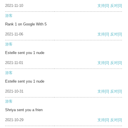
2021-11-10
支持
[0]
反对
[0]
游客
Rank 1 on Google With 5
2021-11-06
支持
[0]
反对
[0]
游客
Estelle sent you 1 nude
2021-11-01
支持
[0]
反对
[0]
游客
Estelle sent you 1 nude
2021-10-31
支持
[0]
反对
[0]
游客
Shriya sent you a frien
2021-10-29
支持
[0]
反对
[0]