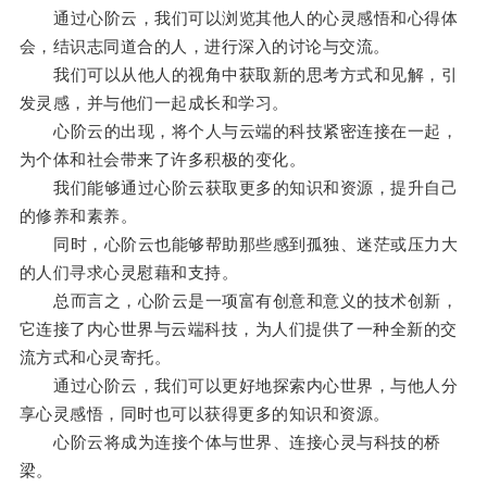
通过心阶云，我们可以浏览其他人的心灵感悟和心得体
会，结识志同道合的人，进行深入的讨论与交流。
我们可以从他人的视角中获取新的思考方式和见解，引
发灵感，并与他们一起成长和学习。
心阶云的出现，将个人与云端的科技紧密连接在一起，
为个体和社会带来了许多积极的变化。
我们能够通过心阶云获取更多的知识和资源，提升自己
的修养和素养。
同时，心阶云也能够帮助那些感到孤独、迷茫或压力大
的人们寻求心灵慰藉和支持。
总而言之，心阶云是一项富有创意和意义的技术创新，
它连接了内心世界与云端科技，为人们提供了一种全新的交
流方式和心灵寄托。
通过心阶云，我们可以更好地探索内心世界，与他人分
享心灵感悟，同时也可以获得更多的知识和资源。
心阶云将成为连接个体与世界、连接心灵与科技的桥
梁。