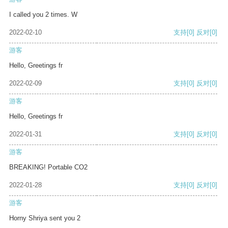
I called you 2 times. W
2022-02-10
支持
[0]
反对
[0]
游客
Hello, Greetings fr
2022-02-09
支持
[0]
反对
[0]
游客
Hello, Greetings fr
2022-01-31
支持
[0]
反对
[0]
游客
BREAKING! Portable CO2
2022-01-28
支持
[0]
反对
[0]
游客
Horny Shriya sent you 2