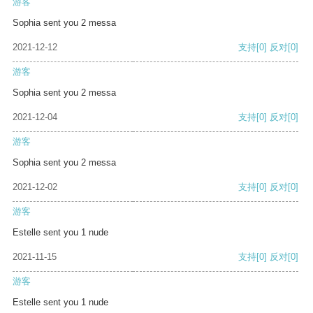
游客
Sophia sent you 2 messa
2021-12-12
支持
[0]
反对
[0]
游客
Sophia sent you 2 messa
2021-12-04
支持
[0]
反对
[0]
游客
Sophia sent you 2 messa
2021-12-02
支持
[0]
反对
[0]
游客
Estelle sent you 1 nude
2021-11-15
支持
[0]
反对
[0]
游客
Estelle sent you 1 nude