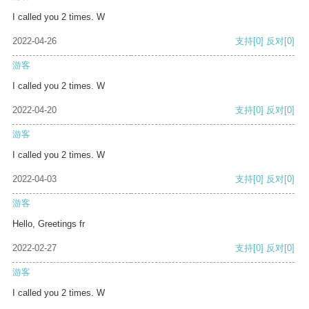
I called you 2 times. W
2022-04-26
支持
[0]
反对
[0]
游客
I called you 2 times. W
2022-04-20
支持
[0]
反对
[0]
游客
I called you 2 times. W
2022-04-03
支持
[0]
反对
[0]
游客
Hello, Greetings fr
2022-02-27
支持
[0]
反对
[0]
游客
I called you 2 times. W