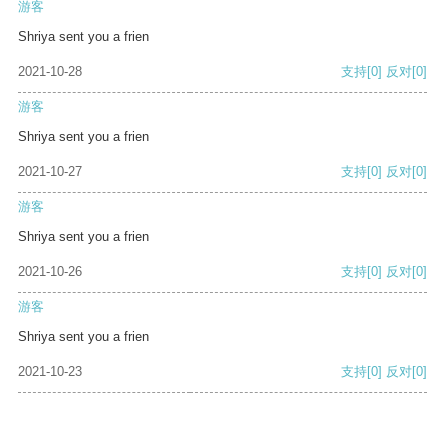
游客
Shriya sent you a frien
2021-10-28
支持
[0]
反对
[0]
游客
Shriya sent you a frien
2021-10-27
支持
[0]
反对
[0]
游客
Shriya sent you a frien
2021-10-26
支持
[0]
反对
[0]
游客
Shriya sent you a frien
2021-10-23
支持
[0]
反对
[0]