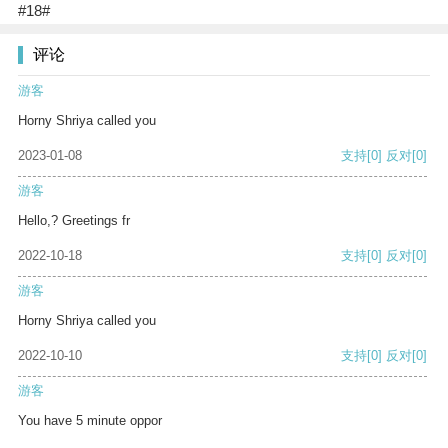
#18#
评论
游客
Horny Shriya called you
2023-01-08
支持
[0]
反对
[0]
游客
Hello,? Greetings fr
2022-10-18
支持
[0]
反对
[0]
游客
Horny Shriya called you
2022-10-10
支持
[0]
反对
[0]
游客
You have 5 minute oppor