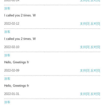
2022-02-14
支持
[0]
反对
[0]
游客
I called you 2 times. W
2022-02-12
支持
[0]
反对
[0]
游客
I called you 2 times. W
2022-02-10
支持
[0]
反对
[0]
游客
Hello, Greetings fr
2022-02-09
支持
[0]
反对
[0]
游客
Hello, Greetings fr
2022-01-31
支持
[0]
反对
[0]
游客