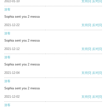
2022-01-10
支持
[0]
反对
[0]
游客
Sophia sent you 2 messa
2021-12-22
支持
[0]
反对
[0]
游客
Sophia sent you 2 messa
2021-12-12
支持
[0]
反对
[0]
游客
Sophia sent you 2 messa
2021-12-04
支持
[0]
反对
[0]
游客
Sophia sent you 2 messa
2021-12-02
支持
[0]
反对
[0]
游客