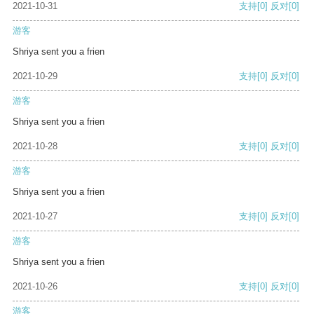
2021-10-31
支持
[0]
反对
[0]
游客
Shriya sent you a frien
2021-10-29
支持
[0]
反对
[0]
游客
Shriya sent you a frien
2021-10-28
支持
[0]
反对
[0]
游客
Shriya sent you a frien
2021-10-27
支持
[0]
反对
[0]
游客
Shriya sent you a frien
2021-10-26
支持
[0]
反对
[0]
游客