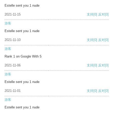
Estelle sent you 1 nude
2021-11-15
支持
[0]
反对
[0]
游客
Estelle sent you 1 nude
2021-11-10
支持
[0]
反对
[0]
游客
Rank 1 on Google With 5
2021-11-06
支持
[0]
反对
[0]
游客
Estelle sent you 1 nude
2021-11-01
支持
[0]
反对
[0]
游客
Estelle sent you 1 nude