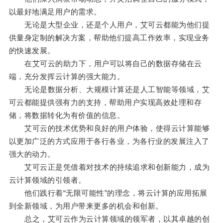
以最好地满足用户的需求。
无论是大型企业，还是个人用户，艾可云都能为他们提
供量身定制的解决方案，帮助他们提高工作效率，实现业务
的快速发展。
在艾可云的助力下，用户可以将自己的数据存储在云
端，充分发挥云计算的强大能力。
无论是数据分析、大规模计算还是人工智能等领域，艾
可云都能提供强有力的支持，帮助用户实现高效处理和存
储，将数据转化为有价值的信息。
艾可云的技术优势和良好的用户体验，使得云计算能够
以更加广泛的方式应用于各行各业，为各行业的发展注入了
强大的动力。
艾可云正是凭借着对技术的持续追求和创新能力，成为
云计算领域的引领者。
他们践行着“无限可能性”的理念，将云计算的应用拓展
到全新领域，为用户带来更多的机会和创新。
总之，艾可云作为云计算领域的领军者，以其卓越的创