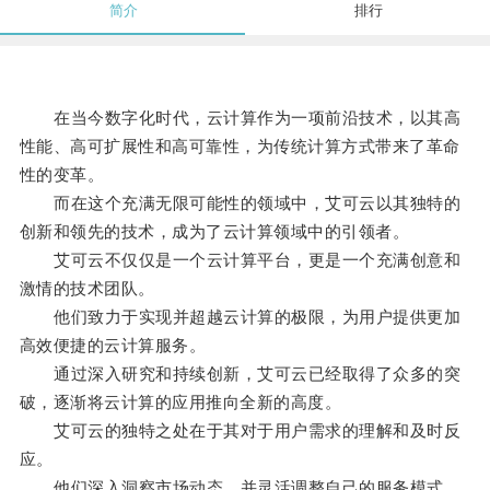
简介
排行
在当今数字化时代，云计算作为一项前沿技术，以其高
性能、高可扩展性和高可靠性，为传统计算方式带来了革命
性的变革。
而在这个充满无限可能性的领域中，艾可云以其独特的
创新和领先的技术，成为了云计算领域中的引领者。
艾可云不仅仅是一个云计算平台，更是一个充满创意和
激情的技术团队。
他们致力于实现并超越云计算的极限，为用户提供更加
高效便捷的云计算服务。
通过深入研究和持续创新，艾可云已经取得了众多的突
破，逐渐将云计算的应用推向全新的高度。
艾可云的独特之处在于其对于用户需求的理解和及时反
应。
他们深入洞察市场动态，并灵活调整自己的服务模式，