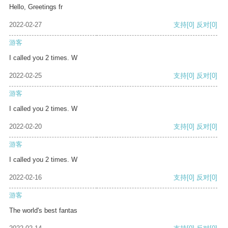
Hello, Greetings fr
2022-02-27
支持
[0]
反对
[0]
游客
I called you 2 times. W
2022-02-25
支持
[0]
反对
[0]
游客
I called you 2 times. W
2022-02-20
支持
[0]
反对
[0]
游客
I called you 2 times. W
2022-02-16
支持
[0]
反对
[0]
游客
The world's best fantas