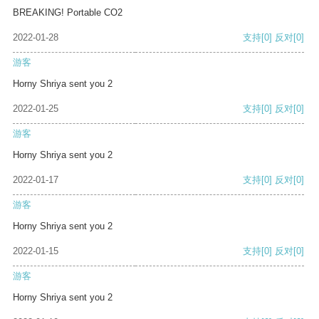
BREAKING! Portable CO2
2022-01-28
支持
[0]
反对
[0]
游客
Horny Shriya sent you 2
2022-01-25
支持
[0]
反对
[0]
游客
Horny Shriya sent you 2
2022-01-17
支持
[0]
反对
[0]
游客
Horny Shriya sent you 2
2022-01-15
支持
[0]
反对
[0]
游客
Horny Shriya sent you 2