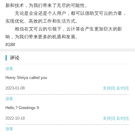
新和技术，为我们带来了无尽的可能性。
无论是企业还是个人用户，都可以借助艾可云的力量，
实现优化、高效的工作和生活方式。
相信在艾可云的引领下，云计算会产生更加巨大的影
响，为我们带来更多的机遇和发展。
#18#
评论
游客
Horny Shriya called you
2023-01-08
支持
[0]
反对
[0]
游客
Hello,? Greetings fr
2022-10-18
支持
[0]
反对
[0]
游客