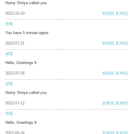
Horny Shriya called you
2022-10-10
支持
[0]
反对
[0]
游客
You have 5 minute oppor
2022-07-21
支持
[0]
反对
[0]
游客
Hello, Greetings fr
2022-07-16
支持
[0]
反对
[0]
游客
Horny Shriya called you
2022-07-12
支持
[0]
反对
[0]
游客
Hello, Greetings fr
2022-05-24
支持
[0]
反对
[0]