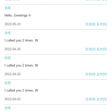
游客
Hello, Greetings fr
2022-05-10
支持
[0]
反对
[0]
游客
I called you 2 times. W
2022-04-26
支持
[0]
反对
[0]
游客
I called you 2 times. W
2022-04-20
支持
[0]
反对
[0]
游客
I called you 2 times. W
2022-04-03
支持
[0]
反对
[0]
游客