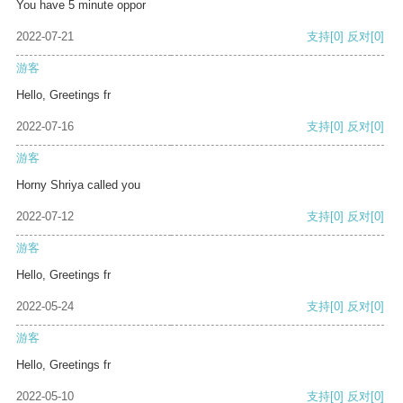
You have 5 minute oppor
2022-07-21
支持
[0]
反对
[0]
游客
Hello, Greetings fr
2022-07-16
支持
[0]
反对
[0]
游客
Horny Shriya called you
2022-07-12
支持
[0]
反对
[0]
游客
Hello, Greetings fr
2022-05-24
支持
[0]
反对
[0]
游客
Hello, Greetings fr
2022-05-10
支持
[0]
反对
[0]