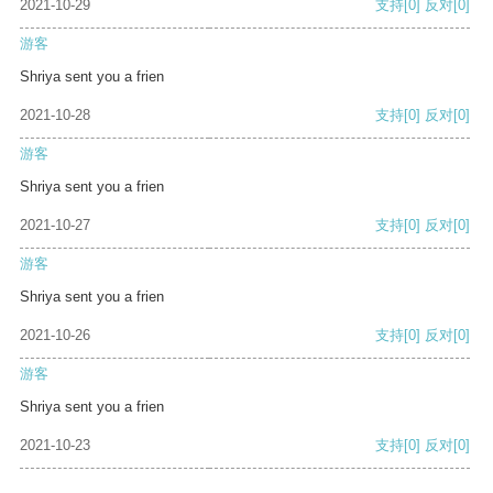
2021-10-29
支持
[0]
反对
[0]
游客
Shriya sent you a frien
2021-10-28
支持
[0]
反对
[0]
游客
Shriya sent you a frien
2021-10-27
支持
[0]
反对
[0]
游客
Shriya sent you a frien
2021-10-26
支持
[0]
反对
[0]
游客
Shriya sent you a frien
2021-10-23
支持
[0]
反对
[0]