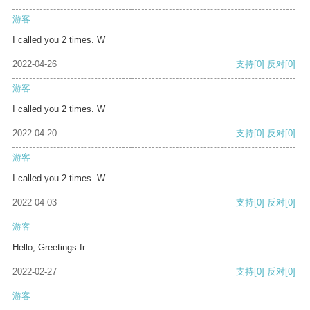
游客
I called you 2 times. W
2022-04-26
支持
[0]
反对
[0]
游客
I called you 2 times. W
2022-04-20
支持
[0]
反对
[0]
游客
I called you 2 times. W
2022-04-03
支持
[0]
反对
[0]
游客
Hello, Greetings fr
2022-02-27
支持
[0]
反对
[0]
游客