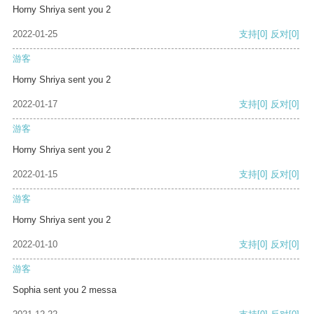
Horny Shriya sent you 2
2022-01-25
支持
[0]
反对
[0]
游客
Horny Shriya sent you 2
2022-01-17
支持
[0]
反对
[0]
游客
Horny Shriya sent you 2
2022-01-15
支持
[0]
反对
[0]
游客
Horny Shriya sent you 2
2022-01-10
支持
[0]
反对
[0]
游客
Sophia sent you 2 messa