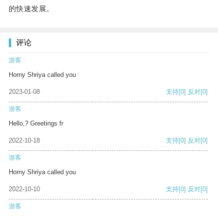
的快速发展。
评论
游客
Horny Shriya called you
2023-01-08
支持
[0]
反对
[0]
游客
Hello,? Greetings fr
2022-10-18
支持
[0]
反对
[0]
游客
Horny Shriya called you
2022-10-10
支持
[0]
反对
[0]
游客