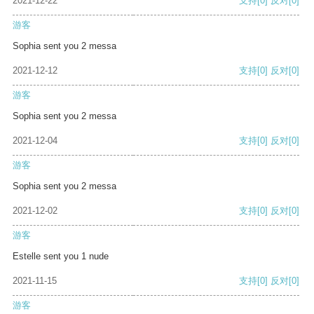
2021-12-22
支持
[0]
反对
[0]
游客
Sophia sent you 2 messa
2021-12-12
支持
[0]
反对
[0]
游客
Sophia sent you 2 messa
2021-12-04
支持
[0]
反对
[0]
游客
Sophia sent you 2 messa
2021-12-02
支持
[0]
反对
[0]
游客
Estelle sent you 1 nude
2021-11-15
支持
[0]
反对
[0]
游客