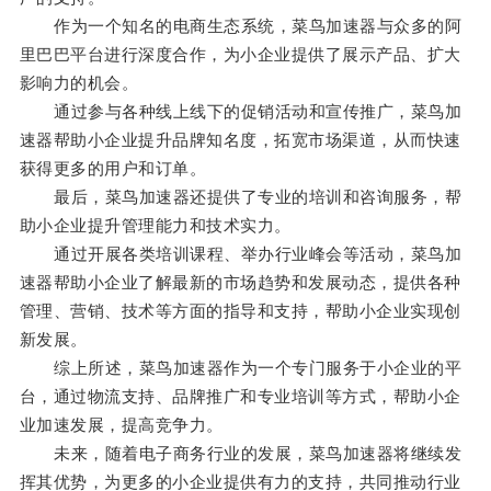
作为一个知名的电商生态系统，菜鸟加速器与众多的阿
里巴巴平台进行深度合作，为小企业提供了展示产品、扩大
影响力的机会。
通过参与各种线上线下的促销活动和宣传推广，菜鸟加
速器帮助小企业提升品牌知名度，拓宽市场渠道，从而快速
获得更多的用户和订单。
最后，菜鸟加速器还提供了专业的培训和咨询服务，帮
助小企业提升管理能力和技术实力。
通过开展各类培训课程、举办行业峰会等活动，菜鸟加
速器帮助小企业了解最新的市场趋势和发展动态，提供各种
管理、营销、技术等方面的指导和支持，帮助小企业实现创
新发展。
综上所述，菜鸟加速器作为一个专门服务于小企业的平
台，通过物流支持、品牌推广和专业培训等方式，帮助小企
业加速发展，提高竞争力。
未来，随着电子商务行业的发展，菜鸟加速器将继续发
挥其优势，为更多的小企业提供有力的支持，共同推动行业