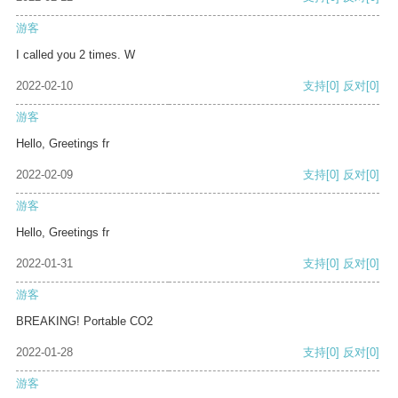
游客
I called you 2 times. W
2022-02-10
支持
[0]
反对
[0]
游客
Hello, Greetings fr
2022-02-09
支持
[0]
反对
[0]
游客
Hello, Greetings fr
2022-01-31
支持
[0]
反对
[0]
游客
BREAKING! Portable CO2
2022-01-28
支持
[0]
反对
[0]
游客