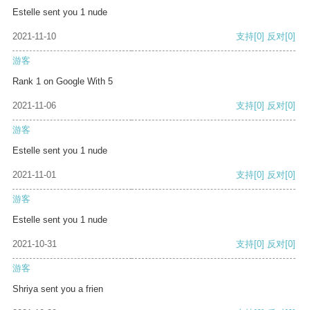
Estelle sent you 1 nude
2021-11-10
支持
[0]
反对
[0]
游客
Rank 1 on Google With 5
2021-11-06
支持
[0]
反对
[0]
游客
Estelle sent you 1 nude
2021-11-01
支持
[0]
反对
[0]
游客
Estelle sent you 1 nude
2021-10-31
支持
[0]
反对
[0]
游客
Shriya sent you a frien