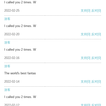
I called you 2 times. W
2022-02-25
支持
[0]
反对
[0]
游客
I called you 2 times. W
2022-02-20
支持
[0]
反对
[0]
游客
I called you 2 times. W
2022-02-16
支持
[0]
反对
[0]
游客
The world's best fantas
2022-02-14
支持
[0]
反对
[0]
游客
I called you 2 times. W
2022-02-12
支持
[0]
反对
[0]