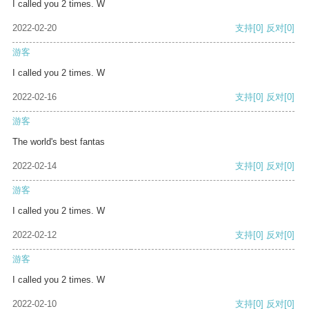
I called you 2 times. W
2022-02-20
支持
[0]
反对
[0]
游客
I called you 2 times. W
2022-02-16
支持
[0]
反对
[0]
游客
The world's best fantas
2022-02-14
支持
[0]
反对
[0]
游客
I called you 2 times. W
2022-02-12
支持
[0]
反对
[0]
游客
I called you 2 times. W
2022-02-10
支持
[0]
反对
[0]