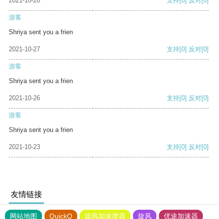
2021-10-28
支持
[0]
反对
[0]
游客
Shriya sent you a frien
2021-10-27
支持
[0]
反对
[0]
游客
Shriya sent you a frien
2021-10-26
支持
[0]
反对
[0]
游客
Shriya sent you a frien
2021-10-23
支持
[0]
反对
[0]
友情链接
网站地图
QuickQ
旋风加速度器
旋风
优途加速器