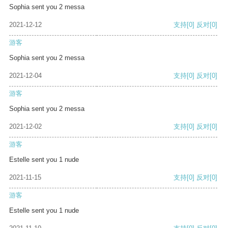
Sophia sent you 2 messa
2021-12-12
支持
[0]
反对
[0]
游客
Sophia sent you 2 messa
2021-12-04
支持
[0]
反对
[0]
游客
Sophia sent you 2 messa
2021-12-02
支持
[0]
反对
[0]
游客
Estelle sent you 1 nude
2021-11-15
支持
[0]
反对
[0]
游客
Estelle sent you 1 nude