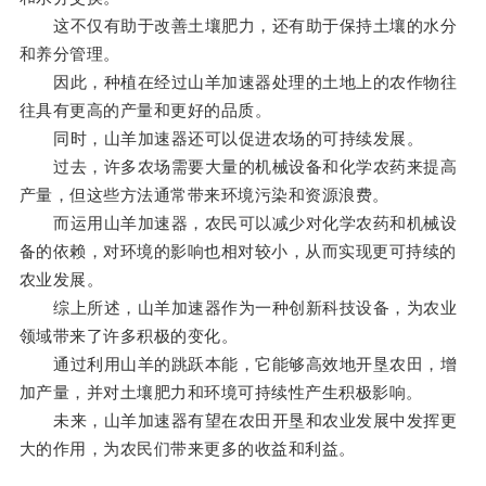
这不仅有助于改善土壤肥力，还有助于保持土壤的水分
和养分管理。
因此，种植在经过山羊加速器处理的土地上的农作物往
往具有更高的产量和更好的品质。
同时，山羊加速器还可以促进农场的可持续发展。
过去，许多农场需要大量的机械设备和化学农药来提高
产量，但这些方法通常带来环境污染和资源浪费。
而运用山羊加速器，农民可以减少对化学农药和机械设
备的依赖，对环境的影响也相对较小，从而实现更可持续的
农业发展。
综上所述，山羊加速器作为一种创新科技设备，为农业
领域带来了许多积极的变化。
通过利用山羊的跳跃本能，它能够高效地开垦农田，增
加产量，并对土壤肥力和环境可持续性产生积极影响。
未来，山羊加速器有望在农田开垦和农业发展中发挥更
大的作用，为农民们带来更多的收益和利益。