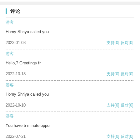
评论
游客
Horny Shriya called you
2023-01-08
支持
[0]
反对
[0]
游客
Hello,? Greetings fr
2022-10-18
支持
[0]
反对
[0]
游客
Horny Shriya called you
2022-10-10
支持
[0]
反对
[0]
游客
You have 5 minute oppor
2022-07-21
支持
[0]
反对
[0]