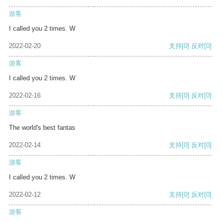
游客
I called you 2 times. W
2022-02-20
支持
[0]
反对
[0]
游客
I called you 2 times. W
2022-02-16
支持
[0]
反对
[0]
游客
The world's best fantas
2022-02-14
支持
[0]
反对
[0]
游客
I called you 2 times. W
2022-02-12
支持
[0]
反对
[0]
游客