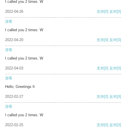
I called you 2 times. W
2022-04-26
支持
[0]
反对
[0]
游客
I called you 2 times. W
2022-04-20
支持
[0]
反对
[0]
游客
I called you 2 times. W
2022-04-03
支持
[0]
反对
[0]
游客
Hello, Greetings fr
2022-02-27
支持
[0]
反对
[0]
游客
I called you 2 times. W
2022-02-25
支持
[0]
反对
[0]