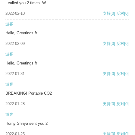
I called you 2 times. W
2022-02-10
支持
[0]
反对
[0]
游客
Hello, Greetings fr
2022-02-09
支持
[0]
反对
[0]
游客
Hello, Greetings fr
2022-01-31
支持
[0]
反对
[0]
游客
BREAKING! Portable CO2
2022-01-28
支持
[0]
反对
[0]
游客
Horny Shriya sent you 2
2022-01-25
支持
[0]
反对
[0]