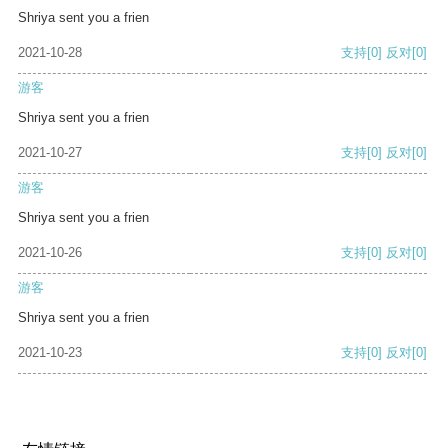
Shriya sent you a frien
2021-10-28
支持
[0]
反对
[0]
游客
Shriya sent you a frien
2021-10-27
支持
[0]
反对
[0]
游客
Shriya sent you a frien
2021-10-26
支持
[0]
反对
[0]
游客
Shriya sent you a frien
2021-10-23
支持
[0]
反对
[0]