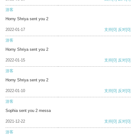
游客
Horny Shriya sent you 2
2022-01-17
支持
[0]
反对
[0]
游客
Horny Shriya sent you 2
2022-01-15
支持
[0]
反对
[0]
游客
Horny Shriya sent you 2
2022-01-10
支持
[0]
反对
[0]
游客
Sophia sent you 2 messa
2021-12-22
支持
[0]
反对
[0]
游客