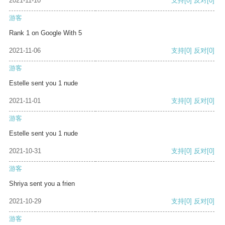
2021-11-10
支持
[0]
反对
[0]
游客
Rank 1 on Google With 5
2021-11-06
支持
[0]
反对
[0]
游客
Estelle sent you 1 nude
2021-11-01
支持
[0]
反对
[0]
游客
Estelle sent you 1 nude
2021-10-31
支持
[0]
反对
[0]
游客
Shriya sent you a frien
2021-10-29
支持
[0]
反对
[0]
游客