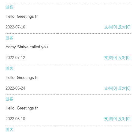
游客
Hello, Greetings fr
2022-07-16
支持
[0]
反对
[0]
游客
Horny Shriya called you
2022-07-12
支持
[0]
反对
[0]
游客
Hello, Greetings fr
2022-05-24
支持
[0]
反对
[0]
游客
Hello, Greetings fr
2022-05-10
支持
[0]
反对
[0]
游客