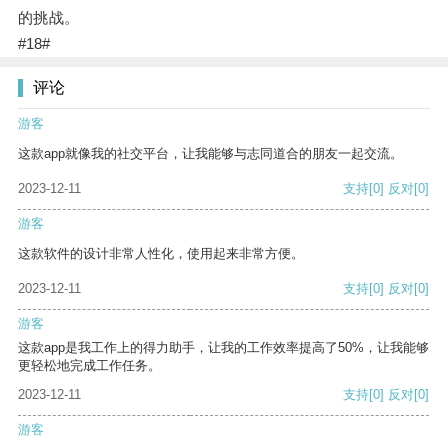
的挑战。
#18#
评论
游客
这款app就像我的社交平台，让我能够与志同道合的朋友一起交流。
2023-12-11
支持
[0]
反对
[0]
游客
这款软件的设计非常人性化，使用起来非常方便。
2023-12-11
支持
[0]
反对
[0]
游客
这款app是我工作上的得力助手，让我的工作效率提高了50%，让我能够
更轻松地完成工作任务。
2023-12-11
支持
[0]
反对
[0]
游客