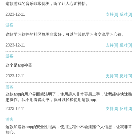
这款游戏的音乐非常优美，听了让人心旷神怡。
2023-12-11
支持
[0]
反对
[0]
游客
这款学习软件的社区氛围非常好，可以与其他学习者交流学习心得。
2023-12-11
支持
[0]
反对
[0]
游客
这个是app神器
2023-12-11
支持
[0]
反对
[0]
游客
这款app的用户界面简洁明了，使用起来非常容易上手，让我能够快速熟
悉操作。我不用看说明书，就可以轻松使用这款app。
2023-12-11
支持
[0]
反对
[0]
游客
这款加速器app的安全性很高，使用过程中不会泄露个人信息，让我非常
放心。