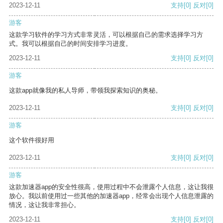
2023-12-11
支持
[0]
反对
[0]
游客
这款学习软件的学习方式非常灵活，可以根据自己的需求选择学习方
式。我可以根据自己的时间安排学习进度。
2023-12-11
支持
[0]
反对
[0]
游客
这款app就像我的私人导师，带领我探索知识的奥秘。
2023-12-11
支持
[0]
反对
[0]
游客
这个软件很好用
2023-12-11
支持
[0]
反对
[0]
游客
这款加速器app的安全性很高，使用过程中不会泄露个人信息，这让我很
放心。我以前使用过一些其他的加速器app，经常会出现个人信息泄露的
情况，这让我非常担心。
2023-12-11
支持
[0]
反对
[0]