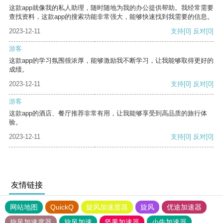
这款app就像我的私人助理，随时随地为我的办公提供帮助。我经常需要
查找资料，这款app的搜索功能非常强大，能够快速找到我需要的信息。
2023-12-11
支持
[0]
反对
[0]
游客
这款app的学习氛围很浓厚，能够激励我不断学习，让我能够取得更好的
成绩。
2023-12-11
支持
[0]
反对
[0]
游客
这款app的酒店、餐厅推荐非常有用，让我能够享受到高品质的旅行体
验。
2023-12-11
支持
[0]
反对
[0]
友情链接
网站地图
QuickQ
旋风加速度器
旋风
优途加速器
旋风加速度器
旋风加速
坚果加速器
小牛加速器