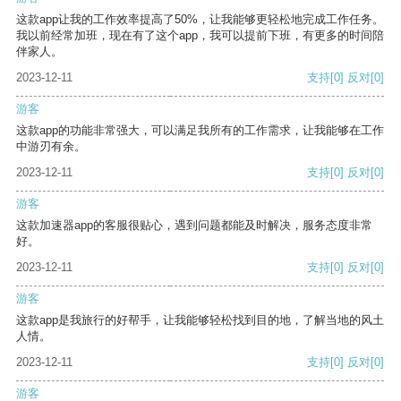
这款app让我的工作效率提高了50%，让我能够更轻松地完成工作任务。
我以前经常加班，现在有了这个app，我可以提前下班，有更多的时间陪
伴家人。
2023-12-11
支持
[0]
反对
[0]
游客
这款app的功能非常强大，可以满足我所有的工作需求，让我能够在工作
中游刃有余。
2023-12-11
支持
[0]
反对
[0]
游客
这款加速器app的客服很贴心，遇到问题都能及时解决，服务态度非常
好。
2023-12-11
支持
[0]
反对
[0]
游客
这款app是我旅行的好帮手，让我能够轻松找到目的地，了解当地的风土
人情。
2023-12-11
支持
[0]
反对
[0]
游客