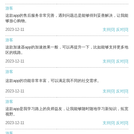
游客
这款app的售后服务非常完善，遇到问题总是能够得到妥善解决，让我能
够放心购物。
2023-12-11
支持
[0]
反对
[0]
游客
这款加速器app的加速效果一般，可以再提升一下，比如能够支持更多地
区的线路。
2023-12-11
支持
[0]
反对
[0]
游客
这款app的功能非常丰富，可以满足我不同的社交需求。
2023-12-11
支持
[0]
反对
[0]
游客
这款app是我学习路上的良师益友，让我能够随时随地学习新知识，拓宽
视野。
2023-12-11
支持
[0]
反对
[0]
游客