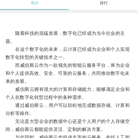
简介
排行
随着科技的迅猛发展，数字化已经成为当今社会的主
题。
在这个数字化的未来，云计算已经成为企业和个人实现
数字化转型的关键技术之一。
而威伯斯云作为一款领先的智能云服务平台，将为企业
和个人提供高效、安全、可靠的云服务，共同推动数字化未
来的发展。
威伯斯云拥有强大的计算和存储能力，能够满足企业和
个人在数字化转型过程中的各种需求。
通过威伯斯云，用户可以轻松地完成数据存储、计算和
分析等操作。
无论是大型企业的数据中心还是个人用户的个人存储空
间，威伯斯云都能提供灵活、定制的解决方案。
与此同时，威伯斯云也提供丰富的云服务，包括人工智