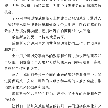
能、大数据分析、物联网等，为用户提供更多的创新和发展
机会。
企业用户可以在威伯斯云上构建自己的AI系统，通过人
工智能技术提升服务质量和效率；个人用户可以通过威伯斯
云的大数据分析功能，挖掘出潜在的商机和个人兴趣。
威伯斯云的另一个特点就是共享。
威伯斯云允许用户之间共享资源和协同工作，推动创新
和发展。
企业用户可以分享自己的数据和资源，加快产品研发和
市场推广的速度；个人用户可以与他人共同参与项目，实现
更多的合作和创造力。
总之，威伯斯云是一个面向未来的智能云服务平台，通
过提供高效、安全、可靠的云服务和丰富的云服务功能，推
动数字化未来的创新和发展。
威伯斯云的共享特性也为用户提供了更多的合作和创造
的机会。
让我们一起加入威伯斯云的行列，共同迎接数字化未来