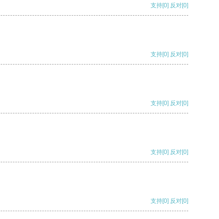
支持
[0]
反对
[0]
支持
[0]
反对
[0]
支持
[0]
反对
[0]
支持
[0]
反对
[0]
支持
[0]
反对
[0]