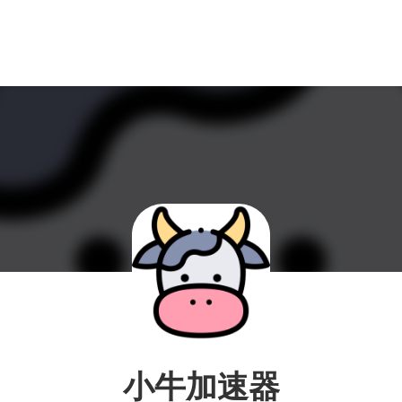
小牛加速器