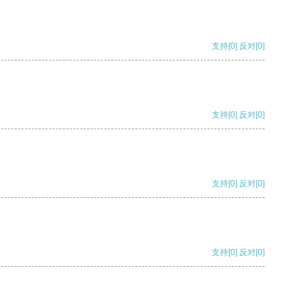
支持
[0]
反对
[0]
支持
[0]
反对
[0]
支持
[0]
反对
[0]
支持
[0]
反对
[0]