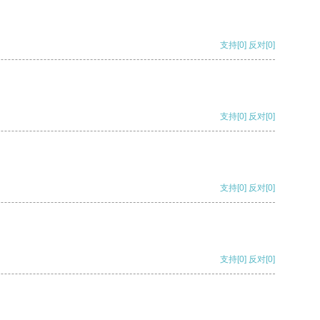
支持
[0]
反对
[0]
支持
[0]
反对
[0]
支持
[0]
反对
[0]
支持
[0]
反对
[0]