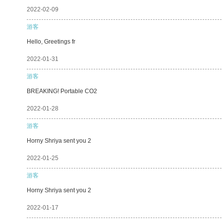
2022-02-09
游客
Hello, Greetings fr
2022-01-31
游客
BREAKING! Portable CO2
2022-01-28
游客
Horny Shriya sent you 2
2022-01-25
游客
Horny Shriya sent you 2
2022-01-17