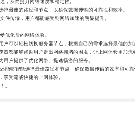
迟，从而提升网络速度和稳定性。
选择最佳的路径和节点，以确保数据传输的可靠性和效率。
文件传输，用户都能感受到网络加速的明显提升。
受优化后的网络体验。
用户可以轻松切换服务器节点，根据自己的需求选择最佳的加
速器都能够帮助用户走出网络拥堵的困境，让上网体验更加流
为用户提供了优化网络、提速畅游的服务。
能够智能选择最佳路径和节点，确保数据传输的效率和可靠
，享受流畅快捷的上网体验。
！。