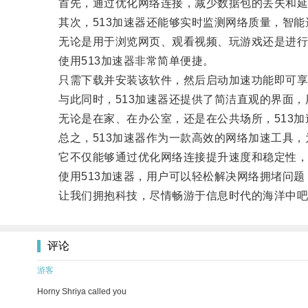
首先，通过优化网络连接，减少数据包的丢失和延
其次，513加速器还能够实时监测网络质量，智能
无论是用于浏览网页、观看视频、玩游戏还是进行
使用513加速器非常简单便捷。
只需下载并安装该软件，然后启动加速功能即可享
与此同时，513加速器还提供了简洁直观的界面，
无论是在家、在办公室，还是在公共场所，513加
总之，513加速器作为一款高效的网络加速工具，
它不仅能够通过优化网络连接提升速度和稳定性，还
使用513加速器，用户可以轻松解决网络拥堵问题
让我们拥抱科技，尽情畅游于信息时代的海洋中吧
评论
游客
Horny Shriya called you