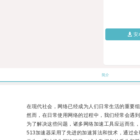
安
简介
在现代社会，网络已经成为人们日常生活的重要组
然而，在日常使用网络的过程中，我们经常会遇到网
为了解决这些问题，诸多网络加速工具应运而生，而
513加速器采用了先进的加速算法和技术，通过全