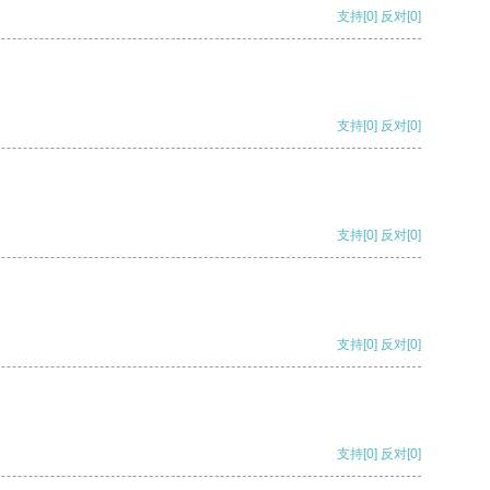
支持
[0]
反对
[0]
支持
[0]
反对
[0]
支持
[0]
反对
[0]
支持
[0]
反对
[0]
支持
[0]
反对
[0]