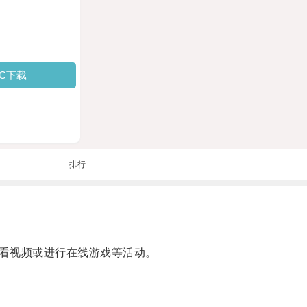
PC下载
排行
看视频或进行在线游戏等活动。