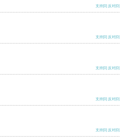
支持
[0]
反对
[0]
支持
[0]
反对
[0]
支持
[0]
反对
[0]
支持
[0]
反对
[0]
支持
[0]
反对
[0]