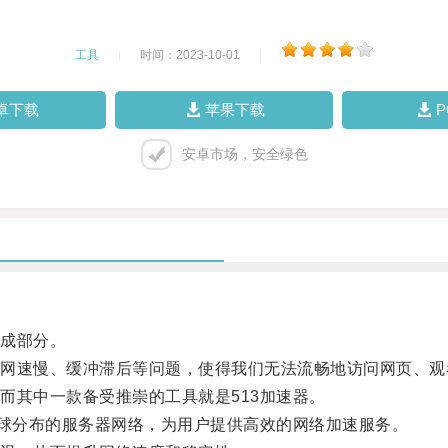
工具
|
时间：2023-10-01
|
卓下载
苹果下载
安卓市场，安全绿色
成部分。
速慢、缓冲滞后等问题，使得我们无法流畅地访问网页、观
其中一款备受推崇的工具就是513加速器。
球分布的服务器网络，为用户提供高效的网络加速服务。