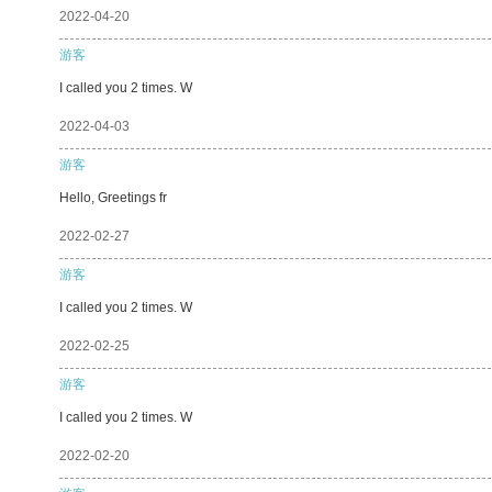
2022-04-20
游客
I called you 2 times. W
2022-04-03
游客
Hello, Greetings fr
2022-02-27
游客
I called you 2 times. W
2022-02-25
游客
I called you 2 times. W
2022-02-20