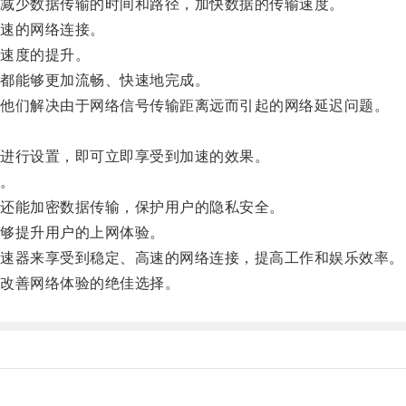
减少数据传输的时间和路径，加快数据的传输速度。
速的网络连接。
速度的提升。
都能够更加流畅、快速地完成。
他们解决由于网络信号传输距离远而引起的网络延迟问题。
进行设置，即可立即享受到加速的效果。
。
还能加密数据传输，保护用户的隐私安全。
够提升用户的上网体验。
速器来享受到稳定、高速的网络连接，提高工作和娱乐效率。
改善网络体验的绝佳选择。