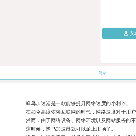
安
简介
蜂鸟加速器是一款能够提升网络速度的小利器。
在如今高度依赖互联网的时代，网络速度对于用户
然而，由于网络设备、网络环境以及网站服务的不
这时候，蜂鸟加速器就可以派上用场了。