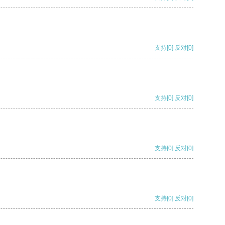
支持
[0]
反对
[0]
支持
[0]
反对
[0]
支持
[0]
反对
[0]
支持
[0]
反对
[0]