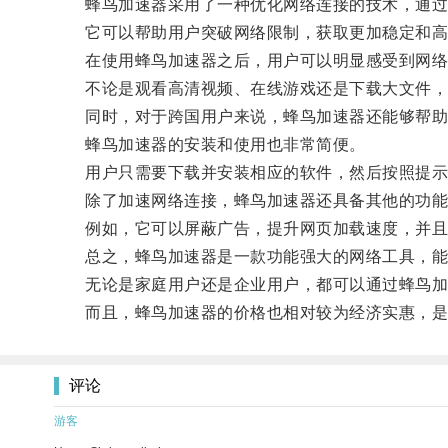
蜂鸟加速器采用了一种优化网络连接的技术，通过
它可以帮助用户突破网络限制，获取更加稳定和高
在使用蜂鸟加速器之后，用户可以明显感受到网络
不论是观看高清视频、在线游戏还是下载大文件，
同时，对于跨国用户来说，蜂鸟加速器还能够帮助
蜂鸟加速器的安装和使用也非常简便。
用户只需要下载并安装相应的软件，然后按照提示
除了加速网络连接，蜂鸟加速器还具备其他的功能
例如，它可以屏蔽广告，提升网页加载速度，并且
总之，蜂鸟加速器是一款功能强大的网络工具，能
无论是家庭用户还是企业用户，都可以通过蜂鸟加
而且，蜂鸟加速器的价格也相对较为经济实惠，是
评论
游客