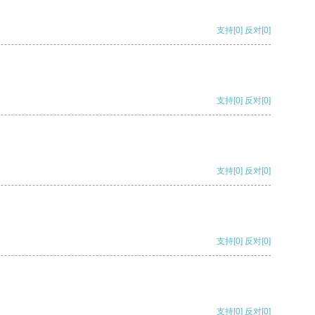
支持
[0]
反对
[0]
支持
[0]
反对
[0]
支持
[0]
反对
[0]
支持
[0]
反对
[0]
支持
[0]
反对
[0]