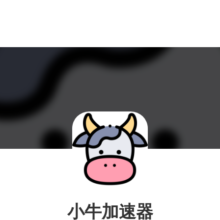
小牛加速器