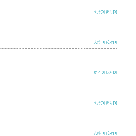
支持
[0]
反对
[0]
支持
[0]
反对
[0]
支持
[0]
反对
[0]
支持
[0]
反对
[0]
支持
[0]
反对
[0]