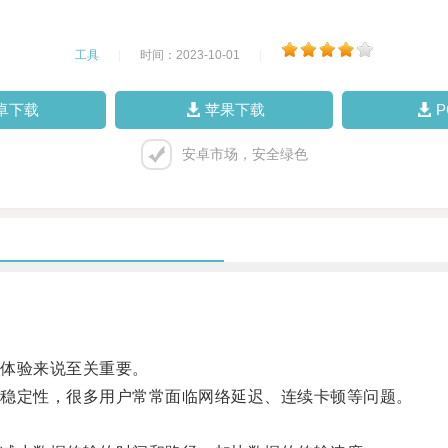
工具
|
时间：2023-10-01
|
卓下载
苹果下载
安卓市场，安全绿色
体验来说至关重要。
稳定性，很多用户常常面临网络延迟、连续卡顿等问题。