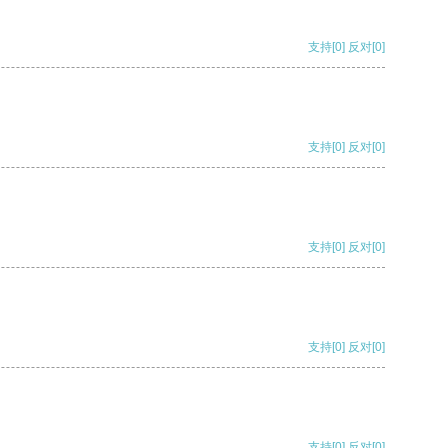
支持
[0]
反对
[0]
支持
[0]
反对
[0]
支持
[0]
反对
[0]
支持
[0]
反对
[0]
支持
[0]
反对
[0]