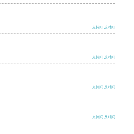
支持
[0]
反对
[0]
支持
[0]
反对
[0]
支持
[0]
反对
[0]
支持
[0]
反对
[0]