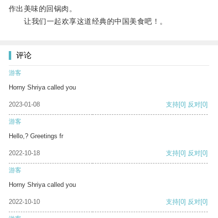
作出美味的回锅肉。
让我们一起欢享这道经典的中国美食吧！。
评论
游客
Horny Shriya called you
2023-01-08
支持
[0]
反对
[0]
游客
Hello,? Greetings fr
2022-10-18
支持
[0]
反对
[0]
游客
Horny Shriya called you
2022-10-10
支持
[0]
反对
[0]