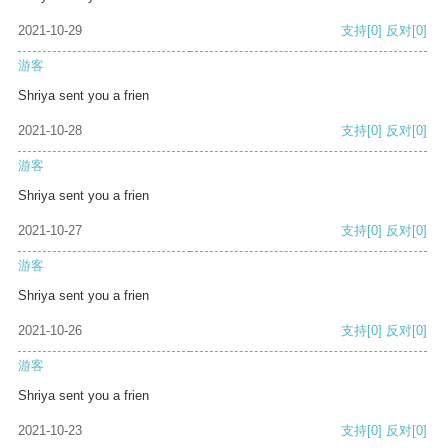
2021-10-29
支持
[0]
反对
[0]
游客
Shriya sent you a frien
2021-10-28
支持
[0]
反对
[0]
游客
Shriya sent you a frien
2021-10-27
支持
[0]
反对
[0]
游客
Shriya sent you a frien
2021-10-26
支持
[0]
反对
[0]
游客
Shriya sent you a frien
2021-10-23
支持
[0]
反对
[0]