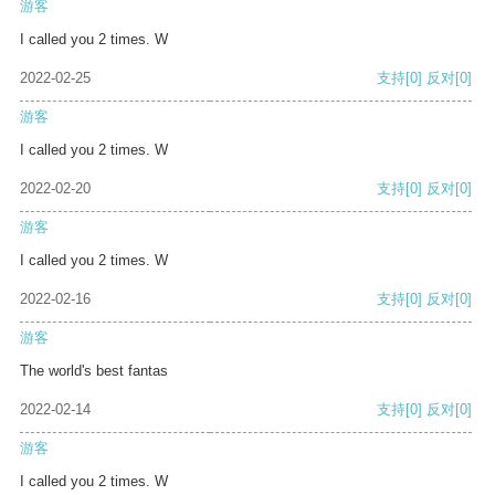
游客
I called you 2 times. W
2022-02-25
支持
[0]
反对
[0]
游客
I called you 2 times. W
2022-02-20
支持
[0]
反对
[0]
游客
I called you 2 times. W
2022-02-16
支持
[0]
反对
[0]
游客
The world's best fantas
2022-02-14
支持
[0]
反对
[0]
游客
I called you 2 times. W