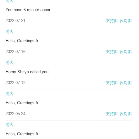
游客
You have 5 minute oppor
2022-07-21
支持
[0]
反对
[0]
游客
Hello, Greetings fr
2022-07-16
支持
[0]
反对
[0]
游客
Horny Shriya called you
2022-07-12
支持
[0]
反对
[0]
游客
Hello, Greetings fr
2022-05-24
支持
[0]
反对
[0]
游客
Hello, Greetings fr