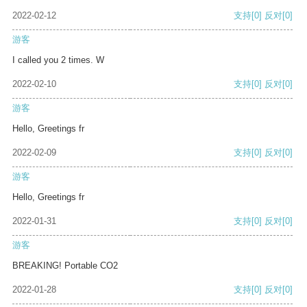
2022-02-12
支持
[0]
反对
[0]
游客
I called you 2 times. W
2022-02-10
支持
[0]
反对
[0]
游客
Hello, Greetings fr
2022-02-09
支持
[0]
反对
[0]
游客
Hello, Greetings fr
2022-01-31
支持
[0]
反对
[0]
游客
BREAKING! Portable CO2
2022-01-28
支持
[0]
反对
[0]