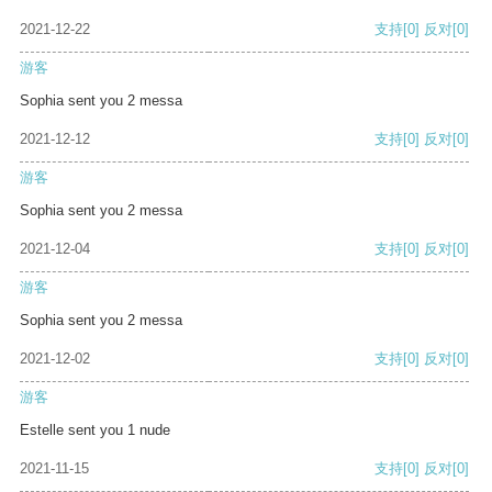
2021-12-22
支持
[0]
反对
[0]
游客
Sophia sent you 2 messa
2021-12-12
支持
[0]
反对
[0]
游客
Sophia sent you 2 messa
2021-12-04
支持
[0]
反对
[0]
游客
Sophia sent you 2 messa
2021-12-02
支持
[0]
反对
[0]
游客
Estelle sent you 1 nude
2021-11-15
支持
[0]
反对
[0]