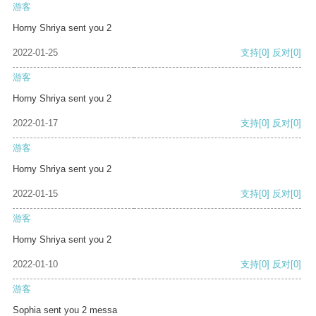
游客
Horny Shriya sent you 2
2022-01-25
支持
[0]
反对
[0]
游客
Horny Shriya sent you 2
2022-01-17
支持
[0]
反对
[0]
游客
Horny Shriya sent you 2
2022-01-15
支持
[0]
反对
[0]
游客
Horny Shriya sent you 2
2022-01-10
支持
[0]
反对
[0]
游客
Sophia sent you 2 messa