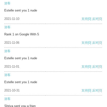
游客
Estelle sent you 1 nude
2021-11-10
支持
[0]
反对
[0]
游客
Rank 1 on Google With 5
2021-11-06
支持
[0]
反对
[0]
游客
Estelle sent you 1 nude
2021-11-01
支持
[0]
反对
[0]
游客
Estelle sent you 1 nude
2021-10-31
支持
[0]
反对
[0]
游客
Shriya sent you a frien