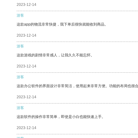
2023-12-14
游客
这款app的物流非常快捷，我下单后很快就能收到商品。
2023-12-14
游客
这款游戏的剧情非常感人，让我久久不能忘怀。
2023-12-14
游客
这款办公软件的界面设计非常简洁，使用起来非常方便。功能的布局也很
2023-12-14
游客
这款软件的操作非常简单，即使是小白也能快速上手。
2023-12-14