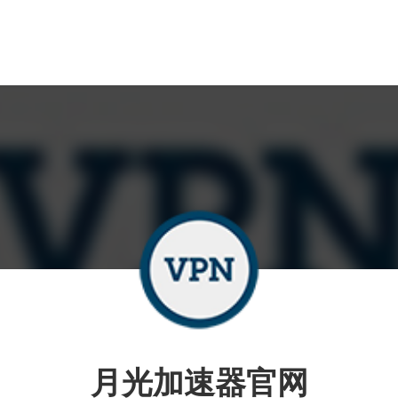
月光加速器官网