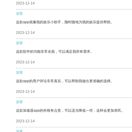
2023-12-14
游客
这款app就像我的娱乐小助手，随时随地为我的娱乐提供帮助。
2023-12-14
游客
这款软件的功能非常全面，可以满足我所有需求。
2023-12-14
游客
这款app的用户评论非常真实，可以帮助我做出更准确的选择。
2023-12-14
游客
这款加速器app的价格有点贵，可以适当降低一些，这样会更加亲民。
2023-12-14
游客