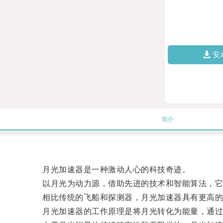
安
简介
月光加速器是一种激动人心的科技奇迹。
以月光为动力源，借助先进的技术和智能算法，它
相比传统的飞船和探测器，月光加速器具有更高的加
月光加速器的工作原理是将月光转化为能量，通过