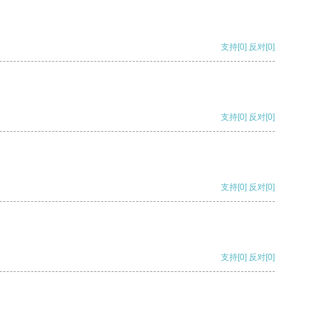
支持
[0]
反对
[0]
支持
[0]
反对
[0]
支持
[0]
反对
[0]
支持
[0]
反对
[0]