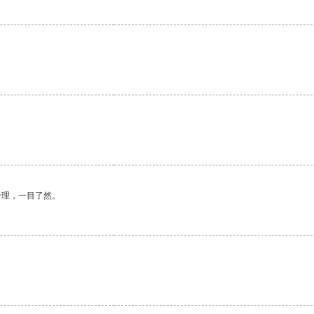
合理，一目了然。