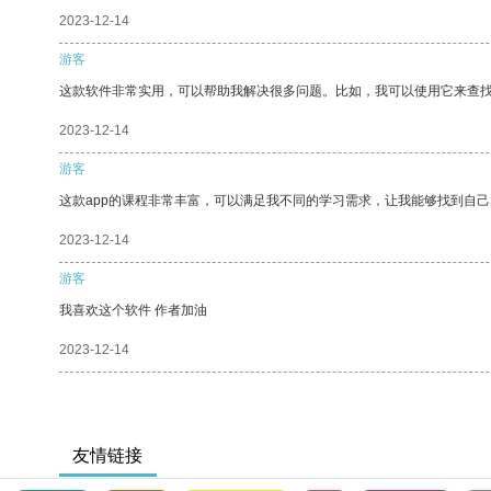
2023-12-14
游客
这款软件非常实用，可以帮助我解决很多问题。比如，我可以使用它来查
2023-12-14
游客
这款app的课程非常丰富，可以满足我不同的学习需求，让我能够找到自
2023-12-14
游客
我喜欢这个软件 作者加油
2023-12-14
友情链接