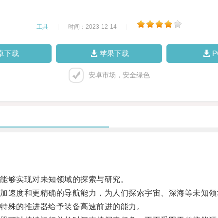
工具
|
时间：2023-12-14
|
卓下载
苹果下载
安卓市场，安全绿色
能够实现对未知领域的探索与研究。
速度和更精确的导航能力，为人们探索宇宙、深海等未知领
特殊的推进器给予装备高速前进的能力。