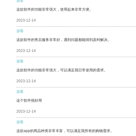
游客
这款软件的功能非常强大，使用起来非常方便。
2023-12-14
游客
这款软件的售后服务非常好，遇到问题都能得到及时解决。
2023-12-14
游客
这款软件的功能非常强大，可以满足我日常使用的需求。
2023-12-14
游客
这个软件很好用
2023-12-14
游客
这款app的商品种类非常丰富，可以满足我所有的购物需求。