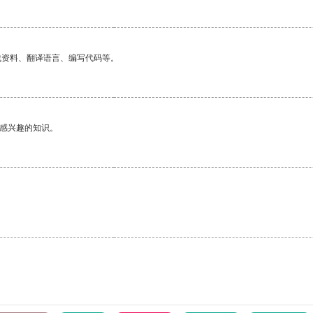
找资料、翻译语言、编写代码等。
己感兴趣的知识。