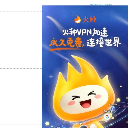
支持
[0]
反对
[0]
支持
[0]
反对
[0]
支持
[0]
反对
[0]
支持
[0]
反对
[0]