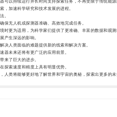
可以持续运行并长时间支持探索任务，不再受限于传统能源
索，加速科学研究和技术发展的进程。
法。
确保无人机或探测器准确、高效地完成任务。
时更为适用，为科学家们提供了更准确、丰富的数据和观测
展产生深远的影响。
解决人类面临的难题提供新的线索和解决方案。
速器未来还将有更广泛的应用前景。
带来了巨大的进步。
在探索速度和精度上具有明显优势。
人类将能够更好地了解世界和宇宙的奥秘，探索出更多的未