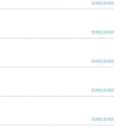
支持
[0]
反对
[0]
支持
[0]
反对
[0]
支持
[0]
反对
[0]
支持
[0]
反对
[0]
支持
[0]
反对
[0]