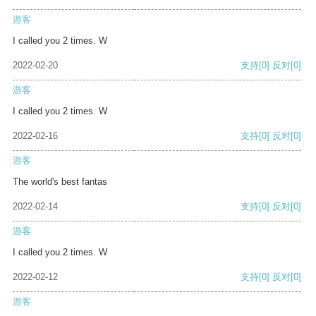
游客
I called you 2 times. W
2022-02-20
支持
[0]
反对
[0]
游客
I called you 2 times. W
2022-02-16
支持
[0]
反对
[0]
游客
The world's best fantas
2022-02-14
支持
[0]
反对
[0]
游客
I called you 2 times. W
2022-02-12
支持
[0]
反对
[0]
游客