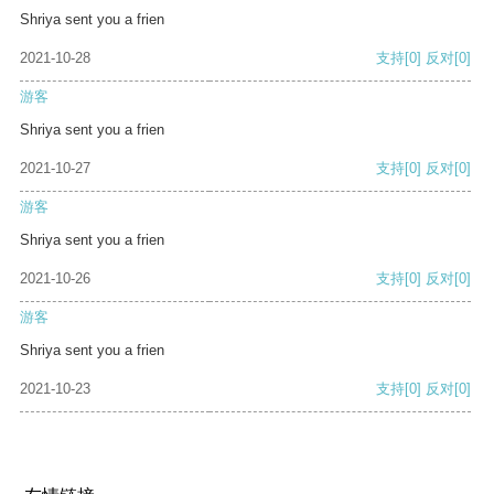
Shriya sent you a frien
2021-10-28
支持
[0]
反对
[0]
游客
Shriya sent you a frien
2021-10-27
支持
[0]
反对
[0]
游客
Shriya sent you a frien
2021-10-26
支持
[0]
反对
[0]
游客
Shriya sent you a frien
2021-10-23
支持
[0]
反对
[0]