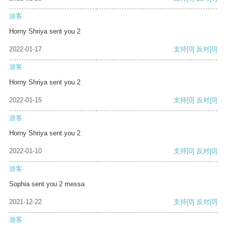
游客
Horny Shriya sent you 2
2022-01-17
支持
[0]
反对
[0]
游客
Horny Shriya sent you 2
2022-01-15
支持
[0]
反对
[0]
游客
Horny Shriya sent you 2
2022-01-10
支持
[0]
反对
[0]
游客
Sophia sent you 2 messa
2021-12-22
支持
[0]
反对
[0]
游客