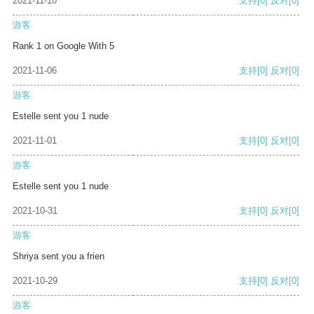
2021-11-10
支持
[0]
反对
[0]
游客
Rank 1 on Google With 5
2021-11-06
支持
[0]
反对
[0]
游客
Estelle sent you 1 nude
2021-11-01
支持
[0]
反对
[0]
游客
Estelle sent you 1 nude
2021-10-31
支持
[0]
反对
[0]
游客
Shriya sent you a frien
2021-10-29
支持
[0]
反对
[0]
游客