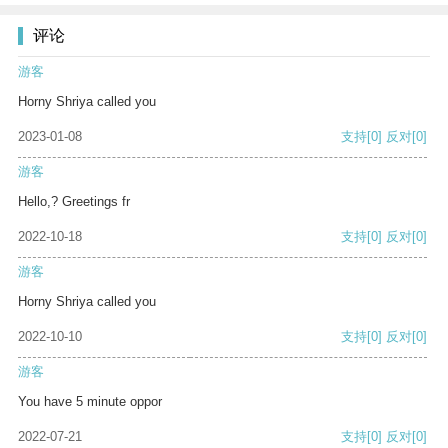
评论
游客
Horny Shriya called you
2023-01-08
支持
[0]
反对
[0]
游客
Hello,? Greetings fr
2022-10-18
支持
[0]
反对
[0]
游客
Horny Shriya called you
2022-10-10
支持
[0]
反对
[0]
游客
You have 5 minute oppor
2022-07-21
支持
[0]
反对
[0]