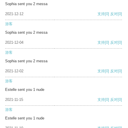
Sophia sent you 2 messa
2021-12-12
支持
[0]
反对
[0]
游客
Sophia sent you 2 messa
2021-12-04
支持
[0]
反对
[0]
游客
Sophia sent you 2 messa
2021-12-02
支持
[0]
反对
[0]
游客
Estelle sent you 1 nude
2021-11-15
支持
[0]
反对
[0]
游客
Estelle sent you 1 nude