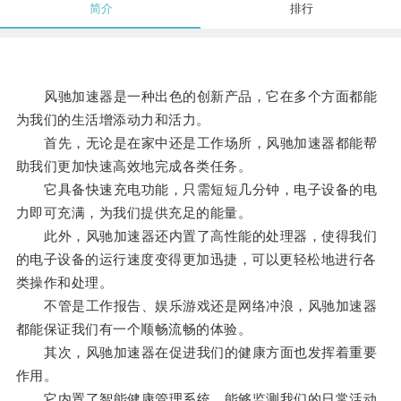
简介
排行
风驰加速器是一种出色的创新产品，它在多个方面都能
为我们的生活增添动力和活力。
首先，无论是在家中还是工作场所，风驰加速器都能帮
助我们更加快速高效地完成各类任务。
它具备快速充电功能，只需短短几分钟，电子设备的电
力即可充满，为我们提供充足的能量。
此外，风驰加速器还内置了高性能的处理器，使得我们
的电子设备的运行速度变得更加迅捷，可以更轻松地进行各
类操作和处理。
不管是工作报告、娱乐游戏还是网络冲浪，风驰加速器
都能保证我们有一个顺畅流畅的体验。
其次，风驰加速器在促进我们的健康方面也发挥着重要
作用。
它内置了智能健康管理系统，能够监测我们的日常活动