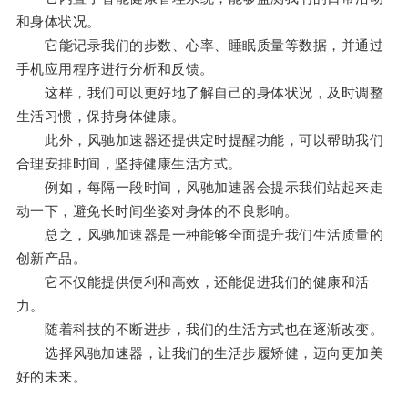
和身体状况。
它能记录我们的步数、心率、睡眠质量等数据，并通过
手机应用程序进行分析和反馈。
这样，我们可以更好地了解自己的身体状况，及时调整
生活习惯，保持身体健康。
此外，风驰加速器还提供定时提醒功能，可以帮助我们
合理安排时间，坚持健康生活方式。
例如，每隔一段时间，风驰加速器会提示我们站起来走
动一下，避免长时间坐姿对身体的不良影响。
总之，风驰加速器是一种能够全面提升我们生活质量的
创新产品。
它不仅能提供便利和高效，还能促进我们的健康和活
力。
随着科技的不断进步，我们的生活方式也在逐渐改变。
选择风驰加速器，让我们的生活步履矫健，迈向更加美
好的未来。