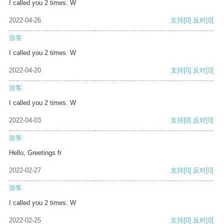
I called you 2 times. W
2022-04-26
支持
[0]
反对
[0]
游客
I called you 2 times. W
2022-04-20
支持
[0]
反对
[0]
游客
I called you 2 times. W
2022-04-03
支持
[0]
反对
[0]
游客
Hello, Greetings fr
2022-02-27
支持
[0]
反对
[0]
游客
I called you 2 times. W
2022-02-25
支持
[0]
反对
[0]