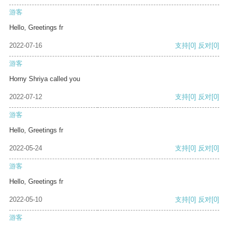
游客
Hello, Greetings fr
2022-07-16
支持
[0]
反对
[0]
游客
Horny Shriya called you
2022-07-12
支持
[0]
反对
[0]
游客
Hello, Greetings fr
2022-05-24
支持
[0]
反对
[0]
游客
Hello, Greetings fr
2022-05-10
支持
[0]
反对
[0]
游客