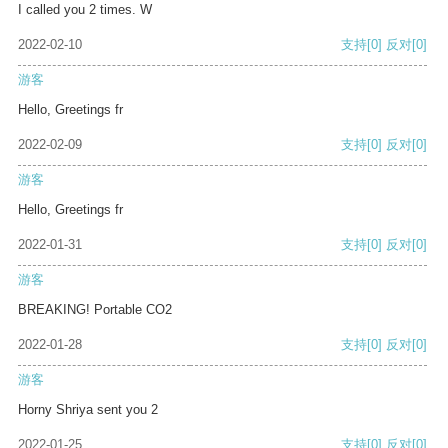
I called you 2 times. W
2022-02-10
支持
[0]
反对
[0]
游客
Hello, Greetings fr
2022-02-09
支持
[0]
反对
[0]
游客
Hello, Greetings fr
2022-01-31
支持
[0]
反对
[0]
游客
BREAKING! Portable CO2
2022-01-28
支持
[0]
反对
[0]
游客
Horny Shriya sent you 2
2022-01-25
支持
[0]
反对
[0]