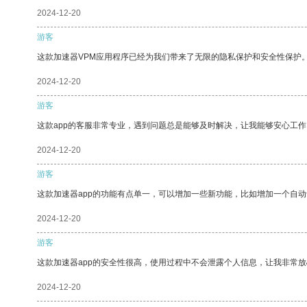
2024-12-20
游客
这款加速器VPM应用程序已经为我们带来了无限的隐私保护和安全性保护
2024-12-20
游客
这款app的客服非常专业，遇到问题总是能够及时解决，让我能够安心工作
2024-12-20
游客
这款加速器app的功能有点单一，可以增加一些新功能，比如增加一个自
2024-12-20
游客
这款加速器app的安全性很高，使用过程中不会泄露个人信息，让我非常放
2024-12-20