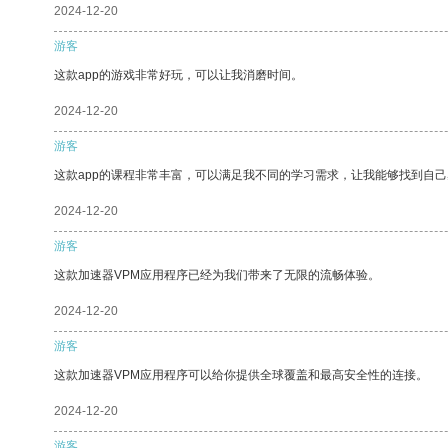
2024-12-20
游客
这款app的游戏非常好玩，可以让我消磨时间。
2024-12-20
游客
这款app的课程非常丰富，可以满足我不同的学习需求，让我能够找到自
2024-12-20
游客
这款加速器VPM应用程序已经为我们带来了无限的流畅体验。
2024-12-20
游客
这款加速器VPM应用程序可以给你提供全球覆盖和最高安全性的连接。
2024-12-20
游客