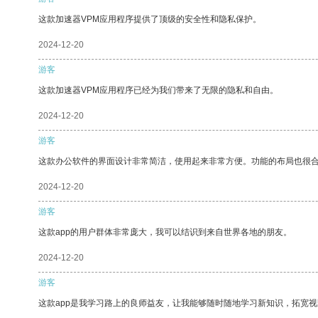
这款加速器VPM应用程序提供了顶级的安全性和隐私保护。
2024-12-20
游客
这款加速器VPM应用程序已经为我们带来了无限的隐私和自由。
2024-12-20
游客
这款办公软件的界面设计非常简洁，使用起来非常方便。功能的布局也很
2024-12-20
游客
这款app的用户群体非常庞大，我可以结识到来自世界各地的朋友。
2024-12-20
游客
这款app是我学习路上的良师益友，让我能够随时随地学习新知识，拓宽视