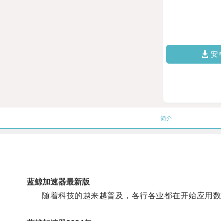
安
简介
蓝鲸加速器最新版
随着科技的越来越普及，各行各业都在开始应用数