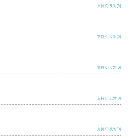
支持
[0]
反对
[0]
支持
[0]
反对
[0]
支持
[0]
反对
[0]
支持
[0]
反对
[0]
支持
[0]
反对
[0]