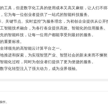
工具，但是数字化工具的使用成本又高又麻烦，让人们不得
，它为每一位创业者提供了一站式的智能科技服务。
、关键节点、实时监控”为服务理念，为初创企业提供从公开
工智能技术融合，为各行各业提供高效、智能化的信用服务。
先的智能科技，让每一位用户都能享受到最好的服务。
的重要标准。
全球领先的高智能云计算平台之一。
推进和探索，为实现智慧产业、智慧社会的新未来而不懈努
智能化过程，同时为创业者们提供了更为便捷的服务。
数字化转型注入了强大动力，成为业界领袖。
悉操作。