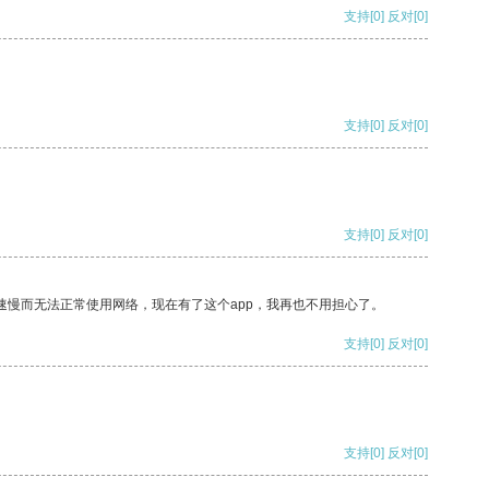
支持
[0]
反对
[0]
支持
[0]
反对
[0]
支持
[0]
反对
[0]
速慢而无法正常使用网络，现在有了这个app，我再也不用担心了。
支持
[0]
反对
[0]
支持
[0]
反对
[0]