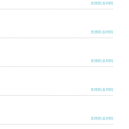
支持
[0]
反对
[0]
支持
[0]
反对
[0]
支持
[0]
反对
[0]
支持
[0]
反对
[0]
支持
[0]
反对
[0]