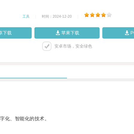
工具
|
时间：2024-12-20
|
卓下载
苹果下载
安卓市场，安全绿色
字化、智能化的技术。