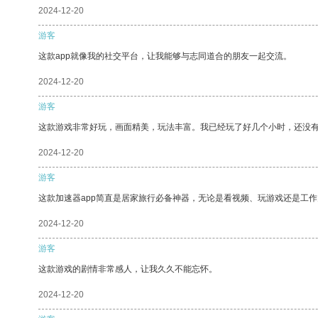
2024-12-20
游客
这款app就像我的社交平台，让我能够与志同道合的朋友一起交流。
2024-12-20
游客
这款游戏非常好玩，画面精美，玩法丰富。我已经玩了好几个小时，还没
2024-12-20
游客
这款加速器app简直是居家旅行必备神器，无论是看视频、玩游戏还是工
2024-12-20
游客
这款游戏的剧情非常感人，让我久久不能忘怀。
2024-12-20