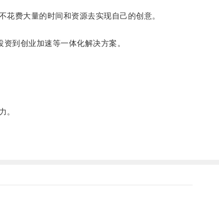
不花费大量的时间和资源去实现自己的创意。
投资到创业加速等一体化解决方案。
力。