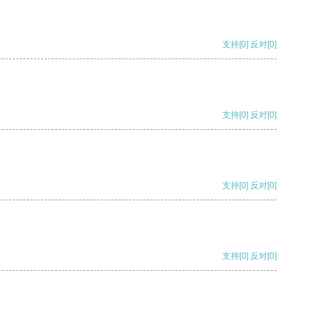
支持
[0]
反对
[0]
支持
[0]
反对
[0]
支持
[0]
反对
[0]
支持
[0]
反对
[0]