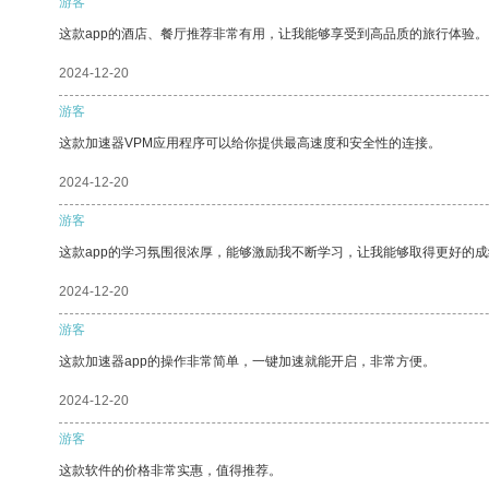
游客
这款app的酒店、餐厅推荐非常有用，让我能够享受到高品质的旅行体验。
2024-12-20
游客
这款加速器VPM应用程序可以给你提供最高速度和安全性的连接。
2024-12-20
游客
这款app的学习氛围很浓厚，能够激励我不断学习，让我能够取得更好的成
2024-12-20
游客
这款加速器app的操作非常简单，一键加速就能开启，非常方便。
2024-12-20
游客
这款软件的价格非常实惠，值得推荐。