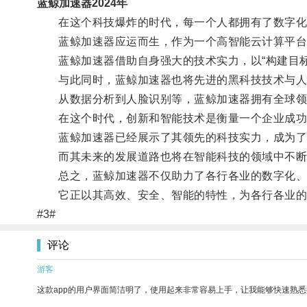
蓝鲸加速器2024年
在这个科技爆炸的时代，每一个人都拥有了数字化的
蓝鲸加速器应运而生，作为一个高智能云计算平台
蓝鲸加速器借助自身强大的技术实力，以“构建目标
与此同时，蓝鲸加速器也将先进的黑科技技术与人
从数据分析到人脸识别等，蓝鲸加速器拥有全球领
在这个时代，创新和智能技术是衡量一个企业成功
蓝鲸加速器已经展示了其领先的科技实力，成为了
而其未来的发展道路也将在智能科技的领域中不断地
总之，蓝鲸加速器不仅助力了各行各业的数字化、
它正以其高效、安全、智能的特性，为各行各业的
#3#
评论
游客
这款app的用户界面简洁明了，使用起来非常容易上手，让我能够快速熟