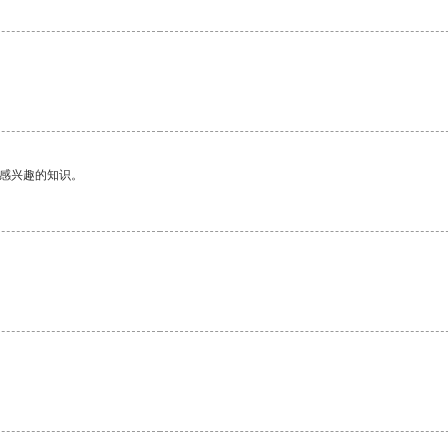
己感兴趣的知识。