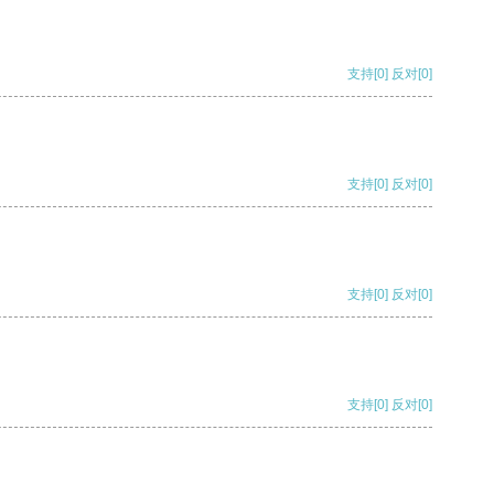
支持
[0]
反对
[0]
支持
[0]
反对
[0]
支持
[0]
反对
[0]
支持
[0]
反对
[0]