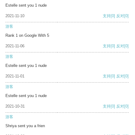
Estelle sent you 1 nude
2021-11-10
支持
[0]
反对
[0]
游客
Rank 1 on Google With 5
2021-11-06
支持
[0]
反对
[0]
游客
Estelle sent you 1 nude
2021-11-01
支持
[0]
反对
[0]
游客
Estelle sent you 1 nude
2021-10-31
支持
[0]
反对
[0]
游客
Shriya sent you a frien