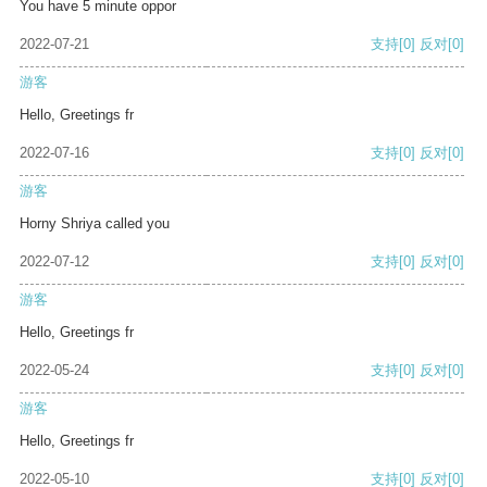
You have 5 minute oppor
2022-07-21
支持
[0]
反对
[0]
游客
Hello, Greetings fr
2022-07-16
支持
[0]
反对
[0]
游客
Horny Shriya called you
2022-07-12
支持
[0]
反对
[0]
游客
Hello, Greetings fr
2022-05-24
支持
[0]
反对
[0]
游客
Hello, Greetings fr
2022-05-10
支持
[0]
反对
[0]