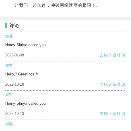
让我们一起加速，冲破网络速度的极限！。
评论
游客
Horny Shriya called you
2023-01-08
支持
[0]
反对
[0]
游客
Hello,? Greetings fr
2022-10-18
支持
[0]
反对
[0]
游客
Horny Shriya called you
2022-10-10
支持
[0]
反对
[0]
游客