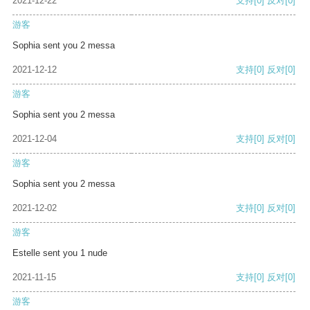
2021-12-22
支持
[0]
反对
[0]
游客
Sophia sent you 2 messa
2021-12-12
支持
[0]
反对
[0]
游客
Sophia sent you 2 messa
2021-12-04
支持
[0]
反对
[0]
游客
Sophia sent you 2 messa
2021-12-02
支持
[0]
反对
[0]
游客
Estelle sent you 1 nude
2021-11-15
支持
[0]
反对
[0]
游客