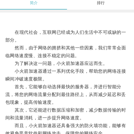
简介
排行
在现代社会，互联网已经成为人们生活中不可或缺的一
部分。
然而，由于网络的拥挤和其他一些因素，我们常常会面
临网络速度慢、连接不稳定的问题。
为了解决这一问题，小火箭加速器应运而生。
小火箭加速器通过一系列优化手段，帮助您的网络连接
瞬间冲破速度极限。
首先，它能够自动选择最快的服务器，并进行智能分
流，将您的网络流量分配到最佳路径上，从而减少延迟和丢
包现象，提高传输速度。
其次，它还能进行数据压缩和加密，减少数据传输的时
间和流量消耗，进一步提升网络速度。
而且，小火箭加速器还具备强大的防火墙功能，能够有
效避免恶意软件和网络攻击，保障您的网络安全。