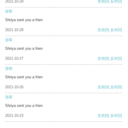
2021-10-29
支持
[0]
反对
[0]
游客
Shriya sent you a frien
2021-10-28
支持
[0]
反对
[0]
游客
Shriya sent you a frien
2021-10-27
支持
[0]
反对
[0]
游客
Shriya sent you a frien
2021-10-26
支持
[0]
反对
[0]
游客
Shriya sent you a frien
2021-10-23
支持
[0]
反对
[0]