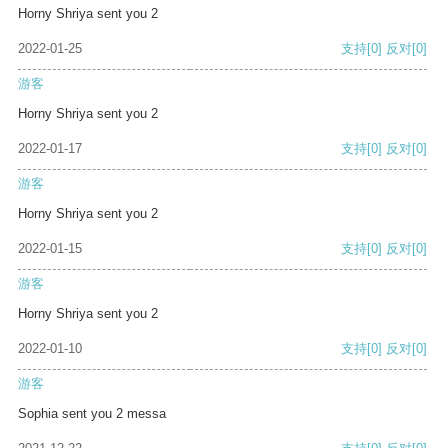
Horny Shriya sent you 2
2022-01-25
支持
[0]
反对
[0]
游客
Horny Shriya sent you 2
2022-01-17
支持
[0]
反对
[0]
游客
Horny Shriya sent you 2
2022-01-15
支持
[0]
反对
[0]
游客
Horny Shriya sent you 2
2022-01-10
支持
[0]
反对
[0]
游客
Sophia sent you 2 messa