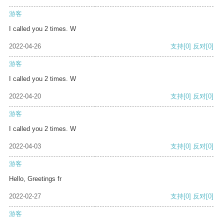
游客
I called you 2 times. W
2022-04-26
支持
[0]
反对
[0]
游客
I called you 2 times. W
2022-04-20
支持
[0]
反对
[0]
游客
I called you 2 times. W
2022-04-03
支持
[0]
反对
[0]
游客
Hello, Greetings fr
2022-02-27
支持
[0]
反对
[0]
游客