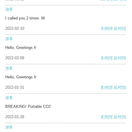
游客
I called you 2 times. W
2022-02-10
支持
[0]
反对
[0]
游客
Hello, Greetings fr
2022-02-09
支持
[0]
反对
[0]
游客
Hello, Greetings fr
2022-01-31
支持
[0]
反对
[0]
游客
BREAKING! Portable CO2
2022-01-28
支持
[0]
反对
[0]
游客