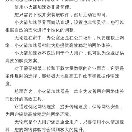
使用小火箭加速器非常简便。
您只需要下载并安装该软件，然后启动它即可。
小火箭加速器界面简洁直观，设置也非常灵活，您可以
根据自己的需求进行个性化的调整。
无论是在家中、办公室还是在公共场所，只要连接上网
络，小火箭加速器都能为您提供高效稳定的网络体验。
小火箭加速器不仅适用于个人用户，也可以为企业提供
高效的解决方案。
对于需要频繁上传和下载大量数据的企业而言，它更是
条件反射的选择，能够极大地提高工作效率和数据传输速
度。
总而言之，小火箭加速器是一款专为改善用户网络体验
而设计的高效工具。
它通过优化网络连接，提升传输速度，保障网络安全，
为用户提供高效稳定的网络环境。
无论您是个人用户还是企业用户，只要使用小火箭加速
器，您的网络体验将会得到极大的提升。