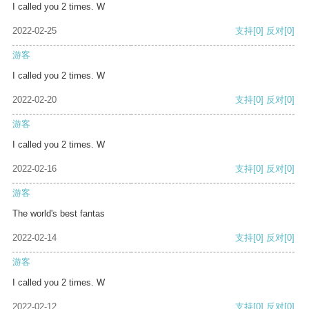
I called you 2 times. W
2022-02-25
支持
[0]
反对
[0]
游客
I called you 2 times. W
2022-02-20
支持
[0]
反对
[0]
游客
I called you 2 times. W
2022-02-16
支持
[0]
反对
[0]
游客
The world's best fantas
2022-02-14
支持
[0]
反对
[0]
游客
I called you 2 times. W
2022-02-12
支持
[0]
反对
[0]