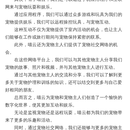
网来与宠物玩耍和娱乐。
通过应用程序，我们可以通过众多游戏和玩具为我们的
宠物提供娱乐，我们可以远程操控玩具，与宠物互动。
这种互动不仅为宠物提供了室内活动的机会，也让主人
们能够在工作或旅行期间与宠物保持紧密的联系。
此外，喵云还为宠物主人们提供了宠物社交网络的机
会。
在这些网络平台上，我们可以与其他宠物主人分享我们
宠物的故事、照片和视频，并与其他宠物主人进行互动。
通过与其他宠物主人的交流和分享，我们可以了解到更
多关于宠物护理和训练的知识，还可以结交到更多与自己爱
好相同的朋友。
总而言之，喵云为宠物和宠物主人们创造了一个愉快的
数字化世界，使其更加互动和娱乐。
无论是监视宠物还是远程玩耍，喵云都为我们的宠物带
来了更多的乐趣和活动。
同时，通过宠物社交网络，我们还能够与更多的宠物主