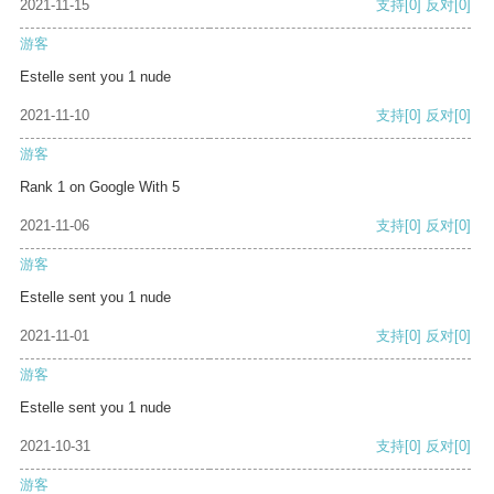
2021-11-15
支持
[0]
反对
[0]
游客
Estelle sent you 1 nude
2021-11-10
支持
[0]
反对
[0]
游客
Rank 1 on Google With 5
2021-11-06
支持
[0]
反对
[0]
游客
Estelle sent you 1 nude
2021-11-01
支持
[0]
反对
[0]
游客
Estelle sent you 1 nude
2021-10-31
支持
[0]
反对
[0]
游客