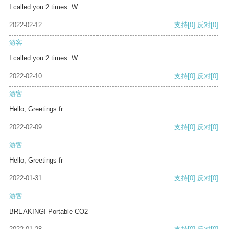
I called you 2 times. W
2022-02-12
支持
[0]
反对
[0]
游客
I called you 2 times. W
2022-02-10
支持
[0]
反对
[0]
游客
Hello, Greetings fr
2022-02-09
支持
[0]
反对
[0]
游客
Hello, Greetings fr
2022-01-31
支持
[0]
反对
[0]
游客
BREAKING! Portable CO2