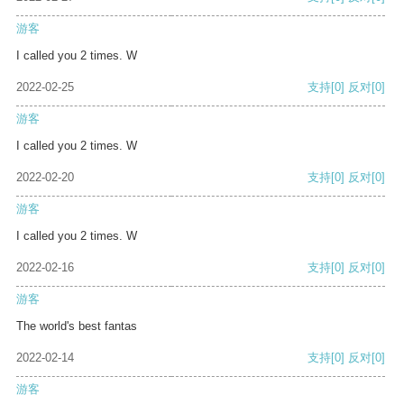
游客
I called you 2 times. W
2022-02-25
支持
[0]
反对
[0]
游客
I called you 2 times. W
2022-02-20
支持
[0]
反对
[0]
游客
I called you 2 times. W
2022-02-16
支持
[0]
反对
[0]
游客
The world's best fantas
2022-02-14
支持
[0]
反对
[0]
游客