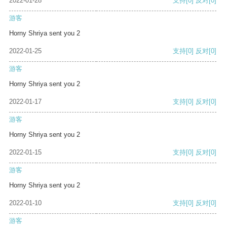
2022-01-28
支持
[0]
反对
[0]
游客
Horny Shriya sent you 2
2022-01-25
支持
[0]
反对
[0]
游客
Horny Shriya sent you 2
2022-01-17
支持
[0]
反对
[0]
游客
Horny Shriya sent you 2
2022-01-15
支持
[0]
反对
[0]
游客
Horny Shriya sent you 2
2022-01-10
支持
[0]
反对
[0]
游客