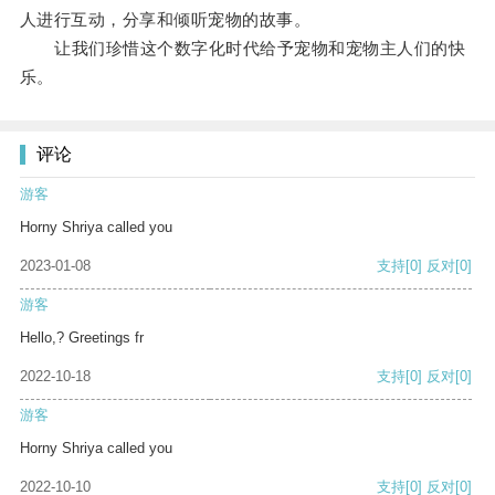
人进行互动，分享和倾听宠物的故事。
让我们珍惜这个数字化时代给予宠物和宠物主人们的快
乐。
评论
游客
Horny Shriya called you
2023-01-08
支持
[0]
反对
[0]
游客
Hello,? Greetings fr
2022-10-18
支持
[0]
反对
[0]
游客
Horny Shriya called you
2022-10-10
支持
[0]
反对
[0]