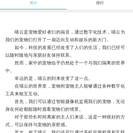
简介
排行
喵云是宠物爱好者们的福音，通过数字化技术，喵云为
我们的宠物们打开了一扇迈向互动和娱乐的新大门。
如今，科技的发展已经改变了人们的生活，我们已经可
以随时随地与亲朋好友保持联系。
然而，家中的宠物似乎仍然处于一个与我们隔离的世界
中。
幸运的是，喵云的到来改变了这一点。
在喵云的世界里，宠物和宠物主人能够通过各种数字化
工具来相互互动。
首先，我们可以通过智能摄像机监视我们的宠物，无论
身在何处都能随时观看宠物们的情景。
对于那些长时间离家的主人们来说，这是一种很好的方
式，可以保持与宠物的亲密感。
其次，有了喵云，我们还可以通过手机应用程序和互联