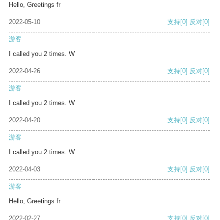
Hello, Greetings fr
2022-05-10
支持
[0]
反对
[0]
游客
I called you 2 times. W
2022-04-26
支持
[0]
反对
[0]
游客
I called you 2 times. W
2022-04-20
支持
[0]
反对
[0]
游客
I called you 2 times. W
2022-04-03
支持
[0]
反对
[0]
游客
Hello, Greetings fr
2022-02-27
支持
[0]
反对
[0]