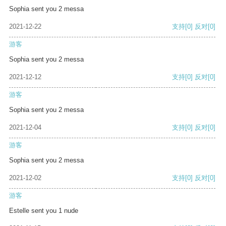
Sophia sent you 2 messa
2021-12-22
支持
[0]
反对
[0]
游客
Sophia sent you 2 messa
2021-12-12
支持
[0]
反对
[0]
游客
Sophia sent you 2 messa
2021-12-04
支持
[0]
反对
[0]
游客
Sophia sent you 2 messa
2021-12-02
支持
[0]
反对
[0]
游客
Estelle sent you 1 nude