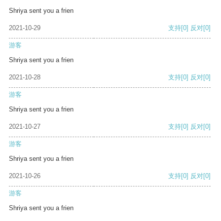
Shriya sent you a frien
2021-10-29
支持
[0]
反对
[0]
游客
Shriya sent you a frien
2021-10-28
支持
[0]
反对
[0]
游客
Shriya sent you a frien
2021-10-27
支持
[0]
反对
[0]
游客
Shriya sent you a frien
2021-10-26
支持
[0]
反对
[0]
游客
Shriya sent you a frien