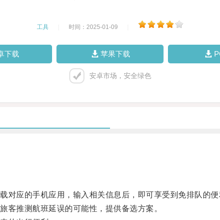
工具
|
时间：2025-01-09
|
卓下载
苹果下载
安卓市场，安全绿色
对应的手机应用，输入相关信息后，即可享受到免排队的便
旅客推测航班延误的可能性，提供备选方案。