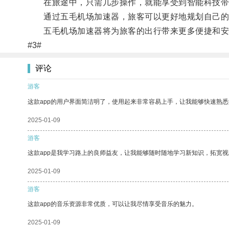
在旅途中，只需几步操作，就能享受到智能科技带
通过五毛机场加速器，旅客可以更好地规划自己的
五毛机场加速器将为旅客的出行带来更多便捷和安
#3#
评论
游客
这款app的用户界面简洁明了，使用起来非常容易上手，让我能够快速熟悉
2025-01-09
游客
这款app是我学习路上的良师益友，让我能够随时随地学习新知识，拓宽视
2025-01-09
游客
这款app的音乐资源非常优质，可以让我尽情享受音乐的魅力。
2025-01-09