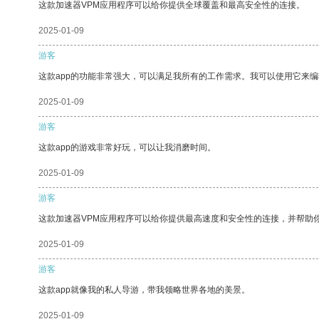
这款加速器VPM应用程序可以给你提供全球覆盖和最高安全性的连接。
2025-01-09
游客
这款app的功能非常强大，可以满足我所有的工作需求。我可以使用它来
2025-01-09
游客
这款app的游戏非常好玩，可以让我消磨时间。
2025-01-09
游客
这款加速器VPM应用程序可以给你提供最高速度和安全性的连接，并帮助
2025-01-09
游客
这款app就像我的私人导游，带我领略世界各地的美景。
2025-01-09