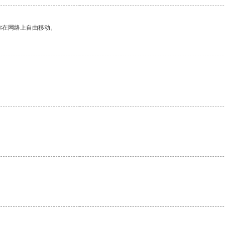
你在网络上自由移动。