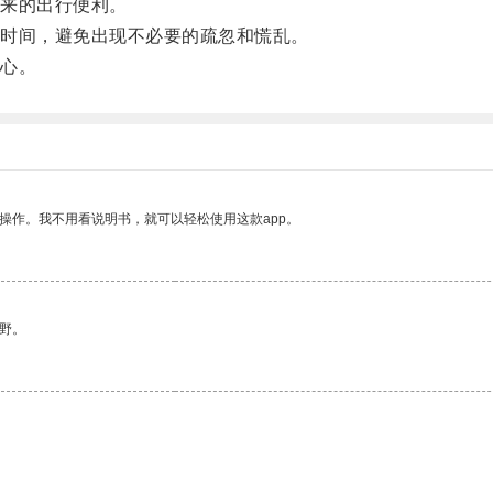
来的出行便利。
时间，避免出现不必要的疏忽和慌乱。
心。
操作。我不用看说明书，就可以轻松使用这款app。
野。