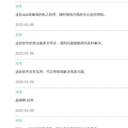
游客
这款app就像我的私人助理，随时随地为我的办公提供帮助。
2025-01-09
游客
这款软件的售后服务非常好，遇到问题都能得到及时解决。
2025-01-09
游客
这款软件非常实用，可以帮助我解决很多问题。
2025-01-09
游客
超棒啊 好用
2025-01-09
游客