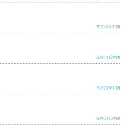
支持
[0]
反对
[0]
支持
[0]
反对
[0]
支持
[0]
反对
[0]
支持
[0]
反对
[0]