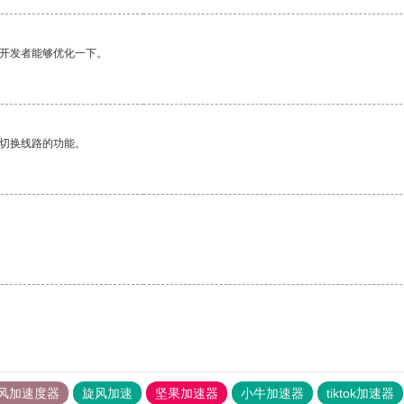
望开发者能够优化一下。
动切换线路的功能。
风加速度器
旋风加速
坚果加速器
小牛加速器
tiktok加速器