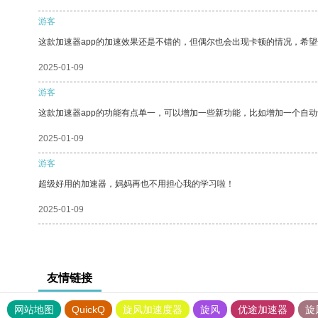
游客
这款加速器app的加速效果还是不错的，但偶尔也会出现卡顿的情况，希
2025-01-09
游客
这款加速器app的功能有点单一，可以增加一些新功能，比如增加一个自
2025-01-09
游客
超级好用的加速器，妈妈再也不用担心我的学习啦！
2025-01-09
友情链接
网站地图
QuickQ
旋风加速度器
旋风
优途加速器
旋