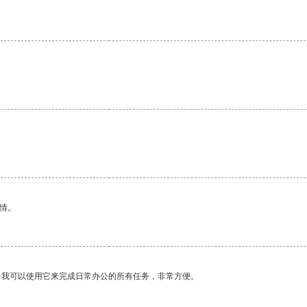
情。
。我可以使用它来完成日常办公的所有任务，非常方便。