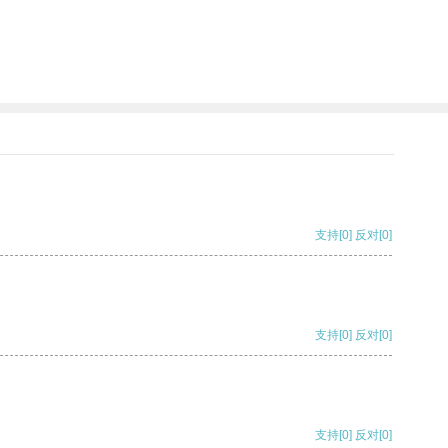
支持
[0]
反对
[0]
支持
[0]
反对
[0]
支持
[0]
反对
[0]