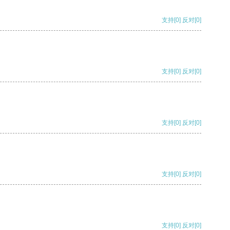
支持
[0]
反对
[0]
支持
[0]
反对
[0]
支持
[0]
反对
[0]
支持
[0]
反对
[0]
支持
[0]
反对
[0]