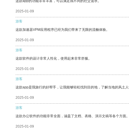
这款app的功能非常丰富，可以满足我不同的社交需求。
2025-01-09
游客
这款加速器VPM应用程序已经为我们带来了无限的流畅体验。
2025-01-09
游客
这款软件的设计非常人性化，使用起来非常舒服。
2025-01-09
游客
这款app是我旅行的好帮手，让我能够轻松找到目的地，了解当地的风土人
2025-01-09
游客
这款办公软件的功能非常全面，涵盖了文档、表格、演示文稿等各个方面
2025-01-09