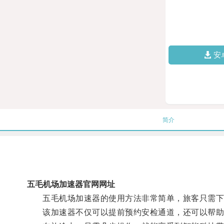
安
简介
五毛机场加速器官网网址
五毛机场加速器的使用方法非常简单，旅客只需下载
该加速器不仅可以提前预约安检通道，还可以帮助