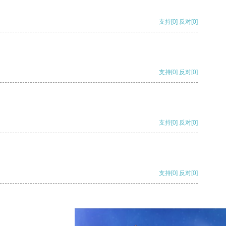
支持
[0]
反对
[0]
支持
[0]
反对
[0]
支持
[0]
反对
[0]
支持
[0]
反对
[0]
支持
[0]
反对
[0]