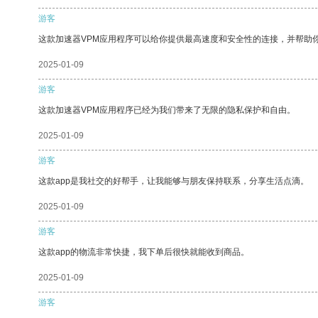
游客
这款加速器VPM应用程序可以给你提供最高速度和安全性的连接，并帮助
2025-01-09
游客
这款加速器VPM应用程序已经为我们带来了无限的隐私保护和自由。
2025-01-09
游客
这款app是我社交的好帮手，让我能够与朋友保持联系，分享生活点滴。
2025-01-09
游客
这款app的物流非常快捷，我下单后很快就能收到商品。
2025-01-09
游客