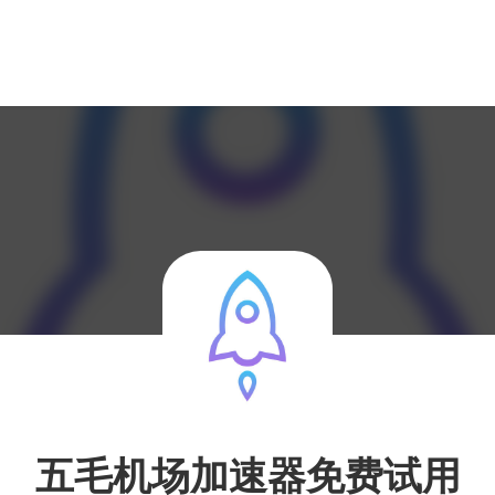
五毛机场加速器免费试用