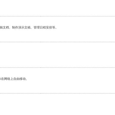
编辑文档、制作演示文稿、管理日程安排等。
你在网络上自由移动。