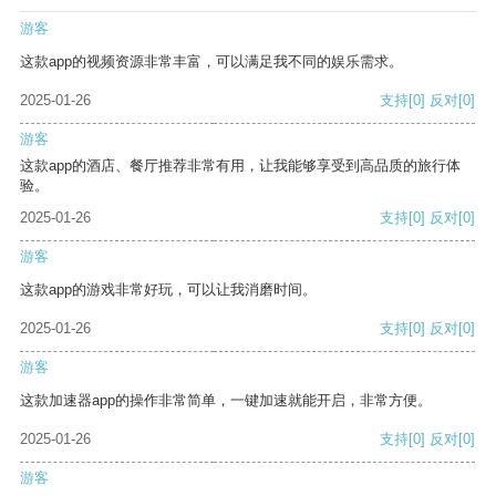
游客
这款app的视频资源非常丰富，可以满足我不同的娱乐需求。
2025-01-26
支持
[0]
反对
[0]
游客
这款app的酒店、餐厅推荐非常有用，让我能够享受到高品质的旅行体
验。
2025-01-26
支持
[0]
反对
[0]
游客
这款app的游戏非常好玩，可以让我消磨时间。
2025-01-26
支持
[0]
反对
[0]
游客
这款加速器app的操作非常简单，一键加速就能开启，非常方便。
2025-01-26
支持
[0]
反对
[0]
游客