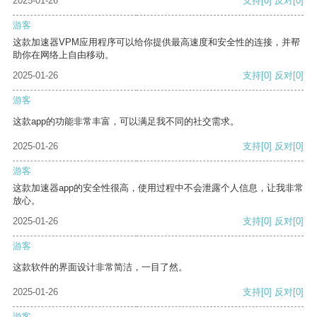
2025-01-26
支持
[0]
反对
[0]
游客
这款加速器VPM应用程序可以给你提供最高速度和安全性的连接，并帮
助你在网络上自由移动。
2025-01-26
支持
[0]
反对
[0]
游客
这款app的功能非常丰富，可以满足我不同的社交需求。
2025-01-26
支持
[0]
反对
[0]
游客
这款加速器app的安全性很高，使用过程中不会泄露个人信息，让我非常
放心。
2025-01-26
支持
[0]
反对
[0]
游客
这款软件的界面设计非常简洁，一目了然。
2025-01-26
支持
[0]
反对
[0]
游客