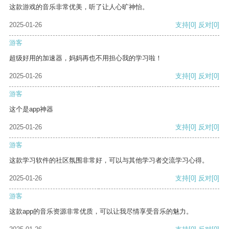
这款游戏的音乐非常优美，听了让人心旷神怡。
2025-01-26
支持
[0]
反对
[0]
游客
超级好用的加速器，妈妈再也不用担心我的学习啦！
2025-01-26
支持
[0]
反对
[0]
游客
这个是app神器
2025-01-26
支持
[0]
反对
[0]
游客
这款学习软件的社区氛围非常好，可以与其他学习者交流学习心得。
2025-01-26
支持
[0]
反对
[0]
游客
这款app的音乐资源非常优质，可以让我尽情享受音乐的魅力。