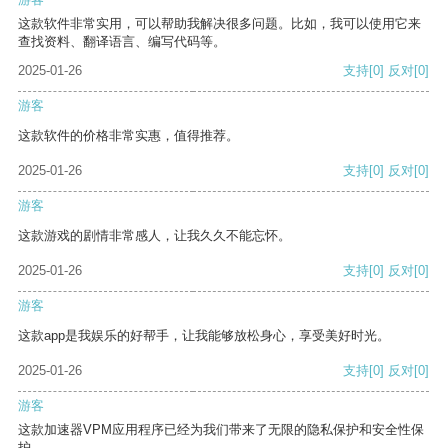
这款软件非常实用，可以帮助我解决很多问题。比如，我可以使用它来
查找资料、翻译语言、编写代码等。
2025-01-26
支持
[0]
反对
[0]
游客
这款软件的价格非常实惠，值得推荐。
2025-01-26
支持
[0]
反对
[0]
游客
这款游戏的剧情非常感人，让我久久不能忘怀。
2025-01-26
支持
[0]
反对
[0]
游客
这款app是我娱乐的好帮手，让我能够放松身心，享受美好时光。
2025-01-26
支持
[0]
反对
[0]
游客
这款加速器VPM应用程序已经为我们带来了无限的隐私保护和安全性保
护。