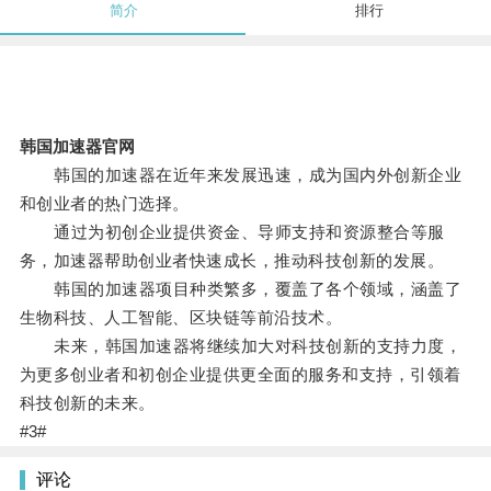
简介
排行
韩国加速器官网
韩国的加速器在近年来发展迅速，成为国内外创新企业
和创业者的热门选择。
通过为初创企业提供资金、导师支持和资源整合等服
务，加速器帮助创业者快速成长，推动科技创新的发展。
韩国的加速器项目种类繁多，覆盖了各个领域，涵盖了
生物科技、人工智能、区块链等前沿技术。
未来，韩国加速器将继续加大对科技创新的支持力度，
为更多创业者和初创企业提供更全面的服务和支持，引领着
科技创新的未来。
#3#
评论