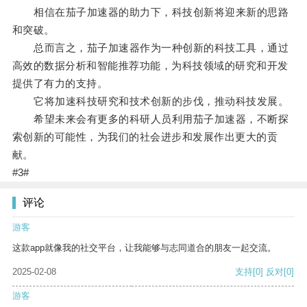
相信在茄子加速器的助力下，科技创新将迎来新的思路
和突破。
总而言之，茄子加速器作为一种创新的科技工具，通过
高效的数据分析和智能推荐功能，为科技领域的研究和开发
提供了有力的支持。
它将加速科技研究和技术创新的步伐，推动科技发展。
希望未来会有更多的科研人员利用茄子加速器，不断探
索创新的可能性，为我们的社会进步和发展作出更大的贡
献。
#3#
评论
游客
这款app就像我的社交平台，让我能够与志同道合的朋友一起交流。
2025-02-08
支持
[0]
反对
[0]
游客