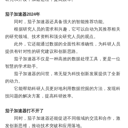
茄子加速器2024年
同时，茄子加速器还具备强大的智能推荐功能。
根据研究人员的需求和兴趣，它可以自动为其推荐相关
的研究领域、技术资料和顶尖研究人员的观点。
此外，它还能通过数据的全面性和准确性，为科研人员
提供有针对性的研究建议和创新思路。
茄子加速器不仅是一种高效的数据处理工具，更是一位
智慧的学术助手。
茄子加速器的问世，将无疑为科技创新发展提供了全新
的动力。
它能帮助科研人员更好地利用数据挖掘的方法，发现科
技问题的解决方案，提高科研效率。
茄子加速器打不开了
同时，茄子加速器还能促进不同领域的交流和合作，激
发创新思维，推动技术突破和应用落地。