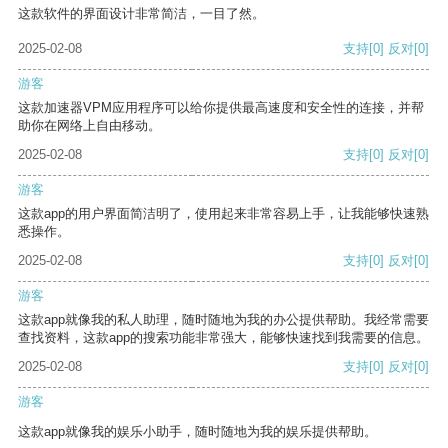
这款软件的界面设计非常简洁，一目了然。
2025-02-08
支持
[0]
反对
[0]
游客
这款加速器VPM应用程序可以给你提供最高速度和安全性的连接，并帮
助你在网络上自由移动。
2025-02-08
支持
[0]
反对
[0]
游客
这款app的用户界面简洁明了，使用起来非常容易上手，让我能够快速熟
悉操作。
2025-02-08
支持
[0]
反对
[0]
游客
这款app就像我的私人助理，随时随地为我的办公提供帮助。我经常需要
查找资料，这款app的搜索功能非常强大，能够快速找到我需要的信息。
2025-02-08
支持
[0]
反对
[0]
游客
这款app就像我的娱乐小助手，随时随地为我的娱乐提供帮助。