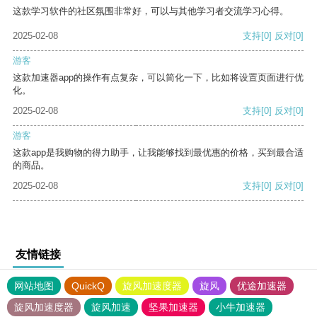
这款学习软件的社区氛围非常好，可以与其他学习者交流学习心得。
2025-02-08
支持
[0]
反对
[0]
游客
这款加速器app的操作有点复杂，可以简化一下，比如将设置页面进行优
化。
2025-02-08
支持
[0]
反对
[0]
游客
这款app是我购物的得力助手，让我能够找到最优惠的价格，买到最合适
的商品。
2025-02-08
支持
[0]
反对
[0]
友情链接
网站地图
QuickQ
旋风加速度器
旋风
优途加速器
旋风加速度器
旋风加速
坚果加速器
小牛加速器