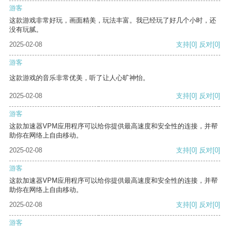
游客
这款游戏非常好玩，画面精美，玩法丰富。我已经玩了好几个小时，还
没有玩腻。
2025-02-08
支持
[0]
反对
[0]
游客
这款游戏的音乐非常优美，听了让人心旷神怡。
2025-02-08
支持
[0]
反对
[0]
游客
这款加速器VPM应用程序可以给你提供最高速度和安全性的连接，并帮
助你在网络上自由移动。
2025-02-08
支持
[0]
反对
[0]
游客
这款加速器VPM应用程序可以给你提供最高速度和安全性的连接，并帮
助你在网络上自由移动。
2025-02-08
支持
[0]
反对
[0]
游客