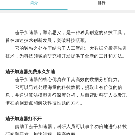
简介
排行
茄子加速器，顾名思义，是一种独具创意的科技工具，
旨在加速技术创新发展，突破科技瓶颈。
它的独特之处在于结合了人工智能、大数据分析等先进
技术，为科技领域的研究和开发提供了全新的工具和方法。
茄子加速器免费永久加速
茄子加速器的核心优势在于其高效的数据分析能力。
它可以迅速处理海量的科技数据，提取出有价值的信
息，并通过算法模型进行深度分析，从而帮助科研人员发现
潜在的创新点和解决科技难题的方向。
茄子加速器打不开
借助于茄子加速器，科研人员可以事半功倍地进行科技
研究和开发，加速进程，提高效率。