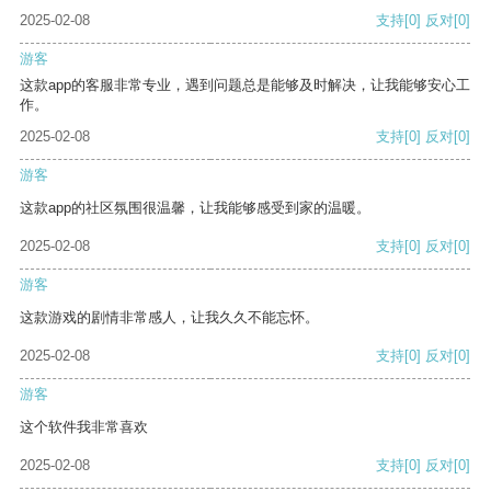
2025-02-08
支持
[0]
反对
[0]
游客
这款app的客服非常专业，遇到问题总是能够及时解决，让我能够安心工
作。
2025-02-08
支持
[0]
反对
[0]
游客
这款app的社区氛围很温馨，让我能够感受到家的温暖。
2025-02-08
支持
[0]
反对
[0]
游客
这款游戏的剧情非常感人，让我久久不能忘怀。
2025-02-08
支持
[0]
反对
[0]
游客
这个软件我非常喜欢
2025-02-08
支持
[0]
反对
[0]