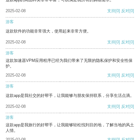
2025-02-08
支持
[0]
反对
[0]
游客
这款软件的功能非常强大，使用起来非常方便。
2025-02-08
支持
[0]
反对
[0]
游客
这款加速器VPM应用程序已经为我们带来了无限的隐私保护和安全性保
护。
2025-02-08
支持
[0]
反对
[0]
游客
这款app是我社交的好帮手，让我能够与朋友保持联系，分享生活点滴。
2025-02-08
支持
[0]
反对
[0]
游客
这款app是我旅行的好帮手，让我能够轻松找到目的地，了解当地的风土
人情。
2025-02-08
支持
[0]
反对
[0]