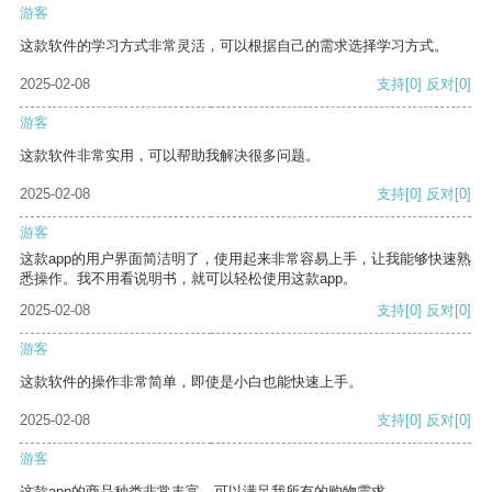
游客
这款软件的学习方式非常灵活，可以根据自己的需求选择学习方式。
2025-02-08
支持
[0]
反对
[0]
游客
这款软件非常实用，可以帮助我解决很多问题。
2025-02-08
支持
[0]
反对
[0]
游客
这款app的用户界面简洁明了，使用起来非常容易上手，让我能够快速熟
悉操作。我不用看说明书，就可以轻松使用这款app。
2025-02-08
支持
[0]
反对
[0]
游客
这款软件的操作非常简单，即使是小白也能快速上手。
2025-02-08
支持
[0]
反对
[0]
游客
这款app的商品种类非常丰富，可以满足我所有的购物需求。