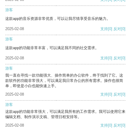
游客
这款app的音乐资源非常优质，可以让我尽情享受音乐的魅力。
2025-02-08
支持
[0]
反对
[0]
游客
这款app的功能非常丰富，可以满足我不同的社交需求。
2025-02-08
支持
[0]
反对
[0]
游客
我一直在寻找一款功能强大、操作简单的办公软件，终于找到了它。这
款软件的功能非常强大，可以满足我日常办公的所有需求。操作也很简
单，即使是小白也能快速上手。
2025-02-08
支持
[0]
反对
[0]
游客
这款app的功能非常强大，可以满足我所有的工作需求。我可以使用它来
编辑文档、制作演示文稿、管理日程安排等。
2025-02-08
支持
[0]
反对
[0]