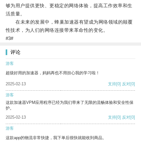
够为用户提供更快、更稳定的网络体验，提高工作效率和生
活质量。
在未来的发展中，蜂巢加速器有望成为网络领域的颠覆
性技术，为人们的网络连接带来革命性的变化。
#3#
评论
游客
超级好用的加速器，妈妈再也不用担心我的学习啦！
2025-02-13
支持
[0]
反对
[0]
游客
这款加速器VPM应用程序已经为我们带来了无限的流畅体验和安全性保
护。
2025-02-13
支持
[0]
反对
[0]
游客
这款app的物流非常快捷，我下单后很快就能收到商品。