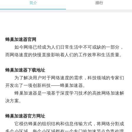
简介
排行
蜂巢加速器官网
如今网络已经成为人们日常生活中不可或缺的一部分，
而网络速度的快慢直接影响着人们的工作效率和生活质量。
蜂巢加速器下载地址
为了解决用户对于网络速度的需求，科技领域的专家们
开发出了一项创新科技——蜂巢加速器。
蜂巢加速器是一项基于深度学习技术的高效网络加速解
决方案。
蜂巢加速器官方网址
它模仿蜂巢的组织结构和信息传输方式，将网络分割成
多个小区域，每个小区域都有一个专门的加速节点负责处理