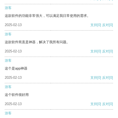
游客
这款软件的功能非常强大，可以满足我日常使用的需求。
2025-02-13
支持
[0]
反对
[0]
游客
这款软件简直是神器，解决了我所有问题。
2025-02-13
支持
[0]
反对
[0]
游客
这个是app神器
2025-02-13
支持
[0]
反对
[0]
游客
这个软件很好用
2025-02-13
支持
[0]
反对
[0]
游客