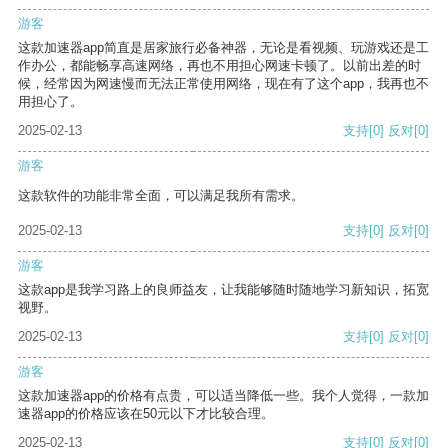
游客
这款加速器app简直是居家旅行必备神器，无论是看视频、玩游戏还是工
作办公，都能畅享高速网络，再也不用担心网速卡顿了。以前出差的时
候，经常因为网速慢而无法正常使用网络，现在有了这个app，我再也不
用担心了。
2025-02-13
支持
[0]
反对
[0]
游客
这款软件的功能非常全面，可以满足我所有需求。
2025-02-13
支持
[0]
反对
[0]
游客
这款app是我学习路上的良师益友，让我能够随时随地学习新知识，拓宽
视野。
2025-02-13
支持
[0]
反对
[0]
游客
这款加速器app的价格有点贵，可以适当降低一些。我个人觉得，一款加
速器app的价格应该在50元以下才比较合理。
2025-02-13
支持
[0]
反对
[0]