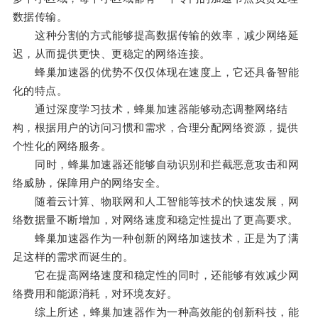
数据传输。
这种分割的方式能够提高数据传输的效率，减少网络延
迟，从而提供更快、更稳定的网络连接。
蜂巢加速器的优势不仅仅体现在速度上，它还具备智能
化的特点。
通过深度学习技术，蜂巢加速器能够动态调整网络结
构，根据用户的访问习惯和需求，合理分配网络资源，提供
个性化的网络服务。
同时，蜂巢加速器还能够自动识别和拦截恶意攻击和网
络威胁，保障用户的网络安全。
随着云计算、物联网和人工智能等技术的快速发展，网
络数据量不断增加，对网络速度和稳定性提出了更高要求。
蜂巢加速器作为一种创新的网络加速技术，正是为了满
足这样的需求而诞生的。
它在提高网络速度和稳定性的同时，还能够有效减少网
络费用和能源消耗，对环境友好。
综上所述，蜂巢加速器作为一种高效能的创新科技，能