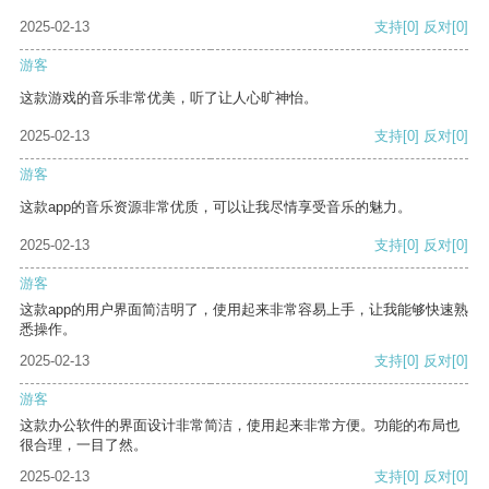
2025-02-13
支持
[0]
反对
[0]
游客
这款游戏的音乐非常优美，听了让人心旷神怡。
2025-02-13
支持
[0]
反对
[0]
游客
这款app的音乐资源非常优质，可以让我尽情享受音乐的魅力。
2025-02-13
支持
[0]
反对
[0]
游客
这款app的用户界面简洁明了，使用起来非常容易上手，让我能够快速熟
悉操作。
2025-02-13
支持
[0]
反对
[0]
游客
这款办公软件的界面设计非常简洁，使用起来非常方便。功能的布局也
很合理，一目了然。
2025-02-13
支持
[0]
反对
[0]