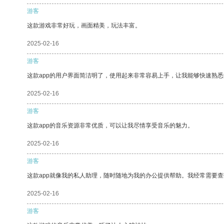
游客
这款游戏非常好玩，画面精美，玩法丰富。
2025-02-16
游客
这款app的用户界面简洁明了，使用起来非常容易上手，让我能够快速熟
2025-02-16
游客
这款app的音乐资源非常优质，可以让我尽情享受音乐的魅力。
2025-02-16
游客
这款app就像我的私人助理，随时随地为我的办公提供帮助。我经常需要查
2025-02-16
游客