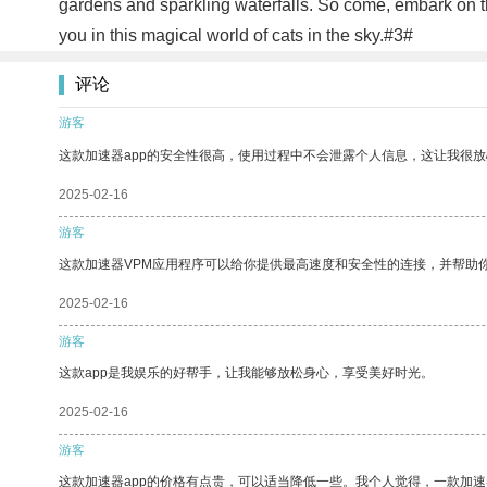
gardens and sparkling waterfalls. So come, embark on 
you in this magical world of cats in the sky.#3#
评论
游客
这款加速器app的安全性很高，使用过程中不会泄露个人信息，这让我很
2025-02-16
游客
这款加速器VPM应用程序可以给你提供最高速度和安全性的连接，并帮助
2025-02-16
游客
这款app是我娱乐的好帮手，让我能够放松身心，享受美好时光。
2025-02-16
游客
这款加速器app的价格有点贵，可以适当降低一些。我个人觉得，一款加速