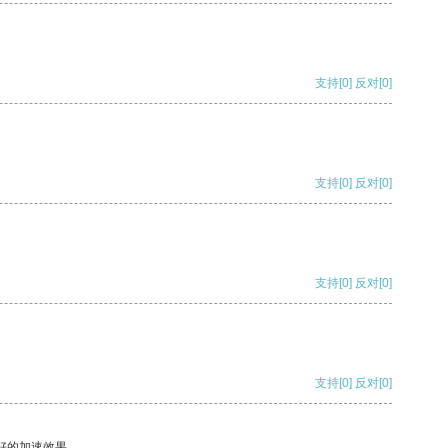
支持
[0]
反对
[0]
支持
[0]
反对
[0]
支持
[0]
反对
[0]
支持
[0]
反对
[0]
好的加速效果。