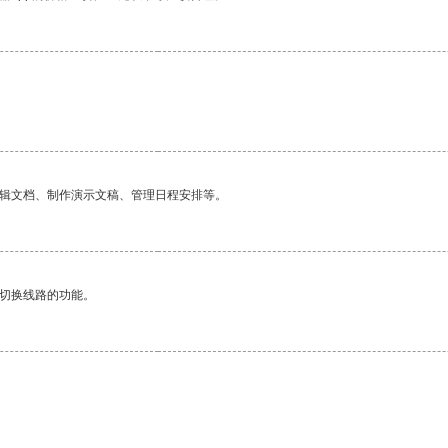
编辑文档、制作演示文稿、管理日程安排等。
动切换线路的功能。
。