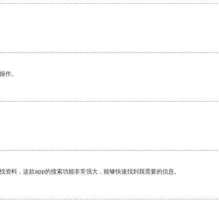
悉操作。
找资料，这款app的搜索功能非常强大，能够快速找到我需要的信息。