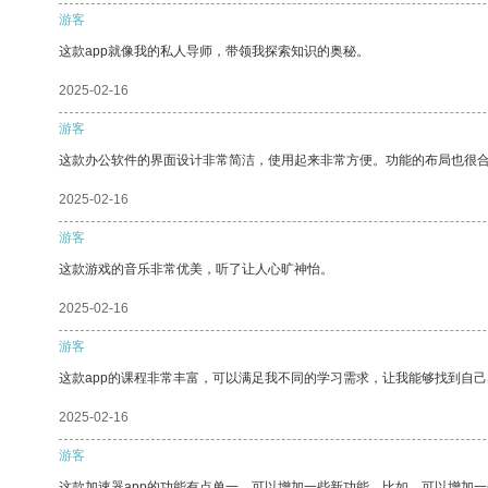
游客
这款app就像我的私人导师，带领我探索知识的奥秘。
2025-02-16
游客
这款办公软件的界面设计非常简洁，使用起来非常方便。功能的布局也很
2025-02-16
游客
这款游戏的音乐非常优美，听了让人心旷神怡。
2025-02-16
游客
这款app的课程非常丰富，可以满足我不同的学习需求，让我能够找到自
2025-02-16
游客
这款加速器app的功能有点单一，可以增加一些新功能。比如，可以增加