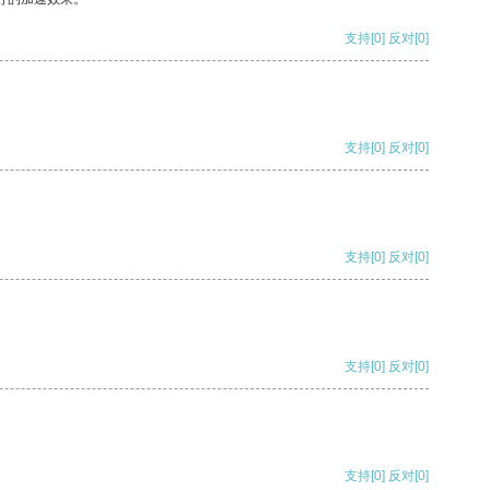
支持
[0]
反对
[0]
支持
[0]
反对
[0]
支持
[0]
反对
[0]
支持
[0]
反对
[0]
支持
[0]
反对
[0]