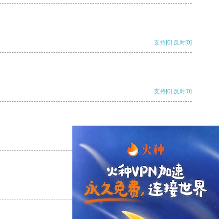
支持
[0]
反对
[0]
支持
[0]
反对
[0]
支持
[0]
反对
[0]
支持
[0]
反对
[0]