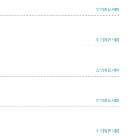
支持
[0]
反对
[0]
支持
[0]
反对
[0]
支持
[0]
反对
[0]
支持
[0]
反对
[0]
支持
[0]
反对
[0]