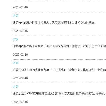
2025-02-16
游客
这款app的用户群体非常庞大，我可以结识到来自世界各地的朋友。
2025-02-16
游客
这款app的功能非常强大，可以满足我所有的工作需求。我可以使用它来
2025-02-16
游客
这款加速器app的功能有点单一，可以增加一些新功能，比如增加一个自
2025-02-16
游客
这款加速器VPM应用程序已经为我们带来了无限的隐私保护和安全性保护
2025-02-16