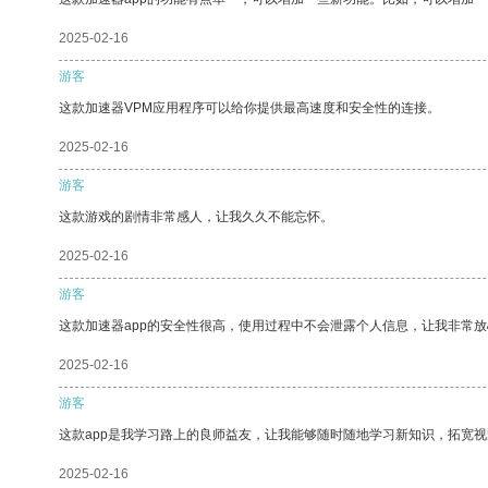
2025-02-16
游客
这款加速器VPM应用程序可以给你提供最高速度和安全性的连接。
2025-02-16
游客
这款游戏的剧情非常感人，让我久久不能忘怀。
2025-02-16
游客
这款加速器app的安全性很高，使用过程中不会泄露个人信息，让我非常放
2025-02-16
游客
这款app是我学习路上的良师益友，让我能够随时随地学习新知识，拓宽视
2025-02-16