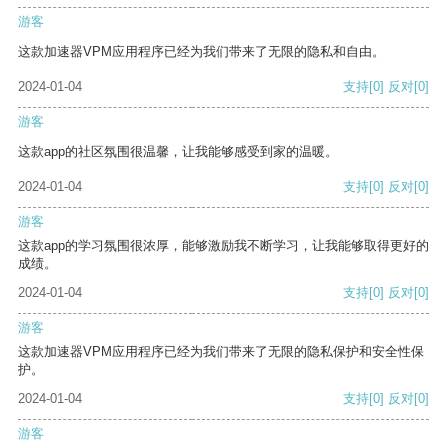
游客
这款加速器VPM应用程序已经为我们带来了无限的隐私和自由。
2024-01-04
支持
[0]
反对
[0]
游客
这款app的社区氛围很温馨，让我能够感受到家的温暖。
2024-01-04
支持
[0]
反对
[0]
游客
这款app的学习氛围很浓厚，能够激励我不断学习，让我能够取得更好的
成绩。
2024-01-04
支持
[0]
反对
[0]
游客
这款加速器VPM应用程序已经为我们带来了无限的隐私保护和安全性保
护。
2024-01-04
支持
[0]
反对
[0]
游客