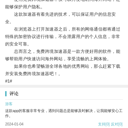
能够保护用户隐私。
这款加速器有着先进的技术，可以保证用户的信息安
全。
在浏览器上打开加速器之后，所有的网络通信都将通过
特殊的加密协议进行传输，不会泄露用户的个人信息，非常
的安全可靠。
总而言之，免费跨境加速器是一款方便好用的软件，能
够帮助用户快速访问海外网站，享受流畅的上网体验。
如果你也希望畅游全球各地的优秀网站，那么赶紧下载
并安装免费跨境加速器吧！。
#1#
评论
游客
这款app的客服非常专业，遇到问题总是能够及时解决，让我能够安心工
作。
2024-01-04
支持
[0]
反对
[0]