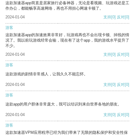
这款加速器app简直是居家旅行必备神器，无论是看视频、玩游戏还是工
作办公，都能畅享高速网络，再也不用担心网速卡顿了。
2024-01-04
支持
[0]
反对
[0]
游客
这款加速器app的加速效果非常好，玩游戏再也不会出现卡顿、掉线的情
况了。我以前玩游戏经常会输，现在有了这个app，我的游戏水平提升了
不少。
2024-01-04
支持
[0]
反对
[0]
游客
这款游戏的剧情非常感人，让我久久不能忘怀。
2024-01-04
支持
[0]
反对
[0]
游客
这款app的用户群体非常庞大，我可以结识到来自世界各地的朋友。
2024-01-04
支持
[0]
反对
[0]
游客
这款加速器VPM应用程序已经为我们带来了无限的隐私保护和安全性保