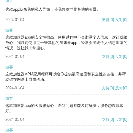
游客
这款app就像我的私人导游，带我领略世界各地的美景。
2024-01-04
支持
[0]
反对
[0]
游客
这款加速器app的安全性很高，使用过程中不会泄露个人信息，这让我很
放心。我以前使用过一些其他的加速器app，经常会出现个人信息泄露的
情况，这让我非常担心。
2024-01-04
支持
[0]
反对
[0]
游客
这款加速器VPM应用程序可以给你提供最高速度和安全性的连接，并帮
助你在网络上自由移动。
2024-01-04
支持
[0]
反对
[0]
游客
这款加速器app的客服很贴心，遇到问题都能及时解决，服务态度非常
好。
2024-01-04
支持
[0]
反对
[0]
游客