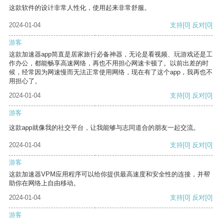
这款软件的设计非常人性化，使用起来非常舒服。
2024-01-04
支持
[0]
反对
[0]
游客
这款加速器app简直是居家旅行必备神器，无论是看视频、玩游戏还是工
作办公，都能畅享高速网络，再也不用担心网速卡顿了。以前出差的时
候，经常因为网速慢而无法正常使用网络，现在有了这个app，我再也不
用担心了。
2024-01-04
支持
[0]
反对
[0]
游客
这款app就像我的社交平台，让我能够与志同道合的朋友一起交流。
2024-01-04
支持
[0]
反对
[0]
游客
这款加速器VPM应用程序可以给你提供最高速度和安全性的连接，并帮
助你在网络上自由移动。
2024-01-04
支持
[0]
反对
[0]
游客