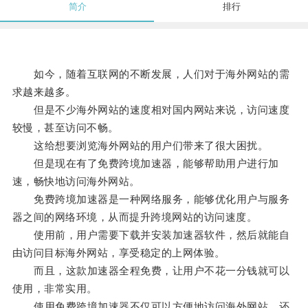
简介
排行
如今，随着互联网的不断发展，人们对于海外网站的需
求越来越多。
但是不少海外网站的速度相对国内网站来说，访问速度
较慢，甚至访问不畅。
这给想要浏览海外网站的用户们带来了很大困扰。
但是现在有了免费跨境加速器，能够帮助用户进行加
速，畅快地访问海外网站。
免费跨境加速器是一种网络服务，能够优化用户与服务
器之间的网络环境，从而提升跨境网站的访问速度。
使用前，用户需要下载并安装加速器软件，然后就能自
由访问目标海外网站，享受稳定的上网体验。
而且，这款加速器全程免费，让用户不花一分钱就可以
使用，非常实用。
使用免费跨境加速器不仅可以方便地访问海外网站，还