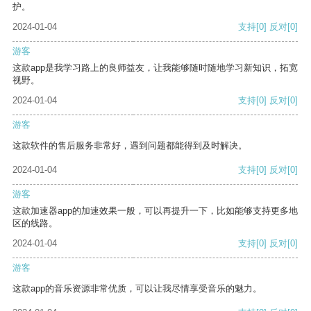
护。
2024-01-04
支持
[0]
反对
[0]
游客
这款app是我学习路上的良师益友，让我能够随时随地学习新知识，拓宽
视野。
2024-01-04
支持
[0]
反对
[0]
游客
这款软件的售后服务非常好，遇到问题都能得到及时解决。
2024-01-04
支持
[0]
反对
[0]
游客
这款加速器app的加速效果一般，可以再提升一下，比如能够支持更多地
区的线路。
2024-01-04
支持
[0]
反对
[0]
游客
这款app的音乐资源非常优质，可以让我尽情享受音乐的魅力。