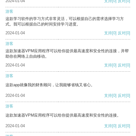
2024-01-04
支持
[0]
反对
[0]
游客
这款学习软件的学习方式非常灵活，可以根据自己的需求选择学习方
式。我可以根据自己的时间安排学习进度。
2024-01-04
支持
[0]
反对
[0]
游客
这款加速器VPM应用程序可以给你提供最高速度和安全性的连接，并帮
助你在网络上自由移动。
2024-01-04
支持
[0]
反对
[0]
游客
这款app就像我的财务顾问，让我能够省钱又省心。
2024-01-04
支持
[0]
反对
[0]
游客
这款加速器VPM应用程序可以给你提供最高速度和安全性的连接。
2024-01-04
支持
[0]
反对
[0]