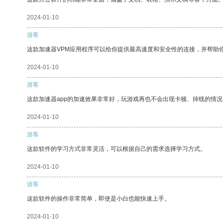
2024-01-10
游客
这款加速器VPM应用程序可以给你提供最高速度和安全性的连接，并帮助
2024-01-10
游客
这款加速器app的加速效果非常好，玩游戏再也不会出现卡顿、掉线的情况
2024-01-10
游客
这款软件的学习方式非常灵活，可以根据自己的需求选择学习方式。
2024-01-10
游客
这款软件的操作非常简单，即使是小白也能快速上手。
2024-01-10