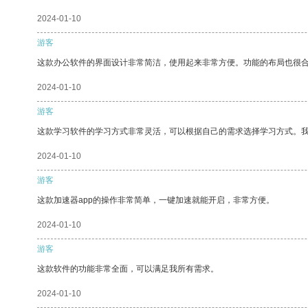
2024-01-10
游客
这款办公软件的界面设计非常简洁，使用起来非常方便。功能的布局也很
2024-01-10
游客
这款学习软件的学习方式非常灵活，可以根据自己的需求选择学习方式。
2024-01-10
游客
这款加速器app的操作非常简单，一键加速就能开启，非常方便。
2024-01-10
游客
这款软件的功能非常全面，可以满足我所有需求。
2024-01-10