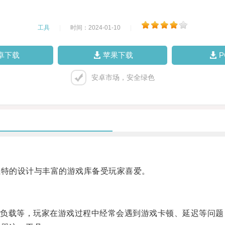
工具
|
时间：2024-01-10
|
卓下载
苹果下载
安卓市场，安全绿色
独特的设计与丰富的游戏库备受玩家喜爱。
载等，玩家在游戏过程中经常会遇到游戏卡顿、延迟等问题