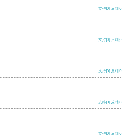
支持
[0]
反对
[0]
支持
[0]
反对
[0]
支持
[0]
反对
[0]
支持
[0]
反对
[0]
支持
[0]
反对
[0]