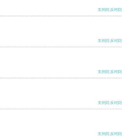
支持
[0]
反对
[0]
支持
[0]
反对
[0]
支持
[0]
反对
[0]
支持
[0]
反对
[0]
支持
[0]
反对
[0]