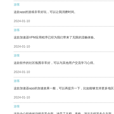
游客
这款app的游戏非常好玩，可以让我消磨时间。
2024-01-10
游客
这款加速器VPM应用程序已经为我们带来了无限的流畅体验。
2024-01-10
游客
这款软件的社区氛围非常好，可以与其他用户交流学习心得。
2024-01-10
游客
这款加速器app的加速效果一般，可以再提升一下，比如能够支持更多地
2024-01-10
游客
这款办公软件的功能非常全面，涵盖了文档、表格、演示文稿等各个方面