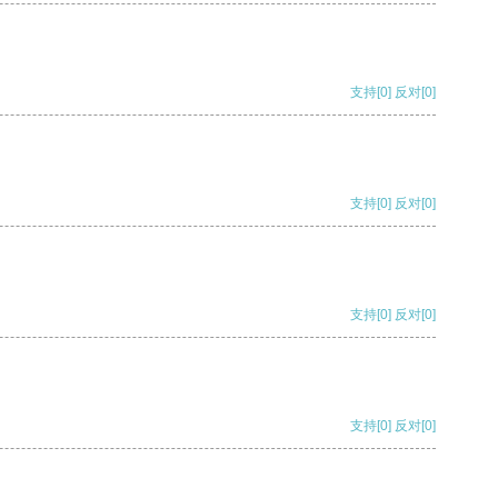
支持
[0]
反对
[0]
支持
[0]
反对
[0]
支持
[0]
反对
[0]
支持
[0]
反对
[0]