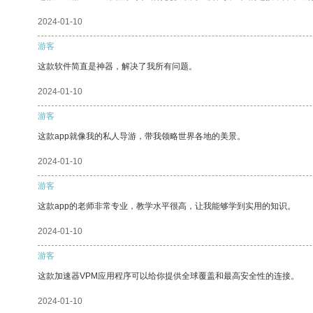
2024-01-10
游客
这款软件简直是神器，解决了我所有问题。
2024-01-10
游客
这款app就像我的私人导游，带我领略世界各地的美景。
2024-01-10
游客
这款app的老师非常专业，教学水平很高，让我能够学到实用的知识。
2024-01-10
游客
这款加速器VPM应用程序可以给你提供全球覆盖和最高安全性的连接。
2024-01-10