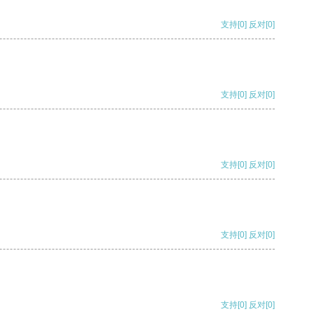
支持
[0]
反对
[0]
支持
[0]
反对
[0]
支持
[0]
反对
[0]
支持
[0]
反对
[0]
支持
[0]
反对
[0]