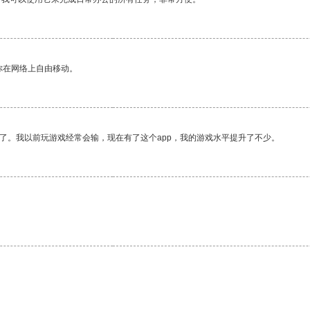
你在网络上自由移动。
了。我以前玩游戏经常会输，现在有了这个app，我的游戏水平提升了不少。