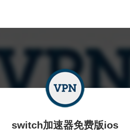
switch加速器免费版ios