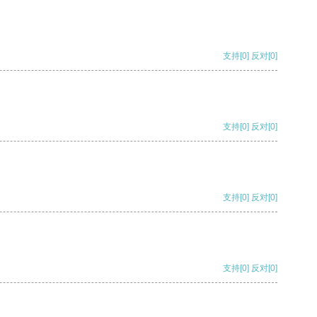
支持
[0]
反对
[0]
支持
[0]
反对
[0]
支持
[0]
反对
[0]
支持
[0]
反对
[0]