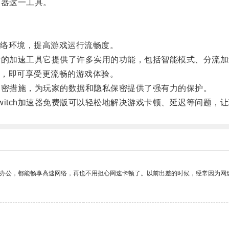
速器这一工具。
络环境，提高游戏运行流畅度。
费的加速工具它提供了许多实用的功能，包括智能模式、分流
，即可享受更流畅的游戏体验。
加密措施，为玩家的数据和隐私保密提供了强有力的保护。
tch加速器免费版可以轻松地解决游戏卡顿、延迟等问题，
作办公，都能畅享高速网络，再也不用担心网速卡顿了。以前出差的时候，经常因为网