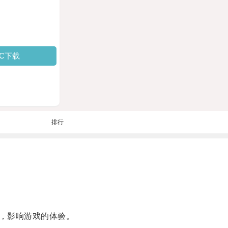
PC下载
排行
，影响游戏的体验。