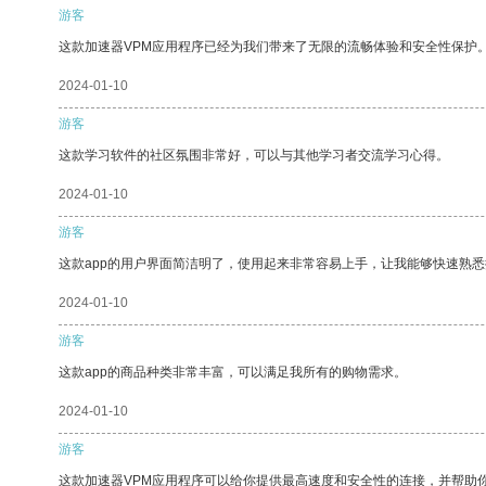
游客
这款加速器VPM应用程序已经为我们带来了无限的流畅体验和安全性保护
2024-01-10
游客
这款学习软件的社区氛围非常好，可以与其他学习者交流学习心得。
2024-01-10
游客
这款app的用户界面简洁明了，使用起来非常容易上手，让我能够快速熟
2024-01-10
游客
这款app的商品种类非常丰富，可以满足我所有的购物需求。
2024-01-10
游客
这款加速器VPM应用程序可以给你提供最高速度和安全性的连接，并帮助