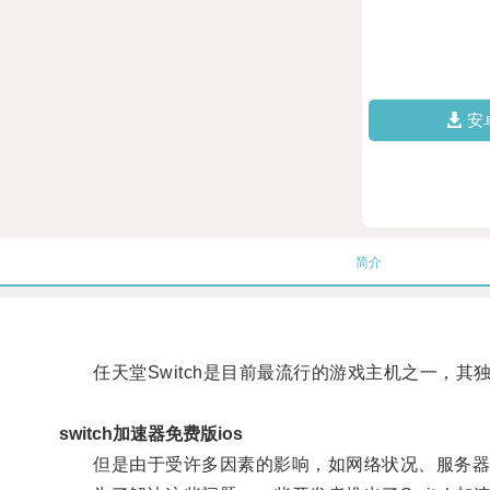
安
简介
任天堂Switch是目前最流行的游戏主机之一，其
switch加速器免费版ios
但是由于受许多因素的影响，如网络状况、服务器负