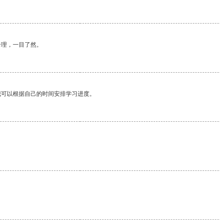
合理，一目了然。
我可以根据自己的时间安排学习进度。