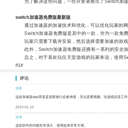
为了解决这些问题，一些开发者推出了Switch加
switch加速器免费版最新版
通过加速器的加速技术和优化，可以优化玩家的网
Switch加速器免费版是其中的一款，作为一款免
玩家只需要下载并安装，然后选择需要加速的游戏
此外，Switch加速器免费版还拥有一系列的安全
总之，对于喜欢玩任天堂游戏的玩家来说，使用Swi
#1#
评论
游客
这款加速器app简直是居家旅行必备神器，无论是看视频、玩游戏还是工
2024-01-10
游客
这款软件的功能非常强大，使用起来非常方便。