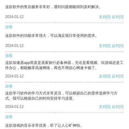
这款软件的售后服务非常好，遇到问题都能得到及时解决。
2024-01-12
支持
[0]
反对
[0]
游客
这款软件的功能非常强大，可以满足我日常使用的需求。
2024-01-12
支持
[0]
反对
[0]
游客
这款加速器app简直是居家旅行必备神器，无论是看视频、玩游戏还是工
作办公，都能畅享高速网络，再也不用担心网速卡顿了。
2024-01-12
支持
[0]
反对
[0]
游客
这款学习软件的学习方式非常灵活，可以根据自己的需求选择学习方
式。我可以根据自己的时间安排学习进度。
2024-01-12
支持
[0]
反对
[0]
游客
这款游戏的音乐非常优美，听了让人心旷神怡。