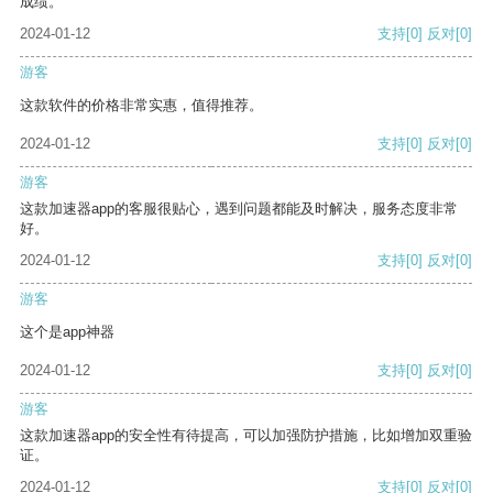
成绩。
2024-01-12
支持
[0]
反对
[0]
游客
这款软件的价格非常实惠，值得推荐。
2024-01-12
支持
[0]
反对
[0]
游客
这款加速器app的客服很贴心，遇到问题都能及时解决，服务态度非常
好。
2024-01-12
支持
[0]
反对
[0]
游客
这个是app神器
2024-01-12
支持
[0]
反对
[0]
游客
这款加速器app的安全性有待提高，可以加强防护措施，比如增加双重验
证。
2024-01-12
支持
[0]
反对
[0]