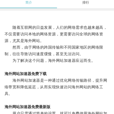
简介
排行
随着互联网的日益发展，人们的网络需求也越来越高，
不仅需要访问本地的网络资源，更需要访问全球的网络资
源，尤其是海外网站。
然而，由于网络的跨国传输和不同国家地区的网络限
制，往往导致访问速度缓慢，甚至无法访问。
为了解决这个问题，海外网站加速器应运而生。
海外网站加速器免费下载
海外网站加速器是一种通过优化网络传输路径，提升网
络带宽和降低延迟，从而实现快速访问海外网站的网络工
具。
海外网站加速器免费最新版
用户只需通过简单的设置，就可以免费使用海外网站加