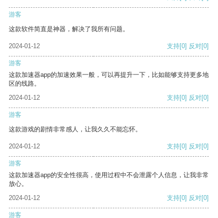
游客
这款软件简直是神器，解决了我所有问题。
2024-01-12
支持
[0]
反对
[0]
游客
这款加速器app的加速效果一般，可以再提升一下，比如能够支持更多地
区的线路。
2024-01-12
支持
[0]
反对
[0]
游客
这款游戏的剧情非常感人，让我久久不能忘怀。
2024-01-12
支持
[0]
反对
[0]
游客
这款加速器app的安全性很高，使用过程中不会泄露个人信息，让我非常
放心。
2024-01-12
支持
[0]
反对
[0]
游客