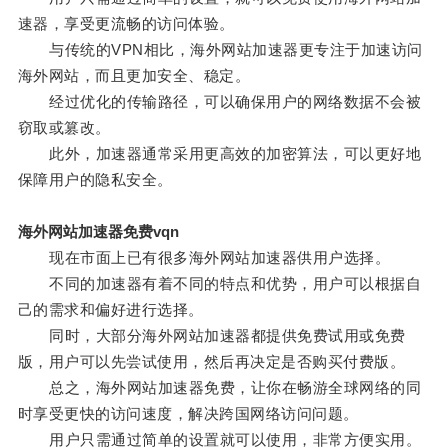
速器，享受更流畅的访问体验。
与传统的VPN相比，海外网站加速器更专注于加速访问
海外网站，而且更加安全、稳定。
经过优化的传输路径，可以确保用户的网络数据不会被
窃取或篡改。
此外，加速器通常采用更高效的加密算法，可以更好地
保障用户的隐私安全。
海外网站加速器免费vqn
现在市面上已有很多海外网站加速器供用户选择。
不同的加速器有着不同的特点和优势，用户可以根据自
己的需求和偏好进行选择。
同时，大部分海外网站加速器都提供免费试用或免费
版，用户可以先尝试使用，然后再决定是否购买付费版。
总之，海外网站加速器免费，让你在畅游全球网络的同
时享受更快的访问速度，解决跨国网络访问问题。
用户只需通过简单的设置就可以使用，非常方便实用。