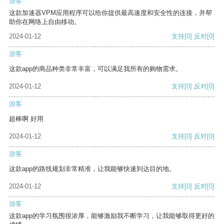
游客
这款加速器VPM应用程序可以给你提供最高速度和安全性的连接，并帮
助你在网络上自由移动。
2024-01-12
支持
[0]
反对
[0]
游客
这款app的商品种类非常丰富，可以满足我所有的购物需求。
2024-01-12
支持
[0]
反对
[0]
游客
超棒啊 好用
2024-01-12
支持
[0]
反对
[0]
游客
这款app的路线规划非常精准，让我能够快速到达目的地。
2024-01-12
支持
[0]
反对
[0]
游客
这款app的学习氛围很浓厚，能够激励我不断学习，让我能够取得更好的