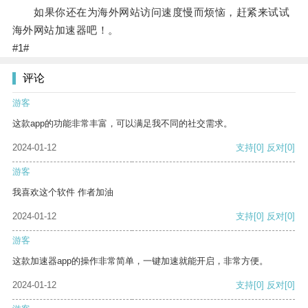
如果你还在为海外网站访问速度慢而烦恼，赶紧来试试
海外网站加速器吧！。
#1#
评论
游客
这款app的功能非常丰富，可以满足我不同的社交需求。
2024-01-12
支持
[0]
反对
[0]
游客
我喜欢这个软件 作者加油
2024-01-12
支持
[0]
反对
[0]
游客
这款加速器app的操作非常简单，一键加速就能开启，非常方便。
2024-01-12
支持
[0]
反对
[0]