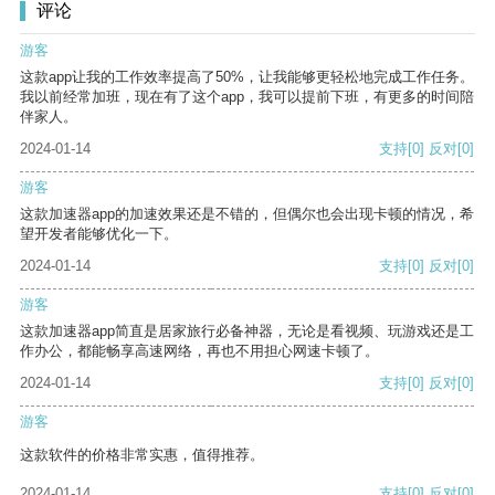
评论
游客
这款app让我的工作效率提高了50%，让我能够更轻松地完成工作任务。
我以前经常加班，现在有了这个app，我可以提前下班，有更多的时间陪
伴家人。
2024-01-14
支持
[0]
反对
[0]
游客
这款加速器app的加速效果还是不错的，但偶尔也会出现卡顿的情况，希
望开发者能够优化一下。
2024-01-14
支持
[0]
反对
[0]
游客
这款加速器app简直是居家旅行必备神器，无论是看视频、玩游戏还是工
作办公，都能畅享高速网络，再也不用担心网速卡顿了。
2024-01-14
支持
[0]
反对
[0]
游客
这款软件的价格非常实惠，值得推荐。
2024-01-14
支持
[0]
反对
[0]