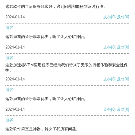
这款软件的售后服务非常好，遇到问题都能得到及时解决。
2024-01-14
支持
[0]
反对
[0]
游客
这款游戏的音乐非常优美，听了让人心旷神怡。
2024-01-14
支持
[0]
反对
[0]
游客
这款加速器VPM应用程序已经为我们带来了无限的流畅体验和安全性保
护。
2024-01-14
支持
[0]
反对
[0]
游客
这款游戏的音乐非常优美，听了让人心旷神怡。
2024-01-14
支持
[0]
反对
[0]
游客
这款软件简直是神器，解决了我所有问题。