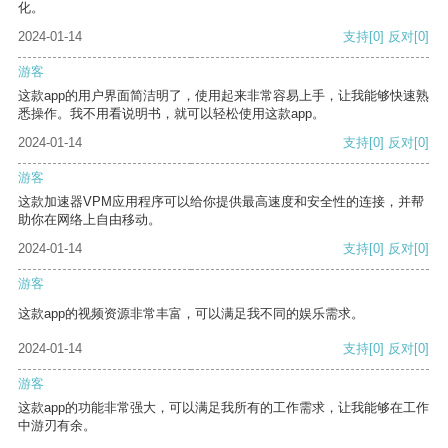
化。
2024-01-14
支持
[0]
反对
[0]
游客
这款app的用户界面简洁明了，使用起来非常容易上手，让我能够快速熟
悉操作。我不用看说明书，就可以轻松使用这款app。
2024-01-14
支持
[0]
反对
[0]
游客
这款加速器VPM应用程序可以给你提供最高速度和安全性的连接，并帮
助你在网络上自由移动。
2024-01-14
支持
[0]
反对
[0]
游客
这款app的视频资源非常丰富，可以满足我不同的娱乐需求。
2024-01-14
支持
[0]
反对
[0]
游客
这款app的功能非常强大，可以满足我所有的工作需求，让我能够在工作
中游刃有余。