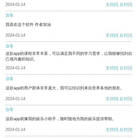
2024-01-14
支持
[0]
反对
[0]
游客
我喜欢这个软件 作者加油
2024-01-14
支持
[0]
反对
[0]
游客
这款app的课程非常丰富，可以满足我不同的学习需求，让我能够找到自
己感兴趣的知识。
2024-01-14
支持
[0]
反对
[0]
游客
这款app的用户群体非常庞大，我可以结识到来自世界各地的朋友。
2024-01-14
支持
[0]
反对
[0]
游客
这款app就像我的娱乐小助手，随时随地为我的娱乐提供帮助。
2024-01-14
支持
[0]
反对
[0]