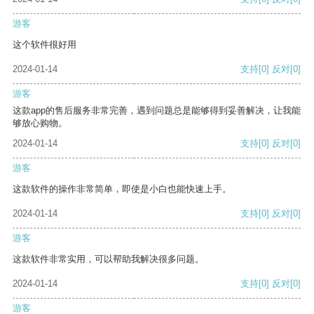
游客
这个软件很好用
2024-01-14
支持
[0]
反对
[0]
游客
这款app的售后服务非常完善，遇到问题总是能够得到妥善解决，让我能
够放心购物。
2024-01-14
支持
[0]
反对
[0]
游客
这款软件的操作非常简单，即使是小白也能快速上手。
2024-01-14
支持
[0]
反对
[0]
游客
这款软件非常实用，可以帮助我解决很多问题。
2024-01-14
支持
[0]
反对
[0]
游客