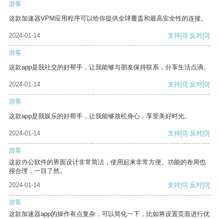
游客
这款加速器VPM应用程序可以给你提供全球覆盖和最高安全性的连接。
2024-01-14
支持
[0]
反对
[0]
游客
这款app是我社交的好帮手，让我能够与朋友保持联系，分享生活点滴。
2024-01-14
支持
[0]
反对
[0]
游客
这款app是我娱乐的好帮手，让我能够放松身心，享受美好时光。
2024-01-14
支持
[0]
反对
[0]
游客
这款办公软件的界面设计非常简洁，使用起来非常方便。功能的布局也
很合理，一目了然。
2024-01-14
支持
[0]
反对
[0]
游客
这款加速器app的操作有点复杂，可以简化一下，比如将设置页面进行优