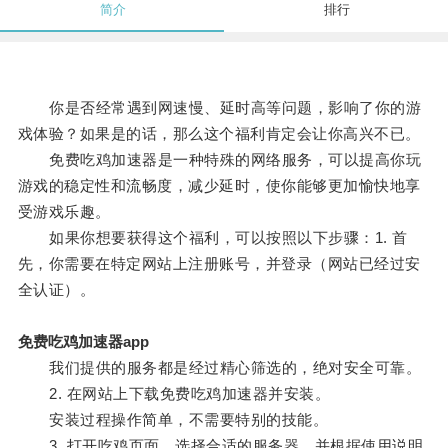
简介
排行
你是否经常遇到网速慢、延时高等问题，影响了你的游
戏体验？如果是的话，那么这个福利肯定会让你高兴不已。
免费吃鸡加速器是一种特殊的网络服务，可以提高你玩
游戏的稳定性和流畅度，减少延时，使你能够更加愉快地享
受游戏乐趣。
如果你想要获得这个福利，可以按照以下步骤：1. 首
先，你需要在特定网站上注册账号，并登录（网站已经过安
全认证）。
免费吃鸡加速器app
我们提供的服务都是经过精心筛选的，绝对安全可靠。
2. 在网站上下载免费吃鸡加速器并安装。
安装过程操作简单，不需要特别的技能。
3. 打开吃鸡页面，选择合适的服务器，并根据使用说明