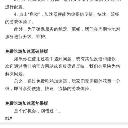
进行配置。
4. 点击“启动”，加速器便能为你提供便捷、快速、流畅
的游戏体验了。
此外，为了确保服务的稳定、流畅，我们会周期性地对
服务进行升级、维护。
免费吃鸡加速器破解版
如果你在使用过程中遇到问题，或有其他反馈和建议，
欢迎通过我们的官方网站或客服渠道反映，我们会尽快为您
解决问题。
总之，通过免费吃鸡加速器，玩家们无需额外花费一分
钱，即可享受便捷、快速、流畅的游戏体验。
免费吃鸡加速器苹果版
是个好机会，别错过！。
#1#