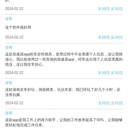
护。
2024-02-22
支持
[0]
反对
[0]
游客
这个软件很好用
2024-02-22
支持
[0]
反对
[0]
游客
这款加速器app的安全性很高，使用过程中不会泄露个人信息，这让我很
放心。我以前使用过一些其他的加速器app，经常会出现个人信息泄露的
情况，这让我非常担心。
2024-02-22
支持
[0]
反对
[0]
游客
这款游戏非常好玩，画面精美，玩法丰富。我已经玩了好几个小时，还
没有玩腻。
2024-02-22
支持
[0]
反对
[0]
游客
这款app是我工作上的得力助手，让我的工作效率提高了50%，让我能够
更轻松地完成工作任务。