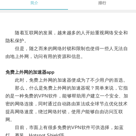
简介
排行
随着互联网的发展，越来越多的人开始重视网络安全和
隐私保护。
但是，随之而来的网络封锁和限制也使得一些人无法自
由地上外网，访问有用的资源和信息。
免费上外网的加速器app
此时，免费上外网的加速器便成为了不少用户的首选。
那么，什么是免费上外网的加速器呢？简单来说，它指
的是一种免费的VPN软件，能够帮助用户建立一个安全、加
密的网络连接，同时通过自动路由算法或全球节点优化技术
提高网络速度，绕过网络封锁，使用户能够自由访问互联
网。
目前，市面上有很多免费的VPN软件可供选择，如蓝
灯、赛风、Hotspot Shield等。