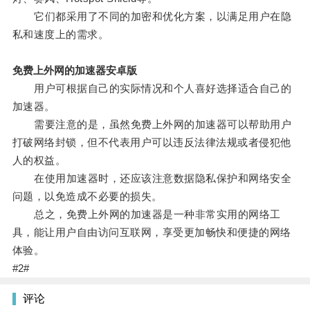
它们都采用了不同的加密和优化方案，以满足用户在隐
私和速度上的需求。
免费上外网的加速器安卓版
用户可根据自己的实际情况和个人喜好选择适合自己的
加速器。
需要注意的是，虽然免费上外网的加速器可以帮助用户
打破网络封锁，但不代表用户可以违反法律法规或者侵犯他
人的权益。
在使用加速器时，还应该注意数据隐私保护和网络安全
问题，以免造成不必要的损失。
总之，免费上外网的加速器是一种非常实用的网络工
具，能让用户自由访问互联网，享受更加畅快和便捷的网络
体验。
#2#
评论