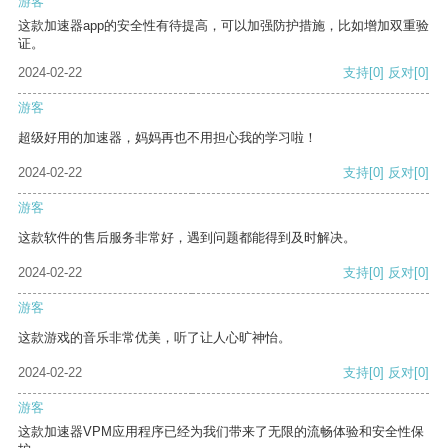
游客
这款加速器app的安全性有待提高，可以加强防护措施，比如增加双重验
证。
2024-02-22
支持
[0]
反对
[0]
游客
超级好用的加速器，妈妈再也不用担心我的学习啦！
2024-02-22
支持
[0]
反对
[0]
游客
这款软件的售后服务非常好，遇到问题都能得到及时解决。
2024-02-22
支持
[0]
反对
[0]
游客
这款游戏的音乐非常优美，听了让人心旷神怡。
2024-02-22
支持
[0]
反对
[0]
游客
这款加速器VPM应用程序已经为我们带来了无限的流畅体验和安全性保