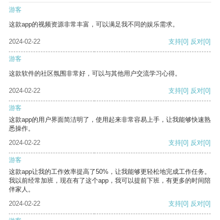
游客
这款app的视频资源非常丰富，可以满足我不同的娱乐需求。
2024-02-22
支持
[0]
反对
[0]
游客
这款软件的社区氛围非常好，可以与其他用户交流学习心得。
2024-02-22
支持
[0]
反对
[0]
游客
这款app的用户界面简洁明了，使用起来非常容易上手，让我能够快速熟
悉操作。
2024-02-22
支持
[0]
反对
[0]
游客
这款app让我的工作效率提高了50%，让我能够更轻松地完成工作任务。
我以前经常加班，现在有了这个app，我可以提前下班，有更多的时间陪
伴家人。
2024-02-22
支持
[0]
反对
[0]