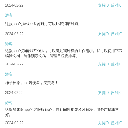
2024-02-22
支持
[0]
反对
[0]
游客
这款app的游戏非常好玩，可以让我消磨时间。
2024-02-22
支持
[0]
反对
[0]
游客
这款app的功能非常强大，可以满足我所有的工作需求。我可以使用它来
编辑文档、制作演示文稿、管理日程安排等。
2024-02-22
支持
[0]
反对
[0]
游客
梯子神器，ins随便看，美美哒！
2024-02-22
支持
[0]
反对
[0]
游客
这款加速器app的客服很贴心，遇到问题都能及时解决，服务态度非常
好。
2024-02-22
支持
[0]
反对
[0]