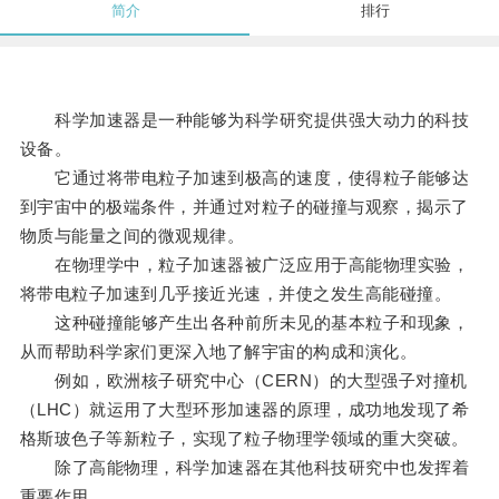
简介
排行
科学加速器是一种能够为科学研究提供强大动力的科技
设备。
它通过将带电粒子加速到极高的速度，使得粒子能够达
到宇宙中的极端条件，并通过对粒子的碰撞与观察，揭示了
物质与能量之间的微观规律。
在物理学中，粒子加速器被广泛应用于高能物理实验，
将带电粒子加速到几乎接近光速，并使之发生高能碰撞。
这种碰撞能够产生出各种前所未见的基本粒子和现象，
从而帮助科学家们更深入地了解宇宙的构成和演化。
例如，欧洲核子研究中心（CERN）的大型强子对撞机
（LHC）就运用了大型环形加速器的原理，成功地发现了希
格斯玻色子等新粒子，实现了粒子物理学领域的重大突破。
除了高能物理，科学加速器在其他科技研究中也发挥着
重要作用。