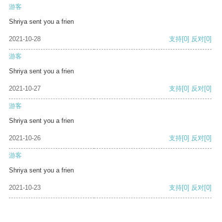
游客
Shriya sent you a frien
2021-10-28
支持
[0]
反对
[0]
游客
Shriya sent you a frien
2021-10-27
支持
[0]
反对
[0]
游客
Shriya sent you a frien
2021-10-26
支持
[0]
反对
[0]
游客
Shriya sent you a frien
2021-10-23
支持
[0]
反对
[0]