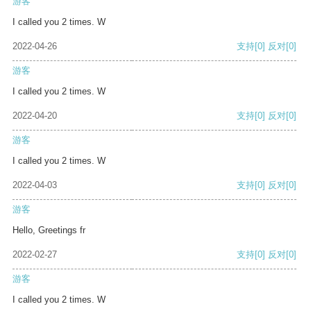
游客
I called you 2 times. W
2022-04-26
支持
[0]
反对
[0]
游客
I called you 2 times. W
2022-04-20
支持
[0]
反对
[0]
游客
I called you 2 times. W
2022-04-03
支持
[0]
反对
[0]
游客
Hello, Greetings fr
2022-02-27
支持
[0]
反对
[0]
游客
I called you 2 times. W