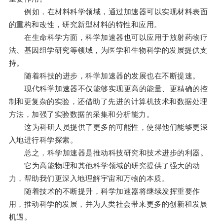
例如，在材料科学领域，通过加速器可以实现材料表面
的重构和改性，研究新型材料的特性和应用。
在生命科学方面，科学加速器也可以应用于放射药物疗
法、基因组学研究等领域，为医学和生物科学的发展提供支
持。
随着科技的进步，科学加速器的发展也在不断提速。
现代科学加速器不仅能够实现更高的能量、更精确的控
制和更复杂的实验，还借助了先进的计算机技术和数据处理
方法，加强了实验数据的采集和分析能力。
这为科研人员提供了更多的可能性，使得他们能够更深
入地进行科学探索。
总之，科学加速器是推动科技研究和技术进步的利器。
它为高能物理和其他科学领域的研究提供了强大的动
力，帮助我们更深入地理解宇宙和万物的本质。
随着技术的不断提升，科学加速器将继续发挥重要作
用，推动科学的发展，并为人类社会带来更多的创新和发展
机遇。