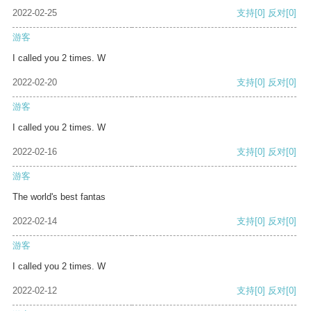
2022-02-25
支持
[0]
反对
[0]
游客
I called you 2 times. W
2022-02-20
支持
[0]
反对
[0]
游客
I called you 2 times. W
2022-02-16
支持
[0]
反对
[0]
游客
The world's best fantas
2022-02-14
支持
[0]
反对
[0]
游客
I called you 2 times. W
2022-02-12
支持
[0]
反对
[0]