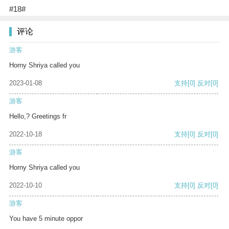
#18#
评论
游客
Horny Shriya called you
2023-01-08
支持
[0]
反对
[0]
游客
Hello,? Greetings fr
2022-10-18
支持
[0]
反对
[0]
游客
Horny Shriya called you
2022-10-10
支持
[0]
反对
[0]
游客
You have 5 minute oppor