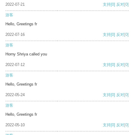
2022-07-21
支持
[0]
反对
[0]
游客
Hello, Greetings fr
2022-07-16
支持
[0]
反对
[0]
游客
Horny Shriya called you
2022-07-12
支持
[0]
反对
[0]
游客
Hello, Greetings fr
2022-05-24
支持
[0]
反对
[0]
游客
Hello, Greetings fr
2022-05-10
支持
[0]
反对
[0]