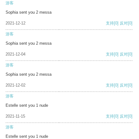
游客
Sophia sent you 2 messa
2021-12-12
支持
[0]
反对
[0]
游客
Sophia sent you 2 messa
2021-12-04
支持
[0]
反对
[0]
游客
Sophia sent you 2 messa
2021-12-02
支持
[0]
反对
[0]
游客
Estelle sent you 1 nude
2021-11-15
支持
[0]
反对
[0]
游客
Estelle sent you 1 nude