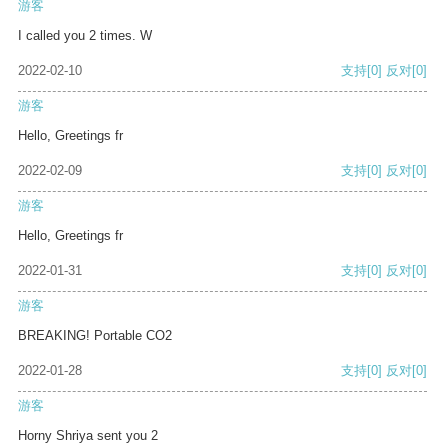
游客
I called you 2 times. W
2022-02-10
支持
[0]
反对
[0]
游客
Hello, Greetings fr
2022-02-09
支持
[0]
反对
[0]
游客
Hello, Greetings fr
2022-01-31
支持
[0]
反对
[0]
游客
BREAKING! Portable CO2
2022-01-28
支持
[0]
反对
[0]
游客
Horny Shriya sent you 2