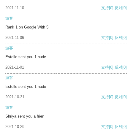
2021-11-10
支持
[0]
反对
[0]
游客
Rank 1 on Google With 5
2021-11-06
支持
[0]
反对
[0]
游客
Estelle sent you 1 nude
2021-11-01
支持
[0]
反对
[0]
游客
Estelle sent you 1 nude
2021-10-31
支持
[0]
反对
[0]
游客
Shriya sent you a frien
2021-10-29
支持
[0]
反对
[0]