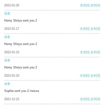
2022-01-25
支持
[0]
反对
[0]
游客
Horny Shriya sent you 2
2022-01-17
支持
[0]
反对
[0]
游客
Horny Shriya sent you 2
2022-01-15
支持
[0]
反对
[0]
游客
Horny Shriya sent you 2
2022-01-10
支持
[0]
反对
[0]
游客
Sophia sent you 2 messa
2021-12-22
支持
[0]
反对
[0]