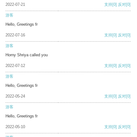
2022-07-21
支持
[0]
反对
[0]
游客
Hello, Greetings fr
2022-07-16
支持
[0]
反对
[0]
游客
Horny Shriya called you
2022-07-12
支持
[0]
反对
[0]
游客
Hello, Greetings fr
2022-05-24
支持
[0]
反对
[0]
游客
Hello, Greetings fr
2022-05-10
支持
[0]
反对
[0]