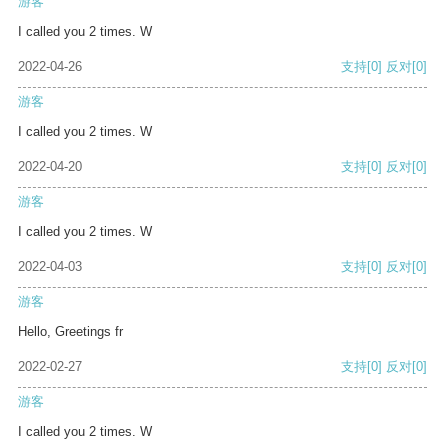
游客
I called you 2 times. W
2022-04-26
支持
[0]
反对
[0]
游客
I called you 2 times. W
2022-04-20
支持
[0]
反对
[0]
游客
I called you 2 times. W
2022-04-03
支持
[0]
反对
[0]
游客
Hello, Greetings fr
2022-02-27
支持
[0]
反对
[0]
游客
I called you 2 times. W