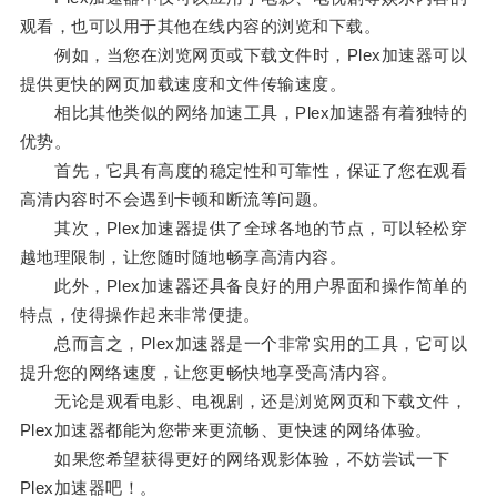
观看，也可以用于其他在线内容的浏览和下载。
例如，当您在浏览网页或下载文件时，Plex加速器可以
提供更快的网页加载速度和文件传输速度。
相比其他类似的网络加速工具，Plex加速器有着独特的
优势。
首先，它具有高度的稳定性和可靠性，保证了您在观看
高清内容时不会遇到卡顿和断流等问题。
其次，Plex加速器提供了全球各地的节点，可以轻松穿
越地理限制，让您随时随地畅享高清内容。
此外，Plex加速器还具备良好的用户界面和操作简单的
特点，使得操作起来非常便捷。
总而言之，Plex加速器是一个非常实用的工具，它可以
提升您的网络速度，让您更畅快地享受高清内容。
无论是观看电影、电视剧，还是浏览网页和下载文件，
Plex加速器都能为您带来更流畅、更快速的网络体验。
如果您希望获得更好的网络观影体验，不妨尝试一下
Plex加速器吧！。