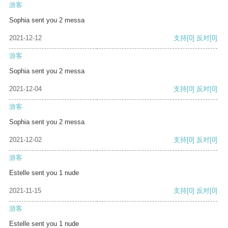
游客
Sophia sent you 2 messa
2021-12-12
支持
[0]
反对
[0]
游客
Sophia sent you 2 messa
2021-12-04
支持
[0]
反对
[0]
游客
Sophia sent you 2 messa
2021-12-02
支持
[0]
反对
[0]
游客
Estelle sent you 1 nude
2021-11-15
支持
[0]
反对
[0]
游客
Estelle sent you 1 nude