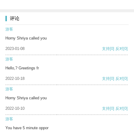
评论
游客
Horny Shriya called you
2023-01-08
支持
[0]
反对
[0]
游客
Hello,? Greetings fr
2022-10-18
支持
[0]
反对
[0]
游客
Horny Shriya called you
2022-10-10
支持
[0]
反对
[0]
游客
You have 5 minute oppor