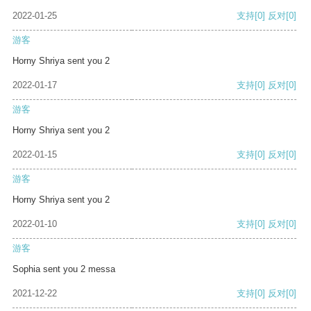
2022-01-25
支持
[0]
反对
[0]
游客
Horny Shriya sent you 2
2022-01-17
支持
[0]
反对
[0]
游客
Horny Shriya sent you 2
2022-01-15
支持
[0]
反对
[0]
游客
Horny Shriya sent you 2
2022-01-10
支持
[0]
反对
[0]
游客
Sophia sent you 2 messa
2021-12-22
支持
[0]
反对
[0]