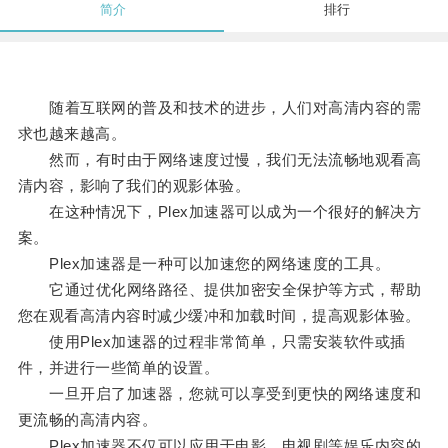
简介
排行
随着互联网的普及和技术的进步，人们对高清内容的需
求也越来越高。
然而，有时由于网络速度过慢，我们无法流畅地观看高
清内容，影响了我们的观影体验。
在这种情况下，Plex加速器可以成为一个很好的解决方
案。
Plex加速器是一种可以加速您的网络速度的工具。
它通过优化网络路径、提供加密安全保护等方式，帮助
您在观看高清内容时减少缓冲和加载时间，提高观影体验。
使用Plex加速器的过程非常简单，只需安装软件或插
件，并进行一些简单的设置。
一旦开启了加速器，您就可以享受到更快的网络速度和
更流畅的高清内容。
Plex加速器不仅可以应用于电影、电视剧等娱乐内容的