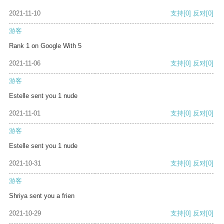
2021-11-10
支持
[0]
反对
[0]
游客
Rank 1 on Google With 5
2021-11-06
支持
[0]
反对
[0]
游客
Estelle sent you 1 nude
2021-11-01
支持
[0]
反对
[0]
游客
Estelle sent you 1 nude
2021-10-31
支持
[0]
反对
[0]
游客
Shriya sent you a frien
2021-10-29
支持
[0]
反对
[0]