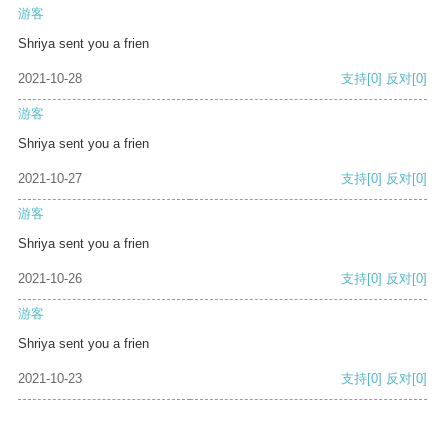
游客
Shriya sent you a frien
2021-10-28
支持
[0]
反对
[0]
游客
Shriya sent you a frien
2021-10-27
支持
[0]
反对
[0]
游客
Shriya sent you a frien
2021-10-26
支持
[0]
反对
[0]
游客
Shriya sent you a frien
2021-10-23
支持
[0]
反对
[0]