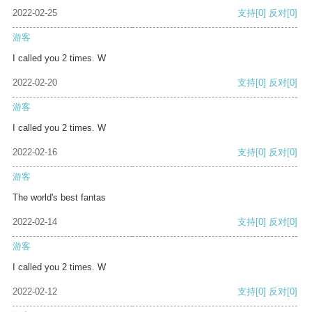
2022-02-25
支持
[0]
反对
[0]
游客
I called you 2 times. W
2022-02-20
支持
[0]
反对
[0]
游客
I called you 2 times. W
2022-02-16
支持
[0]
反对
[0]
游客
The world's best fantas
2022-02-14
支持
[0]
反对
[0]
游客
I called you 2 times. W
2022-02-12
支持
[0]
反对
[0]