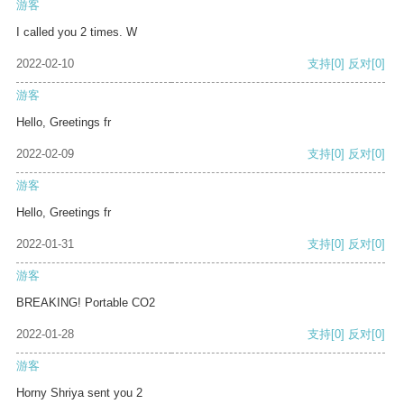
游客
I called you 2 times. W
2022-02-10
支持
[0]
反对
[0]
游客
Hello, Greetings fr
2022-02-09
支持
[0]
反对
[0]
游客
Hello, Greetings fr
2022-01-31
支持
[0]
反对
[0]
游客
BREAKING! Portable CO2
2022-01-28
支持
[0]
反对
[0]
游客
Horny Shriya sent you 2