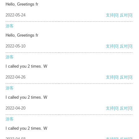
Hello, Greetings fr
2022-05-24
支持
[0]
反对
[0]
游客
Hello, Greetings fr
2022-05-10
支持
[0]
反对
[0]
游客
I called you 2 times. W
2022-04-26
支持
[0]
反对
[0]
游客
I called you 2 times. W
2022-04-20
支持
[0]
反对
[0]
游客
I called you 2 times. W