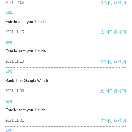
2021-12-02
支持
[0]
反对
[0]
游客
Estelle sent you 1 nude
2021-11-15
支持
[0]
反对
[0]
游客
Estelle sent you 1 nude
2021-11-10
支持
[0]
反对
[0]
游客
Rank 1 on Google With 5
2021-11-06
支持
[0]
反对
[0]
游客
Estelle sent you 1 nude
2021-11-01
支持
[0]
反对
[0]
游客