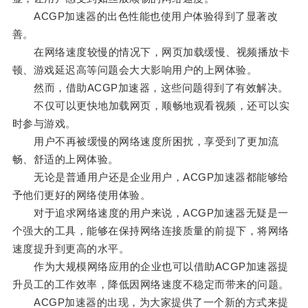
ACGP加速器的出色性能也使用户体验得到了显著改
善。
在网络速度较慢的情况下，网页加载缓慢、视频播放卡
顿、游戏延迟高等问题会大大影响用户的上网体验。
然而，借助ACGP加速器，这些问题得到了有效解决。
不仅可以更快地加载网页，顺畅地观看视频，还可以实
时参与游戏。
用户不再被缓慢的网络速度所困扰，享受到了更加流
畅、舒适的上网体验。
无论是普通用户还是企业用户，ACGP加速器都能够给
予他们更好的网络使用体验。
对于追求网络速度的用户来说，ACGP加速器无疑是一
个强大的工具，能够在保持网络连接质量的前提下，将网络
速度提升到更高的水平。
作为大规模网络应用的企业也可以借助ACGP加速器提
升员工的工作效率，降低因网络速度不稳定而带来的问题。
ACGP加速器的出现，为大家提供了一个新的方式来提