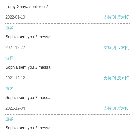
Horny Shriya sent you 2
2022-01-10
支持
[0]
反对
[0]
游客
Sophia sent you 2 messa
2021-12-22
支持
[0]
反对
[0]
游客
Sophia sent you 2 messa
2021-12-12
支持
[0]
反对
[0]
游客
Sophia sent you 2 messa
2021-12-04
支持
[0]
反对
[0]
游客
Sophia sent you 2 messa