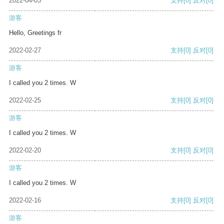
2022-04-03
支持
[0]
反对
[0]
游客
Hello, Greetings fr
2022-02-27
支持
[0]
反对
[0]
游客
I called you 2 times. W
2022-02-25
支持
[0]
反对
[0]
游客
I called you 2 times. W
2022-02-20
支持
[0]
反对
[0]
游客
I called you 2 times. W
2022-02-16
支持
[0]
反对
[0]
游客