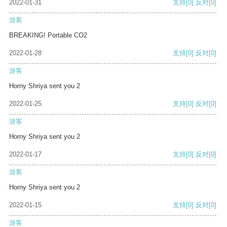
2022-01-31
支持
[0]
反对
[0]
游客
BREAKING! Portable CO2
2022-01-28
支持
[0]
反对
[0]
游客
Horny Shriya sent you 2
2022-01-25
支持
[0]
反对
[0]
游客
Horny Shriya sent you 2
2022-01-17
支持
[0]
反对
[0]
游客
Horny Shriya sent you 2
2022-01-15
支持
[0]
反对
[0]
游客