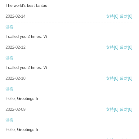
The world's best fantas
2022-02-14
支持
[0]
反对
[0]
游客
I called you 2 times. W
2022-02-12
支持
[0]
反对
[0]
游客
I called you 2 times. W
2022-02-10
支持
[0]
反对
[0]
游客
Hello, Greetings fr
2022-02-09
支持
[0]
反对
[0]
游客
Hello, Greetings fr