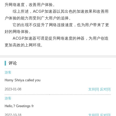
升网络速度，改善用户体验。
综上所述，ACGP加速器以其出色的加速效果和改善用
户体验的能力而受到广大用户的追捧。
它的出现不仅提升了网络连接速度，也为用户带来了更
好的网络体验。
ACGP加速器可谓是提升网络速度的神器，为用户创造
更加高效的上网环境。
评论
游客
Horny Shriya called you
2023-01-08
支持
[0]
反对
[0]
游客
Hello,? Greetings fr
2022-10-18
支持
[0]
反对
[0]