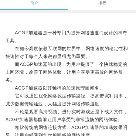
简介
排行
ACGP加速器是一种专门为提升网络速度而设计的神奇
工具。
在如今高度依赖互联网的世界中，网络速度的稳定性和
快速性对于每个人来说都显得尤为重要。
而ACGP加速器的出现，为用户提供了一个快速稳定的
上网环境，改善了网络体验，让用户享受更高效的网络服
务。
ACGP加速器以其独特的加速原理而闻名。
它可以通过优化网络数据传输路径，提高带宽利用率，
减少数据传输延迟，大幅度提升网络传输速度。
不论是观看高清视频、进行实时游戏还是下载大文件，
ACGP加速器都能够让用户享受到非常流畅的网络体验。
相比传统的网络连接方式，ACGP加速器的加速效果明
显，让用户感受到如丝般顺畅的网络速度。