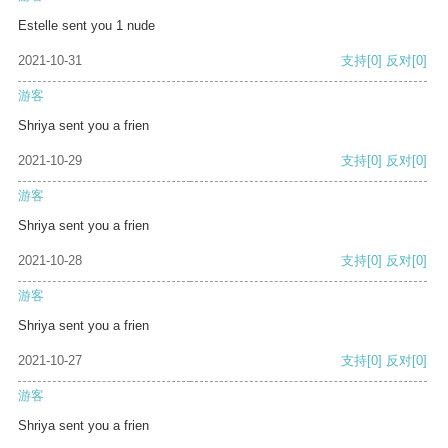
Estelle sent you 1 nude
2021-10-31
支持
[0]
反对
[0]
游客
Shriya sent you a frien
2021-10-29
支持
[0]
反对
[0]
游客
Shriya sent you a frien
2021-10-28
支持
[0]
反对
[0]
游客
Shriya sent you a frien
2021-10-27
支持
[0]
反对
[0]
游客
Shriya sent you a frien