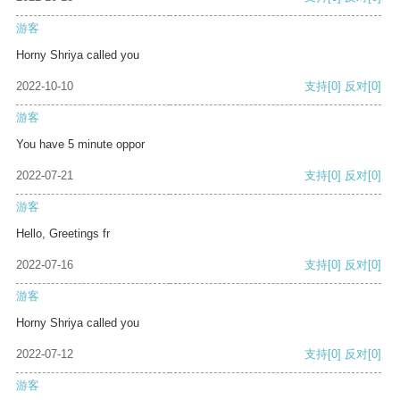
游客
Horny Shriya called you
2022-10-10
支持
[0]
反对
[0]
游客
You have 5 minute oppor
2022-07-21
支持
[0]
反对
[0]
游客
Hello, Greetings fr
2022-07-16
支持
[0]
反对
[0]
游客
Horny Shriya called you
2022-07-12
支持
[0]
反对
[0]
游客